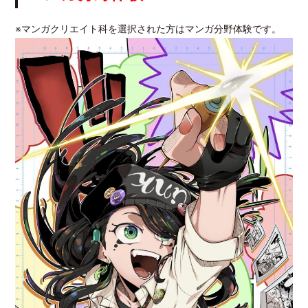
※マンガクリエイト科を選択された方はマンガ分野体験です。