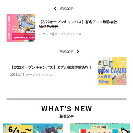
次の記事
【3/22オープンキャンパス】有名アニメ制作会社！
MAPPA来校！
2025.2.28
│
オープンキャンパス
前の記事
【2/22オープンキャンパス】ダブル授業体験DAY！
2025.2.12
│
オープンキャンパス
WHAT'S NEW
新着記事