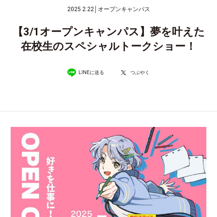
2025.2.22
│
オープンキャンパス
【3/1オープンキャンパス】夢を叶えた
在校生のスペシャルトークショー！
LINEに送る
つぶやく