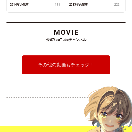
2014年の記事
191
2013年の記事
222
MOVIE
公式YouTubeチャンネル
その他の動画もチェック！