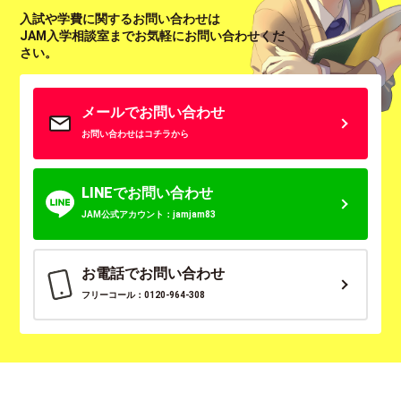
入試や学費に関するお問い合わせは
JAM入学相談室までお気軽にお問い合わせくだ
さい。
メールでお問い合わせ
お問い合わせはコチラから
LINEでお問い合わせ
JAM公式アカウント：jamjam83
お電話でお問い合わせ
フリーコール：0120-964-308