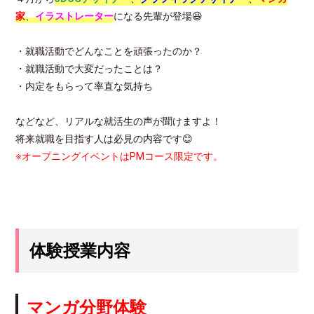
家
、
イラストレーター
になる先輩が登場😆
・就職活動でどんなことを頑張ったのか？
・就職活動で大変だったことは？
・内定をもらって率直な気持ち
などなど、リアルな就活生の声が聞けますよ！
将来就職を目指す人は必見の内容です😊
※オープニングイベントはPMコース限定です。
体験授業内容
マンガ分野体験