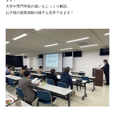
大学や専門学校の違いもじっくり解説。
お子様の授業体験の様子も見学できます！