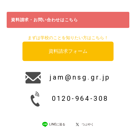
資料請求・お問い合わせはこちら
まずは学校のことを知りたい方はこちら！
資料請求フォーム
jam@nsg.gr.jp
0120-964-308
LINEに送る
つぶやく