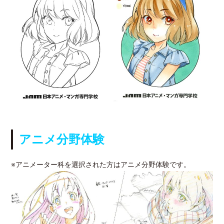
アニメ分野体験
※アニメーター科を選択された方はアニメ分野体験です。