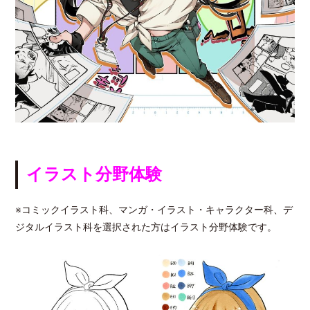
イラスト分野体験
※コミックイラスト科、マンガ・イラスト・キャラクター科、デ
ジタルイラスト科を選択された方はイラスト分野体験です。