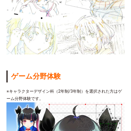
ゲーム分野体験
※キャラクターデザイン科（2年制/3年制）を選択された方はゲ
ーム分野体験です。