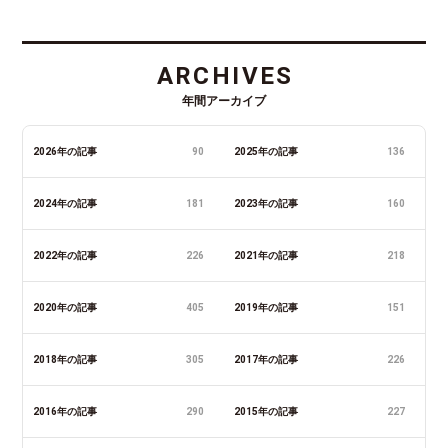
ARCHIVES
年間アーカイブ
2026年の記事
90
2025年の記事
136
2024年の記事
181
2023年の記事
160
2022年の記事
226
2021年の記事
218
2020年の記事
405
2019年の記事
151
2018年の記事
305
2017年の記事
226
2016年の記事
290
2015年の記事
227