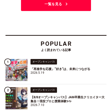
一覧を見る
POPULAR
よく読まれている記事
オープンキャンパス
「再進学を応援」“好き”は、未来につながる
2026.5.19
オープンキャンパス
【8/8オープンキャンパス】JAM卒業生クリエイター大
集合！現役プロと授業体験✨✨
2026.7.10