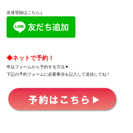
友達登録はこちら↓
◆ネットで予約！
申込フォームから予約する方法▼
下記の予約フォームに必要事項を記入して送信してね！