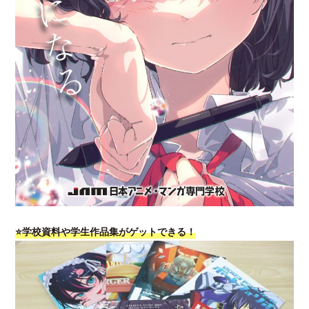
⭐学校資料や学生作品集がゲットできる！