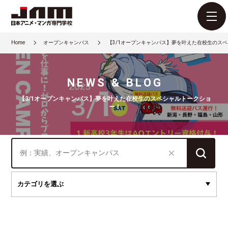
Home
オープンキャンパス
【3/1オープンキャンパス】夢を叶えた在校生のス
NEWS & BLOG
【3/1オープンキャンパス】夢を叶えた在校生のスペシャルトークショ
ー！