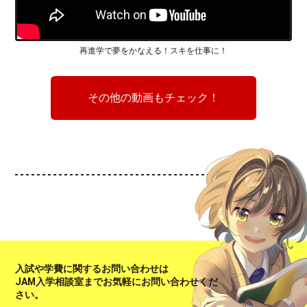
再進学で夢をかなえる！スキを仕事に！
その他の動画もチェック！
入試や学費に関するお問い合わせは
JAM入学相談室までお気軽にお問い合わせくだ
さい。