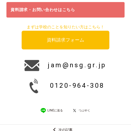
資料請求・お問い合わせはこちら
まずは学校のことを知りたい方はこちら！
資料請求フォーム
jam@nsg.gr.jp
0120-964-308
LINEに送る
つぶやく
次の記事