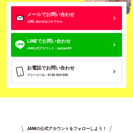
メールでお問い合わせ
お問い合わせはコチラから
LINEでお問い合わせ
JAM公式アカウント：jamjam83
お電話でお問い合わせ
フリーコール：0120-964-308
JAMの公式アカウントをフォローしよう！