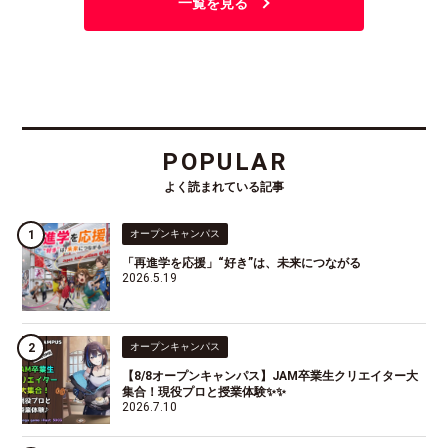
一覧を見る
POPULAR
よく読まれている記事
オープンキャンパス
「再進学を応援」“好き”は、未来につながる
2026.5.19
オープンキャンパス
【8/8オープンキャンパス】JAM卒業生クリエイター大
集合！現役プロと授業体験✨✨
2026.7.10