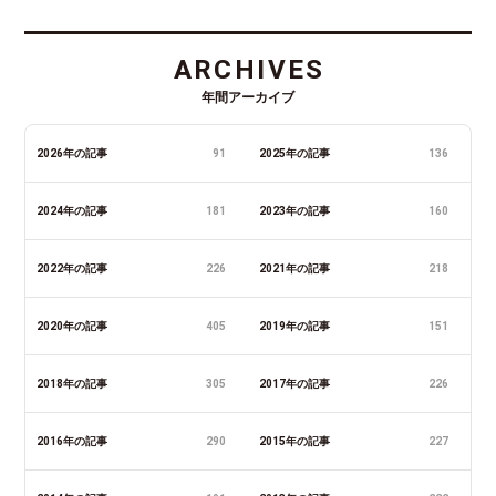
ARCHIVES
年間アーカイブ
2026年の記事
91
2025年の記事
136
2024年の記事
181
2023年の記事
160
2022年の記事
226
2021年の記事
218
2020年の記事
405
2019年の記事
151
2018年の記事
305
2017年の記事
226
2016年の記事
290
2015年の記事
227