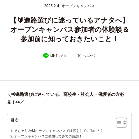
2025.2.4
│
オープンキャンパス
【🔰進路選びに迷っているアナタへ】
オープンキャンパス参加者の体験談＆
参加前に知っておきたいこと！
LINEに送る
つぶやく
＼📢進路選びに迷っている、高校生・社会人・保護者の方必
見！👀／
目次
そもそもJAMオープンキャンパスでは何をしているの？？
オープンキャンパスに参加してみての感想！