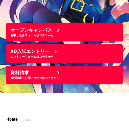
オープンキャンパス
お申し込みフォームはコチラから
AO入試エントリー
エントリーフォームはコチラから
資料請求
資料請求・お問い合わせはコチラから
Home
Home