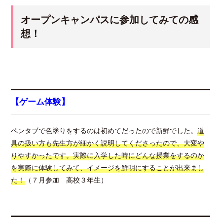
オープンキャンパスに参加してみての感
想！
【ゲーム体験】
ペンタブで色塗りをするのは初めてだったので新鮮でした。
道
具の扱い方も先生方が細かく説明してくださったので、大変や
りやすかったです。実際に入学した時にどんな授業をするのか
を実際に体験してみて、イメージを鮮明にすることが出来まし
た！
（７月参加 高校３年生）