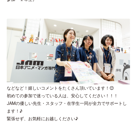
などなど！嬉しいコメントをたくさん頂いています！😊
初めての参加で迷っている人は、安心してください！！！
JAMの優しい先生・スタッフ・在学生一同が全力でサポートし
ます！♪
緊張せず、お気軽にお越しください♪