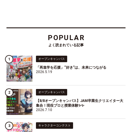
POPULAR
よく読まれている記事
オープンキャンパス
「再進学を応援」“好き”は、未来につながる
2026.5.19
オープンキャンパス
【8/8オープンキャンパス】JAM卒業生クリエイター大
集合！現役プロと授業体験✨✨
2026.7.10
キャラクターコンテスト