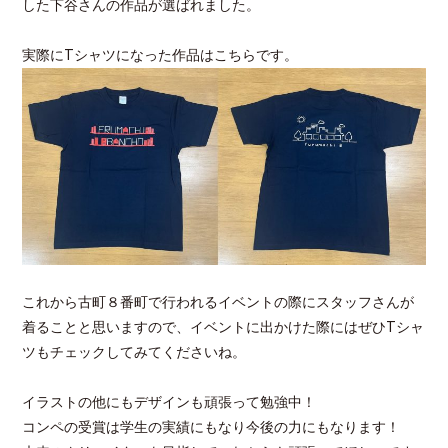
した下谷さんの作品が選ばれました。
実際にTシャツになった作品はこちらです。
これから古町８番町で行われるイベントの際にスタッフさんが
着ることと思いますので、イベントに出かけた際にはぜひTシャ
ツもチェックしてみてくださいね。
イラストの他にもデザインも頑張って勉強中！
コンペの受賞は学生の実績にもなり今後の力にもなります！