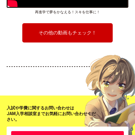
再進学で夢をかなえる！スキを仕事に！
その他の動画もチェック！
入試や学費に関するお問い合わせは
JAM入学相談室までお気軽にお問い合わせくだ
さい。