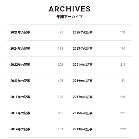
ARCHIVES
年間アーカイブ
2026年の記事
90
2025年の記事
136
2024年の記事
181
2023年の記事
160
2022年の記事
226
2021年の記事
218
2020年の記事
405
2019年の記事
151
2018年の記事
305
2017年の記事
226
2016年の記事
290
2015年の記事
227
2014年の記事
191
2013年の記事
222