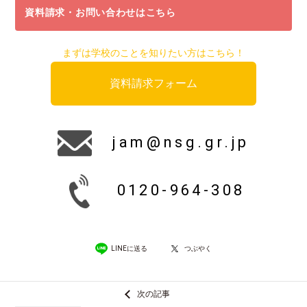
資料請求・お問い合わせはこちら
まずは学校のことを知りたい方はこちら！
資料請求フォーム
jam@nsg.gr.jp
0120-964-308
LINEに送る
つぶやく
次の記事