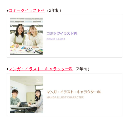
●
コミックイラスト科
（2年制）
●
マンガ・イラスト・キャラクター科
（3年制）