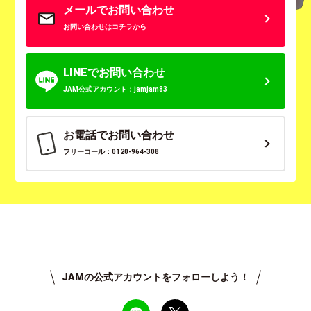
メールでお問い合わせ
お問い合わせはコチラから
LINEでお問い合わせ
JAM公式アカウント：jamjam83
お電話でお問い合わせ
フリーコール：0120-964-308
JAMの公式アカウントをフォローしよう！