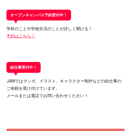
オープンキャンパス予約受付中！
学科のことや学校生活のことが詳しく聞ける！
予約はこちら！
絵仕事受付中！
JAMではマンガ、イラスト、キャラクター制作などの絵仕事の
ご依頼を受け付けています。
メールまたは電話でお問い合わせください！