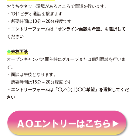
おうちやネット環境があるところで面談を行います。
・1対1ビデオ通話を繋ぎます
・所要時間は10分～20分程度です
・エントリーフォームは「オンライン面談を希望」を選択して
ください
◆
来校面談
オープンキャンパス開催時にグループまたは個別面談を行いま
す。
・面談は午後となります。
・所要時間は15分～20分程度です
・エントリーフォームは「〇／〇(土)〇〇希望」を選択してくだ
さい