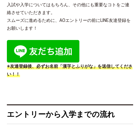
入試や入学についてはもちろん、その他にも重要なコトをご連
絡させていただきます。
スムーズに進めるために、AOエントリーの前にLINE友達登録を
お願いします！
※友達登録後、必ずお名前「漢字とふりがな」を送信してくださ
い！！
エントリーから入学までの流れ