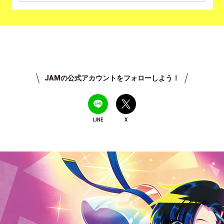
JAMの公式アカウントをフォローしよう！
LINE
X