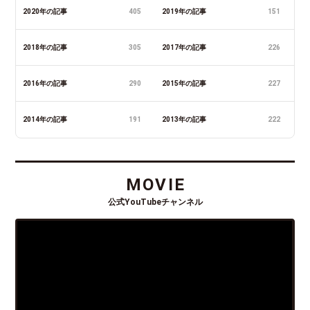
2020年の記事
405
2019年の記事
151
2018年の記事
305
2017年の記事
226
2016年の記事
290
2015年の記事
227
2014年の記事
191
2013年の記事
222
MOVIE
公式YouTubeチャンネル