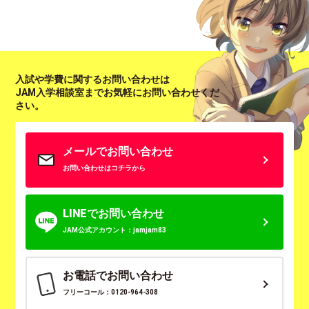
入試や学費に関するお問い合わせは
JAM入学相談室までお気軽にお問い合わせくだ
さい。
メールでお問い合わせ
お問い合わせはコチラから
LINEでお問い合わせ
JAM公式アカウント：jamjam83
お電話でお問い合わせ
フリーコール：0120-964-308