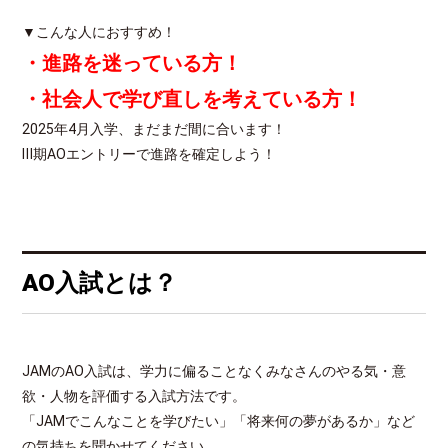
▼こんな人におすすめ！
・進路を迷っている方！
・社会人で学び直しを考えている方！
2025年4月入学、まだまだ間に合います！
Ⅲ期AOエントリーで進路を確定しよう！
AO入試とは？
JAMのAO入試は、学力に偏ることなくみなさんのやる気・意
欲・人物を評価する入試方法です。
「JAMでこんなことを学びたい」「将来何の夢があるか」など
の気持ちを聞かせてください。