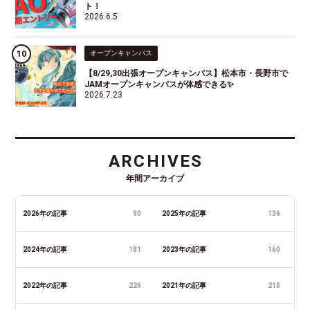
ト！
2026.6.5
オープンキャンパス
【8/29,30出張オープンキャンパス】松本市・長野市で
JAMオープンキャンパスが体感できる✨
2026.7.23
ARCHIVES
年間アーカイブ
2026年の記事
90
2025年の記事
136
2024年の記事
181
2023年の記事
160
2022年の記事
226
2021年の記事
218