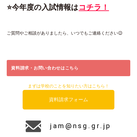
⭐今年度の入試情報は
コチラ！
ご質問やご相談がありましたら、いつでもご連絡ください😉
資料請求・お問い合わせはこちら
まずは学校のことを知りたい方はこちら！
資料請求フォーム
jam@nsg.gr.jp