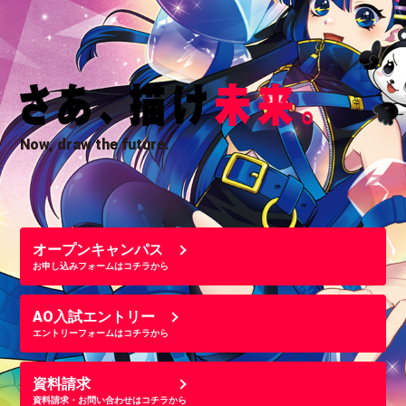
Now, draw the future.
オープンキャンパス
お申し込みフォームはコチラから
AO入試エントリー
エントリーフォームはコチラから
資料請求
資料請求・お問い合わせはコチラから