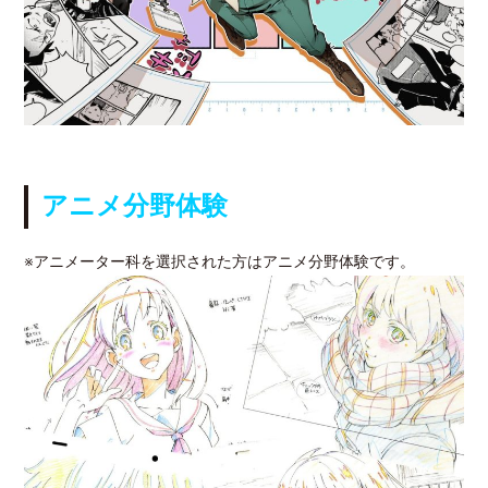
アニメ分野体験
※アニメーター科を選択された方はアニメ分野体験です。