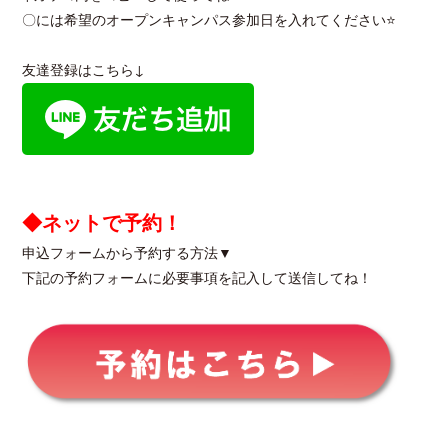
〇には希望のオープンキャンパス参加日を入れてください⭐
友達登録はこちら↓
◆ネットで予約！
申込フォームから予約する方法▼
下記の予約フォームに必要事項を記入して送信してね！