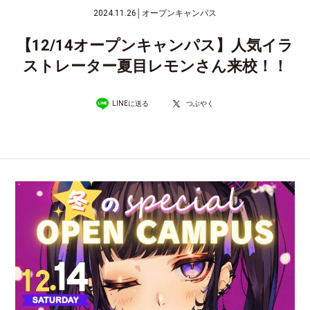
2024.11.26
│
オープンキャンパス
【12/14オープンキャンパス】人気イラ
ストレーター夏目レモンさん来校！！
LINEに送る
つぶやく