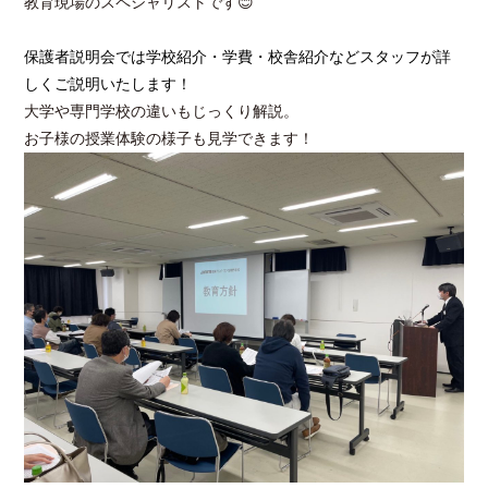
教育現場のスペシャリストです😊
保護者説明会では学校紹介・学費・校舎紹介などスタッフが詳
しくご説明いたします！
大学や専門学校の違いもじっくり解説。
お子様の授業体験の様子も見学できます！