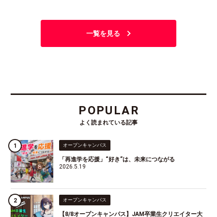
一覧を見る
POPULAR
よく読まれている記事
オープンキャンパス
「再進学を応援」“好き”は、未来につながる
2026.5.19
オープンキャンパス
【8/8オープンキャンパス】JAM卒業生クリエイター大