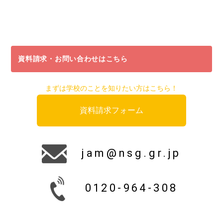
資料請求・お問い合わせはこちら
まずは学校のことを知りたい方はこちら！
資料請求フォーム
jam@nsg.gr.jp
0120-964-308