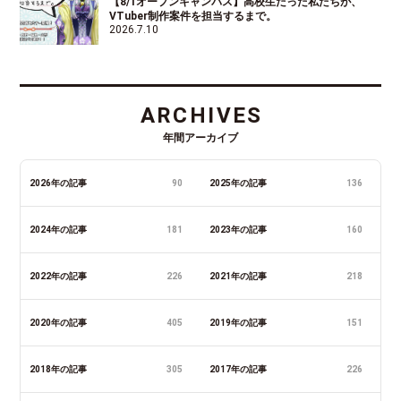
【8/1オープンキャンパス】高校生だった私たちが、
VTuber制作案件を担当するまで。
2026.7.10
ARCHIVES
年間アーカイブ
2026年の記事
90
2025年の記事
136
2024年の記事
181
2023年の記事
160
2022年の記事
226
2021年の記事
218
2020年の記事
405
2019年の記事
151
2018年の記事
305
2017年の記事
226