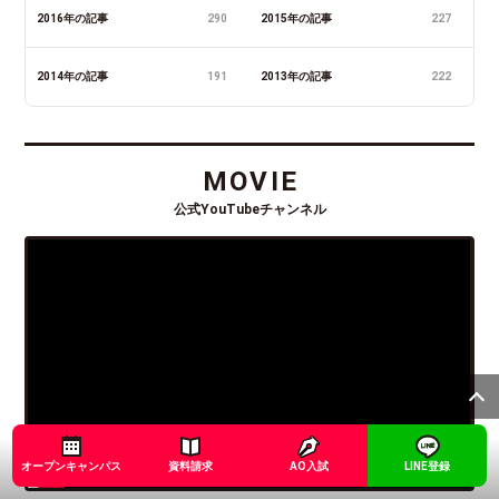
2016年の記事
290
2015年の記事
227
2014年の記事
191
2013年の記事
222
MOVIE
公式YouTubeチャンネル
オープンキャンパス
資料請求
AO入試
LINE登録