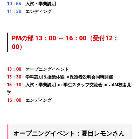
10：55
入試・学費説明
11：30
エンディング
PMの部
13：00 ～ 16：00（受付12：
00
）
13：00
オープニングイベント
13：30
学科説明＆授業体験 ※保護者説明会同時開催
15：10
入試・学費説明 or 学生スタッフ交流会 or JAM校舎見
学
16：00
エンディング
オープニングイベント：夏目レモンさん