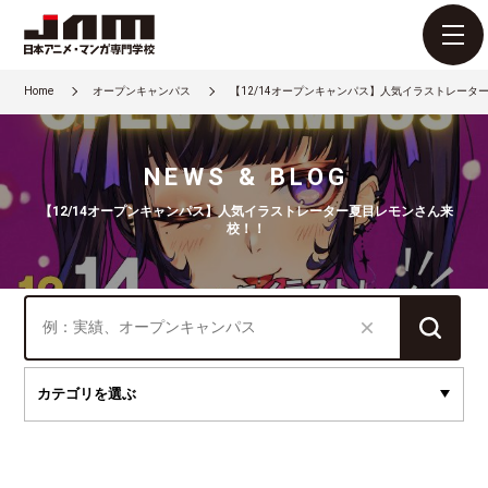
Home
オープンキャンパス
【12/14オープンキャンパス】人気イラストレータ
NEWS & BLOG
【12/14オープンキャンパス】人気イラストレーター夏目レモンさん来
校！！