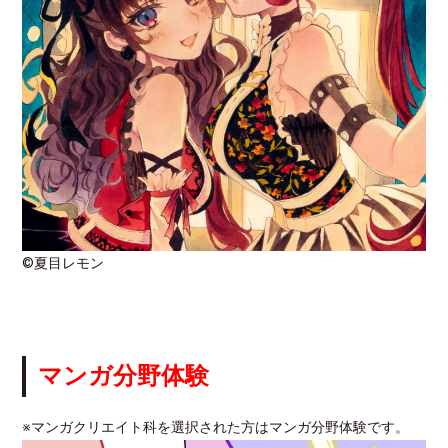
©夏目レモン
マンガ分野体験
※マンガクリエイト科を選択された方はマンガ分野体験です。