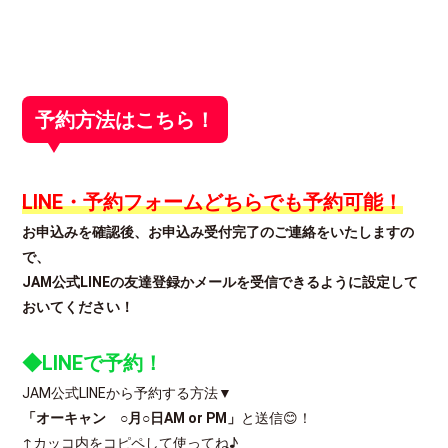
予約方法はこちら！
LINE・予約フォームどちらでも予約可能！
お申込みを確認後、お申込み受付完了のご連絡をいたしますの
で、
JAM公式LINEの友達登録かメールを受信できるように設定して
おいてください！
◆LINEで予約！
JAM公式LINEから予約する方法▼
「オーキャン ○月○日AM or PM」
と送信😊！
↑カッコ内をコピペして使ってね♪