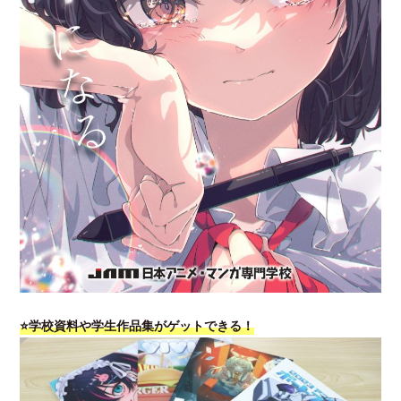
⭐学校資料や学生作品集がゲットできる！