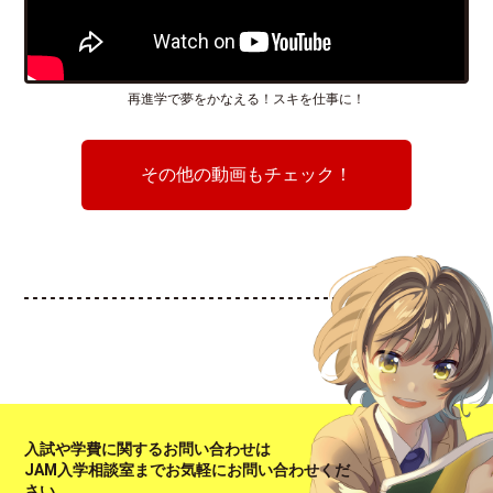
再進学で夢をかなえる！スキを仕事に！
その他の動画もチェック！
入試や学費に関するお問い合わせは
JAM入学相談室までお気軽にお問い合わせくだ
さい。