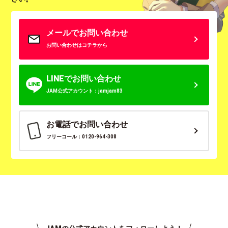
メールでお問い合わせ
お問い合わせはコチラから
LINEでお問い合わせ
JAM公式アカウント：jamjam83
お電話でお問い合わせ
フリーコール：0120-964-308