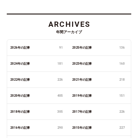
ARCHIVES
年間アーカイブ
2026年の記事
91
2025年の記事
136
2024年の記事
181
2023年の記事
160
2022年の記事
226
2021年の記事
218
2020年の記事
405
2019年の記事
151
2018年の記事
305
2017年の記事
226
2016年の記事
290
2015年の記事
227