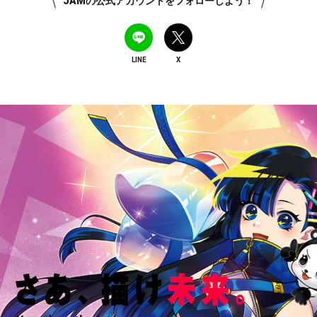
JAMの公式アカウントをフォローしよう！
LINE
X