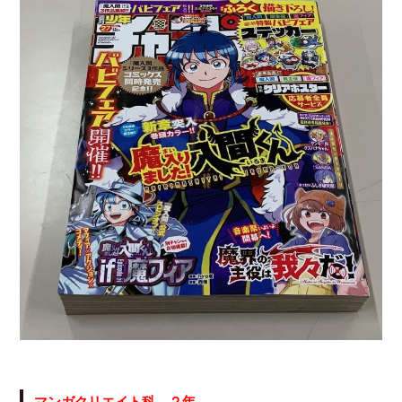
マンガクリエイト科 ２年