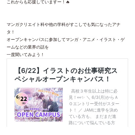
これからも応援していますー！🔥
マンガクリエイト科や他の学科がすこしでも気になったアナ
タ！
オープンキャンパスに参加してマンガ・アニメ・イラスト・ゲ
ームなどの業界の話を
一度聞いてみよう！