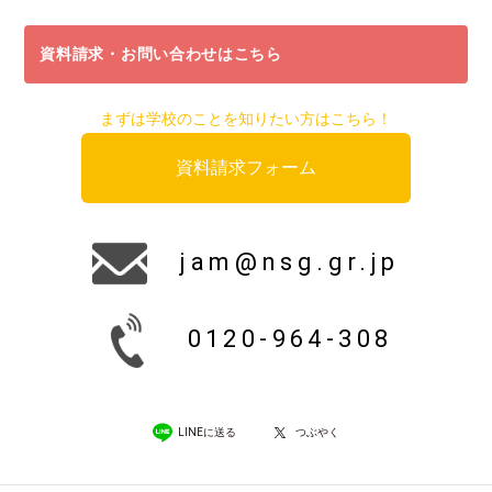
資料請求・お問い合わせはこちら
まずは学校のことを知りたい方はこちら！
資料請求フォーム
jam@nsg.gr.jp
0120-964-308
LINEに送る
つぶやく