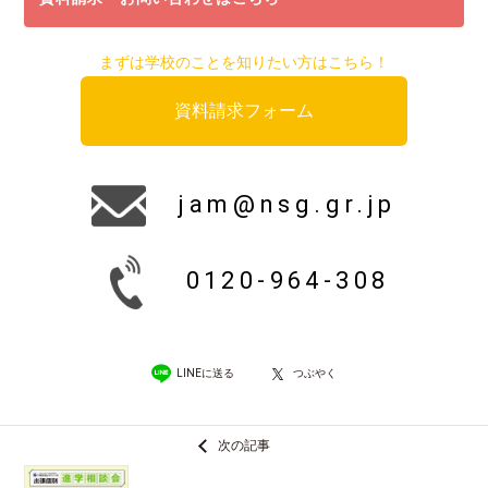
まずは学校のことを知りたい方はこちら！
資料請求フォーム
jam@nsg.gr.jp
0120-964-308
LINEに送る
つぶやく
次の記事