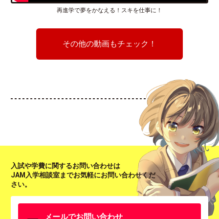
再進学で夢をかなえる！スキを仕事に！
その他の動画もチェック！
入試や学費に関するお問い合わせは
JAM入学相談室までお気軽にお問い合わせくだ
さい。
メールでお問い合わせ