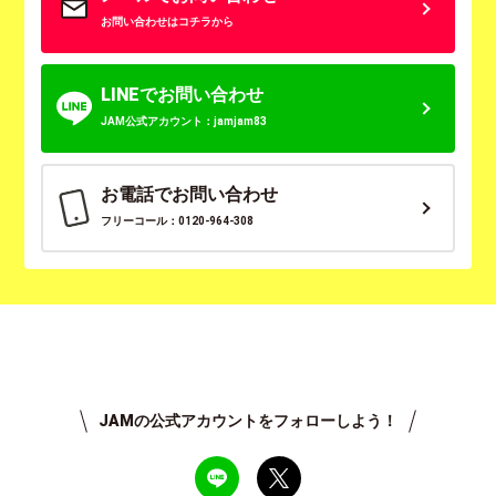
お問い合わせはコチラから
LINEでお問い合わせ
JAM公式アカウント：jamjam83
お電話でお問い合わせ
フリーコール：0120-964-308
JAMの公式アカウントをフォローしよう！