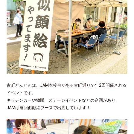
古町どんどんは、JAM本校舎がある古町通りで年2回開催される
イベントです。
キッチンカーや物販、ステージイベントなどの企画があり、
JAMは毎回似顔絵ブースで出店しています！