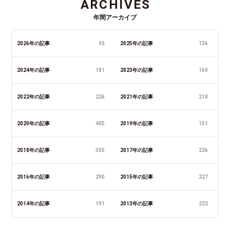
ARCHIVES
年間アーカイブ
2026年の記事
90
2025年の記事
136
2024年の記事
181
2023年の記事
160
2022年の記事
226
2021年の記事
218
2020年の記事
405
2019年の記事
151
2018年の記事
305
2017年の記事
226
2016年の記事
290
2015年の記事
227
2014年の記事
191
2013年の記事
222