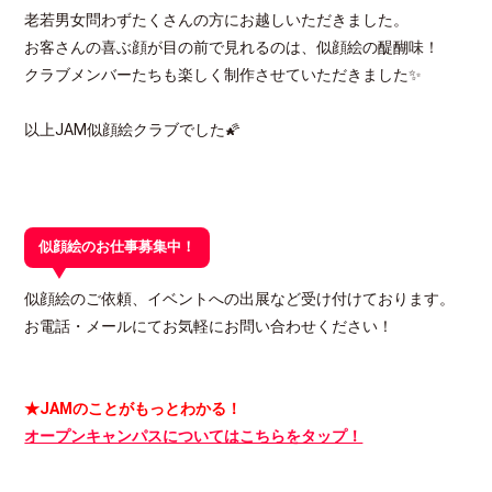
老若男女問わずたくさんの方にお越しいただきました。
お客さんの喜ぶ顔が目の前で見れるのは、似顔絵の醍醐味！
クラブメンバーたちも楽しく制作させていただきました✨
以上JAM似顔絵クラブでした🌠
似顔絵のお仕事募集中！
似顔絵のご依頼、イベントへの出展など受け付けております。
お電話・メールにてお気軽にお問い合わせください！
★JAMのことがもっとわかる！
オープンキャンパスについてはこちらをタップ！