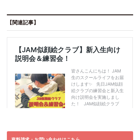
【関連記事】
資料請求・お問い合わせはこちら