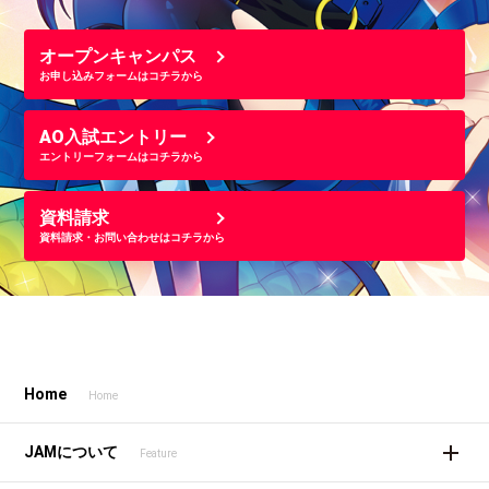
オープンキャンパス
お申し込みフォームはコチラから
AO入試エントリー
エントリーフォームはコチラから
資料請求
資料請求・お問い合わせはコチラから
Home
Home
JAMについて
Feature