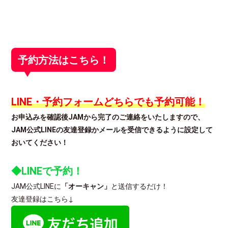
予約方法はこちら！
LINE・予約フォームどちらでも予約可能！
お申込みを確認後JAMから完了のご連絡をいたしますので、
JAM公式LINEの友達登録かメールを受信できるように設定して
おいてください！
◆LINEで予約！
JAM公式LINEに
「オーキャン」
と送信するだけ！
友達登録はこちら↓