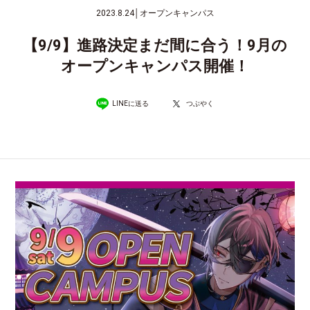
2023.8.24
│
オープンキャンパス
【9/9】進路決定まだ間に合う！9月の
オープンキャンパス開催！
LINEに送る
つぶやく