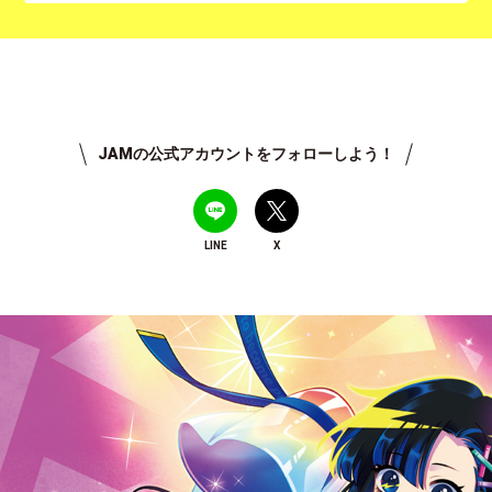
JAMの公式アカウントをフォローしよう！
LINE
X