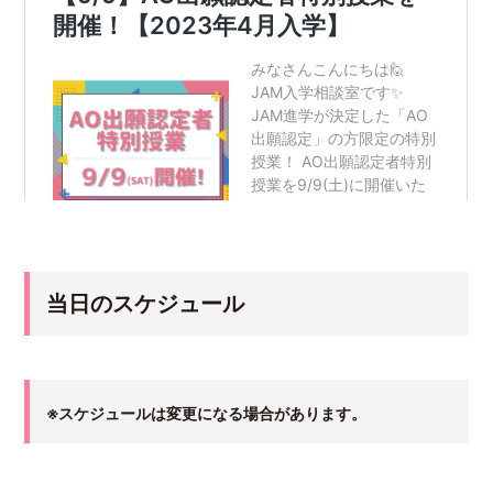
当日のスケジュール
※スケジュールは変更になる場合があります。