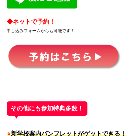
◆ネットで予約！
申し込みフォームからも可能です！
その他にも参加特典多数！
⭐
新学校案内パンフレットがゲットできる！