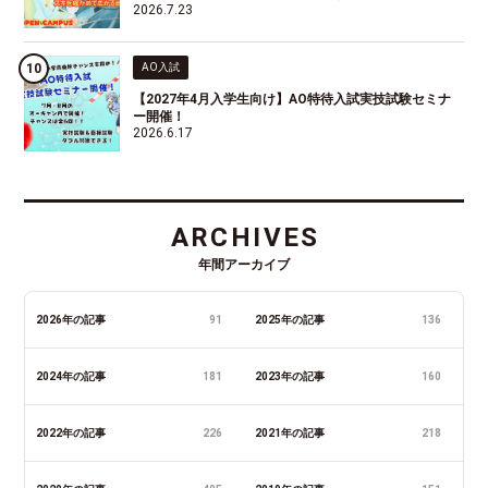
2026.7.23
AO入試
【2027年4月入学生向け】AO特待入試実技試験セミナ
ー開催！
2026.6.17
ARCHIVES
年間アーカイブ
2026年の記事
91
2025年の記事
136
2024年の記事
181
2023年の記事
160
2022年の記事
226
2021年の記事
218