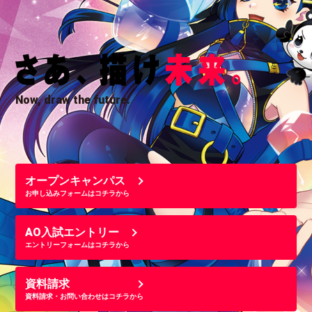
Now, draw the future.
オープンキャンパス
お申し込みフォームはコチラから
AO入試エントリー
エントリーフォームはコチラから
資料請求
資料請求・お問い合わせはコチラから