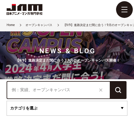
Home
オープンキャンパス
【9/9】進路決定まだ間に合う！9月のオープンキャ
NEWS & BLOG
【9/9】進路決定まだ間に合う！9月のオープンキャンパス開催！