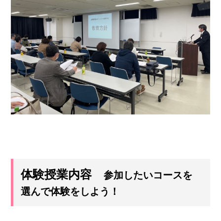
体験授業内容
参加したいコースを
選んで体験をしよう！