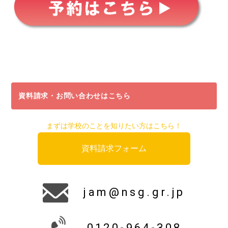
資料請求・お問い合わせはこちら
まずは学校のことを知りたい方はこちら！
資料請求フォーム
jam@nsg.gr.jp
0120-964-308