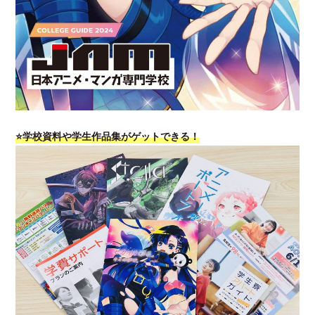
⭐学校資料や学生作品集がゲットできる！