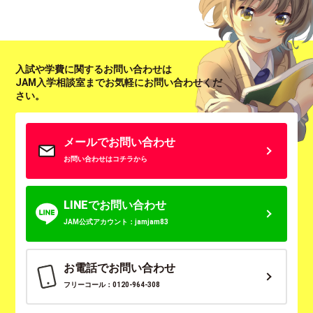
入試や学費に関するお問い合わせは
JAM入学相談室までお気軽にお問い合わせくだ
さい。
メールでお問い合わせ
お問い合わせはコチラから
LINEでお問い合わせ
JAM公式アカウント：jamjam83
お電話でお問い合わせ
フリーコール：0120-964-308