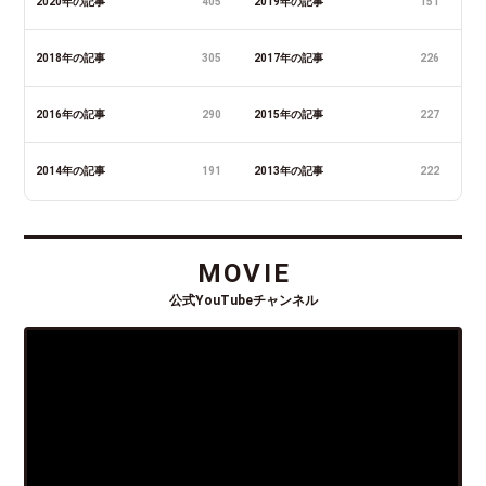
2020年の記事
405
2019年の記事
151
2018年の記事
305
2017年の記事
226
2016年の記事
290
2015年の記事
227
2014年の記事
191
2013年の記事
222
MOVIE
公式YouTubeチャンネル