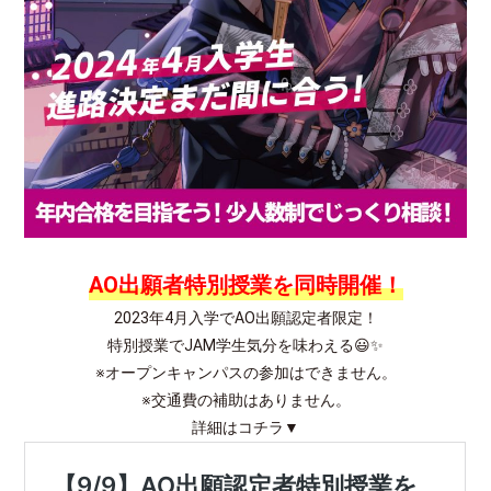
AO出願者特別授業を同時開催！
2023年4月入学でAO出願認定者限定！
特別授業でJAM学生気分を味わえる😃✨
※オープンキャンパスの参加はできません。
※交通費の補助はありません。
詳細はコチラ▼