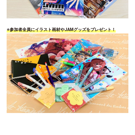
⭐参加者全員にイラスト画材やJAMグッズをプレゼント！