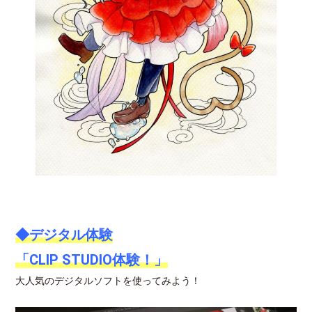
◆デジタル体験
「CLIP STUDIO体験！」
大人気のデジタルソフトを使ってみよう！