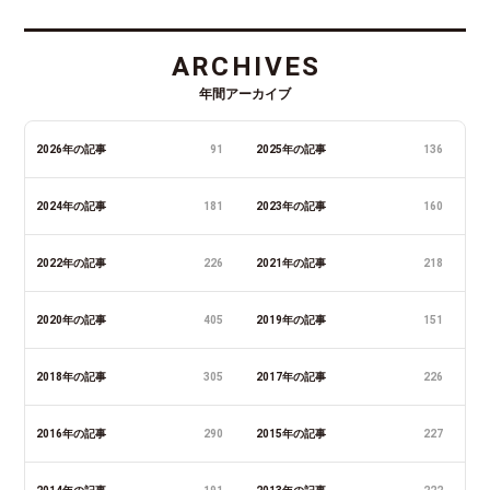
ARCHIVES
年間アーカイブ
2026年の記事
91
2025年の記事
136
2024年の記事
181
2023年の記事
160
2022年の記事
226
2021年の記事
218
2020年の記事
405
2019年の記事
151
2018年の記事
305
2017年の記事
226
2016年の記事
290
2015年の記事
227