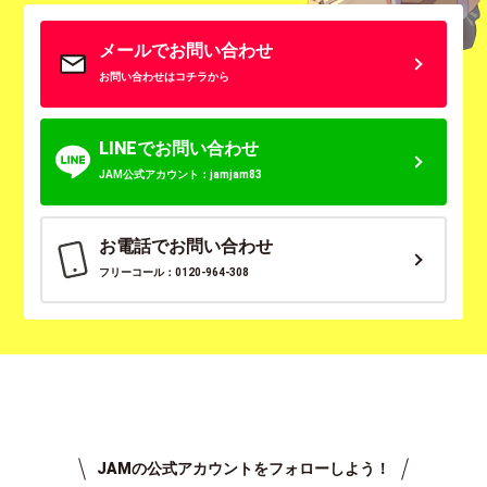
メールでお問い合わせ
お問い合わせはコチラから
LINEでお問い合わせ
JAM公式アカウント：jamjam83
お電話でお問い合わせ
フリーコール：0120-964-308
JAMの公式アカウントをフォローしよう！