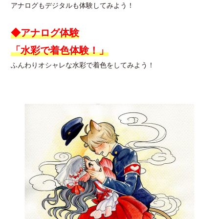
アナログもデジタルも体験してみよう！
◆アナログ体験
「水彩で着色体験！」
ふんわりオシャレな水彩で着色をしてみよう！