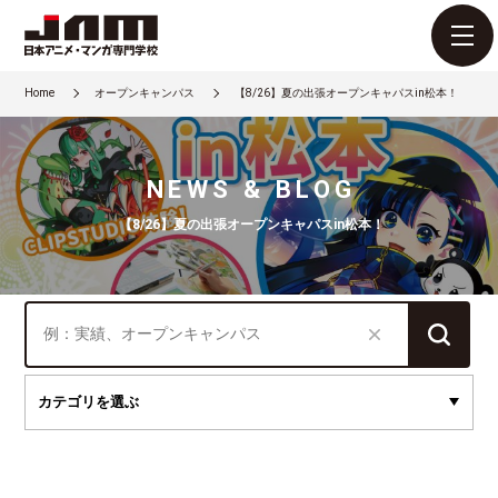
Home
オープンキャンパス
【8/26】夏の出張オープンキャパスin松本！
NEWS & BLOG
【8/26】夏の出張オープンキャパスin松本！