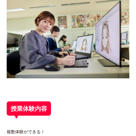
授業体験内容
複数体験ができる！