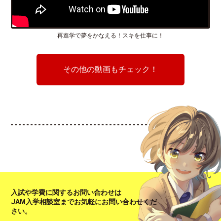
再進学で夢をかなえる！スキを仕事に！
その他の動画もチェック！
入試や学費に関するお問い合わせは
JAM入学相談室までお気軽にお問い合わせくだ
さい。