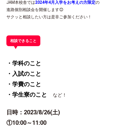
JAM本校舎では
2024年4月入学をお考えの方限定
の
進路個別相談会を開催します😊
サクッと相談したい方は是非ご参加ください！
相談できること
・学科のこと
・入試のこと
・学費のこと
・学生寮のこと
など！
日時：2023/8/26(土)
①10:00～11:00