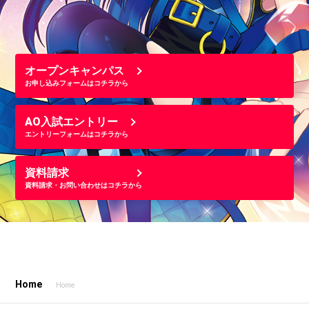
オープンキャンパス
お申し込みフォームはコチラから
AO入試エントリー
エントリーフォームはコチラから
資料請求
資料請求・お問い合わせはコチラから
Home
Home