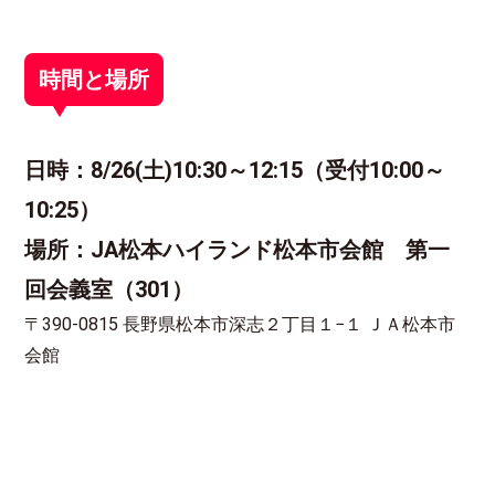
時間と場所
日時：8/26(土)10:30～12:15（受付10:00～
10:25）
場所：JA
松本
ハイランド松本市会館 第一
回会義室（301）
〒390-0815 長野県松本市深志２丁目１−１ ＪＡ松本市
会館