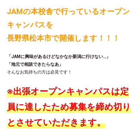
JAMの本校舎で行っているオープン
キャンパスを
長野県松本市で開催します！！！
「JAMに興味があるけどなかなか新潟に行けない…」
「地元で相談できたらなあ」
そんなお気持ちの方は必見です！
※出張オープンキャンパスは定
員に達したため募集を締め切り
とさせていただきます。