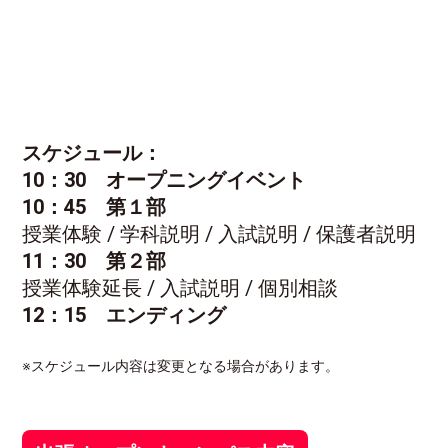
スケジュール：
10：30 オープニングイベント
10：45
第１部
授業体験 / 学科説明 / 入試説明 / 保護者説明
11：30 第２部
授業体験延長 / 入試説明 / 個別相談
12：15 エンディング
※スケジュール内容は変更となる場合があります。