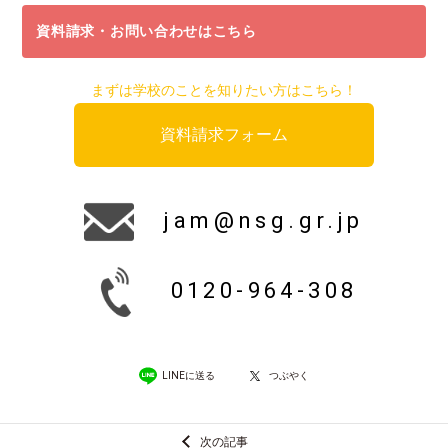
資料請求・お問い合わせはこちら
まずは学校のことを知りたい方はこちら！
資料請求フォーム
jam@nsg.gr.jp
0120-964-308
LINEに送る
つぶやく
次の記事