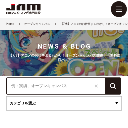
Home
オープンキャンパス
【7/8】アニメのお仕事まるわかり！オープンキャ
NEWS & BLOG
【7/8】アニメのお仕事まるわかり！オープンキャンパス開催！【無料送
迎バス】