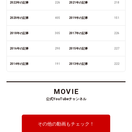
2022年の記事
226
2021年の記事
218
2020年の記事
405
2019年の記事
151
2018年の記事
305
2017年の記事
226
2016年の記事
290
2015年の記事
227
2014年の記事
191
2013年の記事
222
MOVIE
公式YouTubeチャンネル
その他の動画もチェック！