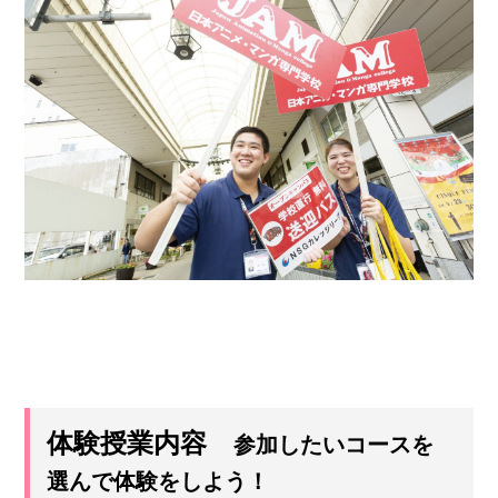
体験授業内容
参加したいコースを
選んで体験をしよう！