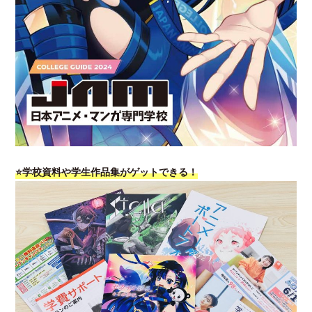
⭐学校資料や学生作品集がゲットできる！