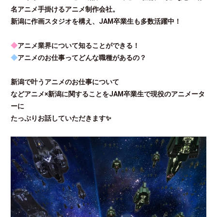
名アニメ手掛けるアニメ制作会社。
新潟に作画スタジオを構え、JAM卒業生も多数活躍中！
◆
アニメ業界について知ることができる！
◆
アニメのお仕事ってどんな職種があるの？
新潟で叶うアニメのお仕事について
などアニメ×新潟に関することをJAM卒業生で現役のアニメータ
ーに
たっぷりお話していただきます✨