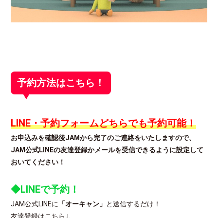
予約方法はこちら！
LINE・予約フォームどちらでも予約可能！
お申込みを確認後JAMから完了のご連絡をいたしますので、
JAM公式LINEの友達登録かメールを受信できるように設定して
おいてください！
◆LINEで予約！
JAM公式LINEに
「オーキャン」
と送信するだけ！
友達登録はこちら↓