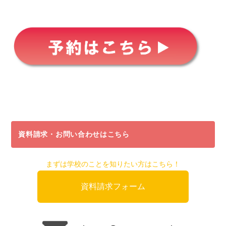
資料請求・お問い合わせはこちら
まずは学校のことを知りたい方はこちら！
資料請求フォーム