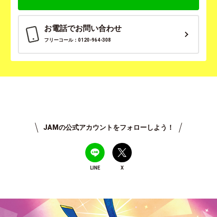
お電話でお問い合わせ
フリーコール：0120-964-308
JAMの公式アカウントをフォローしよう！
LINE
X