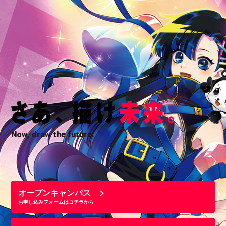
Now, draw the future.
オープンキャンパス
お申し込みフォームはコチラから