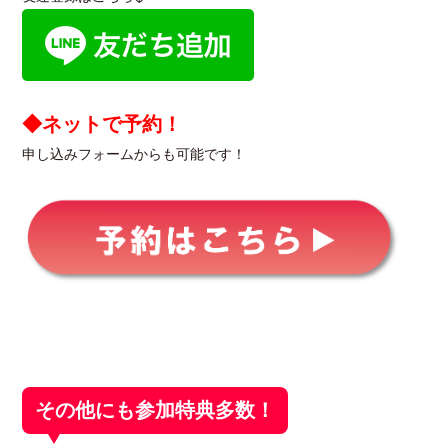
◆ネットで予約！
申し込みフォームからも可能です！
その他にも参加特典多数！