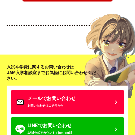
入試や学費に関するお問い合わせは
JAM入学相談室までお気軽にお問い合わせくだ
さい。
メールでお問い合わせ
お問い合わせはコチラから
LINEでお問い合わせ
JAM公式アカウント：jamjam83