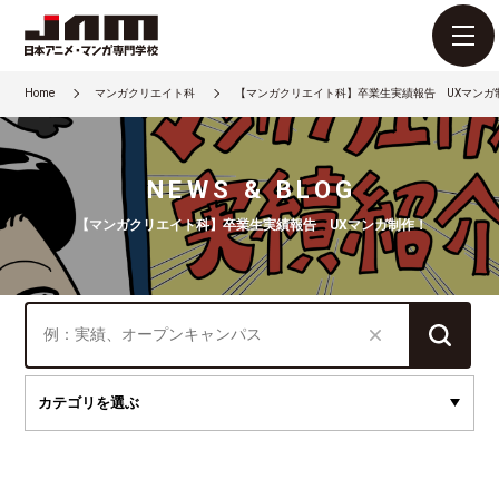
Home
マンガクリエイト科
【マンガクリエイト科】卒業生実績報告 UXマンガ
NEWS & BLOG
【マンガクリエイト科】卒業生実績報告 UXマンガ制作！