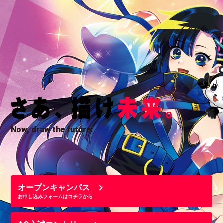
Now, draw the future.
オープンキャンパス
お申し込みフォームはコチラから