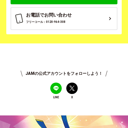
お電話でお問い合わせ
フリーコール：0120-964-308
JAMの公式アカウントをフォローしよう！
LINE
X