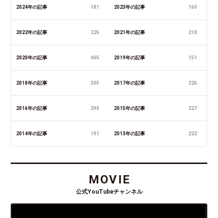
2024年の記事
181
2023年の記事
160
2022年の記事
226
2021年の記事
218
2020年の記事
405
2019年の記事
151
2018年の記事
305
2017年の記事
226
2016年の記事
290
2015年の記事
227
2014年の記事
191
2013年の記事
222
MOVIE
公式YouTubeチャンネル