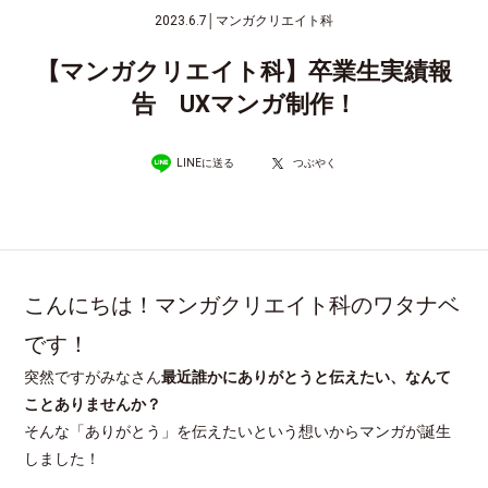
2023.6.7
│
マンガクリエイト科
【マンガクリエイト科】卒業生実績報
告 UXマンガ制作！
LINEに送る
つぶやく
こんにちは！マンガクリエイト科のワタナベ
です！
突然ですがみなさん
最近誰かにありがとうと伝えたい、なんて
ことありませんか？
そんな「ありがとう」を伝えたいという想いからマンガが誕生
しました！