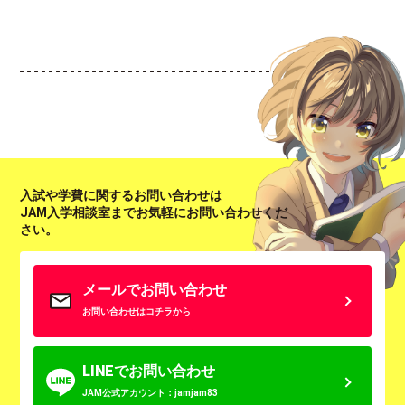
入試や学費に関するお問い合わせは
JAM入学相談室までお気軽にお問い合わせくだ
さい。
メールでお問い合わせ
お問い合わせはコチラから
LINEでお問い合わせ
JAM公式アカウント：jamjam83