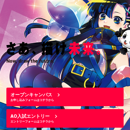
Now, draw the future.
オープンキャンパス
お申し込みフォームはコチラから
AO入試エントリー
エントリーフォームはコチラから