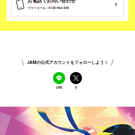
お電話でお問い合わせ
フリーコール：0120-964-308
JAMの公式アカウントをフォローしよう！
LINE
X