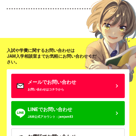
入試や学費に関するお問い合わせは
JAM入学相談室までお気軽にお問い合わせくだ
さい。
メールでお問い合わせ
お問い合わせはコチラから
LINEでお問い合わせ
JAM公式アカウント：jamjam83