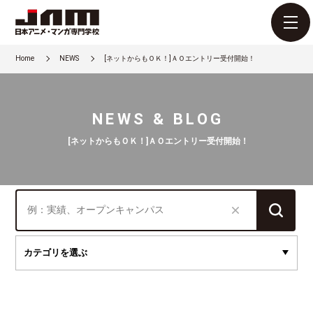
Home
NEWS
[ネットからもＯＫ！]ＡＯエントリー受付開始！
NEWS & BLOG
[ネットからもＯＫ！]ＡＯエントリー受付開始！