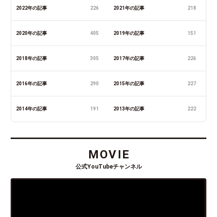
2022年の記事
226
2021年の記事
218
2020年の記事
405
2019年の記事
151
2018年の記事
305
2017年の記事
226
2016年の記事
290
2015年の記事
227
2014年の記事
191
2013年の記事
222
MOVIE
公式YouTubeチャンネル