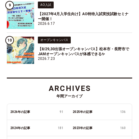
AO入試
【2027年4月入学生向け】AO特待入試実技試験セミナ
ー開催！
2026.6.17
オープンキャンパス
【8/29,30出張オープンキャンパス】松本市・長野市で
JAMオープンキャンパスが体感できる✨
2026.7.23
ARCHIVES
年間アーカイブ
2026年の記事
91
2025年の記事
136
2024年の記事
181
2023年の記事
160