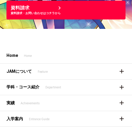
資料請求
資料請求・お問い合わせはコチラから
Home
Home
JAMについて
Feature
学科・コース紹介
Department
実績
Achievements
入学案内
Entrance Guide