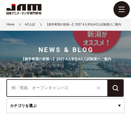
Home
AO入試
【留学希望の皆様へ】2027.4入学生AO入試制度のご案内
NEWS & BLOG
【留学希望の皆様へ】2027.4入学生AO入試制度のご案内