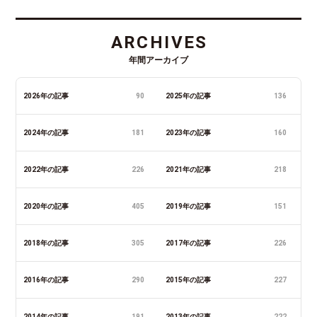
ARCHIVES
年間アーカイブ
2026年の記事
90
2025年の記事
136
2024年の記事
181
2023年の記事
160
2022年の記事
226
2021年の記事
218
2020年の記事
405
2019年の記事
151
2018年の記事
305
2017年の記事
226
2016年の記事
290
2015年の記事
227
2014年の記事
191
2013年の記事
222