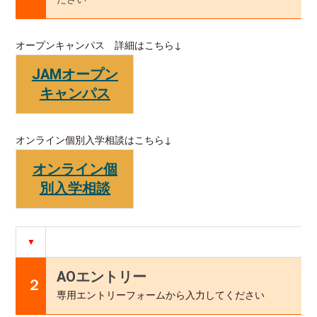
オープンキャンパス 詳細はこちら↓
JAMオープン
キャンパス
オンライン個別入学相談はこちら↓
オンライン個
別入学相談
▼
AOエントリー
２
専用エントリーフォームから入力
してください