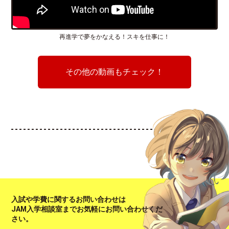
再進学で夢をかなえる！スキを仕事に！
その他の動画もチェック！
入試や学費に関するお問い合わせは
JAM入学相談室までお気軽にお問い合わせくだ
さい。