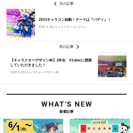
次の記事
2023キャラコン始動！テーマは『バディ』！
2023.5.26
│
キャラクターコンテスト
前の記事
【キャラクターデザイン科】2年生 Vtuberに授業
していただきました！
2023.5.20
│
キャラクターデザイン科
WHAT'S NEW
新着記事