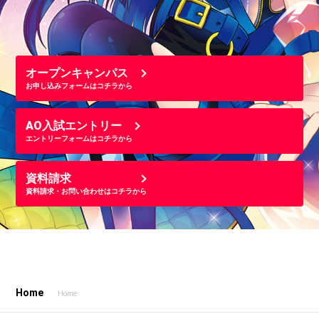
オープンキャンパス
お申し込みフォームはコチラから
AO入試エントリー
エントリーフォームはコチラから
資料請求
資料請求・お問い合わせはコチラから
Home
Home