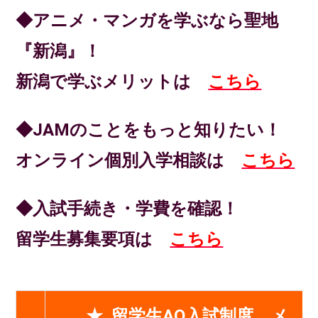
◆アニメ・マンガを学ぶなら聖地
『新潟』！
新潟で学ぶメリットは
こちら
◆JAMのことをもっと知りたい！
オンライン個別入学相談は
こちら
◆入試手続き・学費を確認！
留学生募集要項は
こちら
★ 留学生AO入試制度 メ