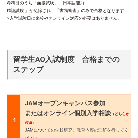
考科目のうち「面接試験」「日本語能力
確認試験 」が免除され、「書類審査」のみで合格となります。
※入学試験日に来校やオンライン対応の必要はありません。
留学生AO入試制度 合格までの
ステップ
JAMオープンキャンパス参加
またはオンライン個別入学相談
（どちらか
１
必須）
JAMについての学校研究、教育内容の理解を行ってく
ださい