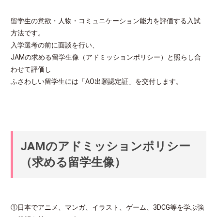
留学生の意欲・人物・コミュニケーション能力を評価する入試
方法です。
入学選考の前に面談を行い、
JAMの求める留学生像（アドミッションポリシー）と照らし合
わせて評価し
ふさわしい留学生には「AO出願認定証」を交付します。
JAMのアドミッションポリシー
（求める留学生像）
①日本でアニメ、マンガ、イラスト、ゲーム、3DCG等を学ぶ強