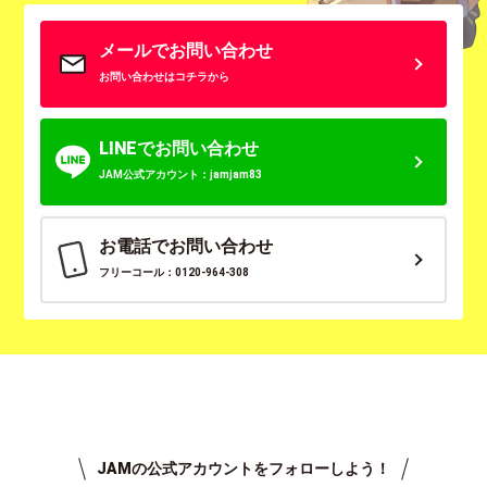
メールでお問い合わせ
お問い合わせはコチラから
LINEでお問い合わせ
JAM公式アカウント：jamjam83
お電話でお問い合わせ
フリーコール：0120-964-308
JAMの公式アカウントをフォローしよう！