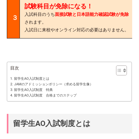
試験科目が免除になる！
入試科目のうち
面接試験と日本語能力確認試験が免除
３．
されます。
入試日に来校やオンライン対応の必要はありません。
目次
留学生AO入試制度とは
JAMのアドミッションポリシー（求める留学生像）
留学生AO入試制度 特典
留学生AO入試制度 合格までのステップ
留学生AO入試制度とは