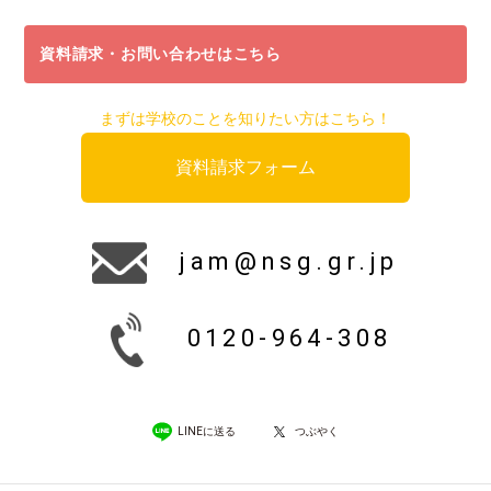
資料請求・お問い合わせはこちら
まずは学校のことを知りたい方はこちら！
資料請求フォーム
jam@nsg.gr.jp
0120-964-308
LINEに送る
つぶやく