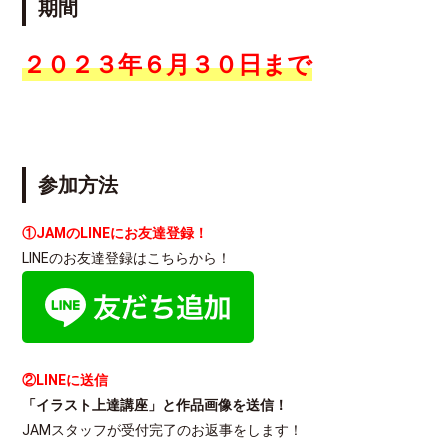
期間
２０２３年６月３０日まで
参加方法
①JAMのLINEにお友達登録！
LINEのお友達登録はこちらから！
②LINEに送信
「イラスト上達講座」と作品画像を送信！
JAMスタッフが受付完了のお返事をします！