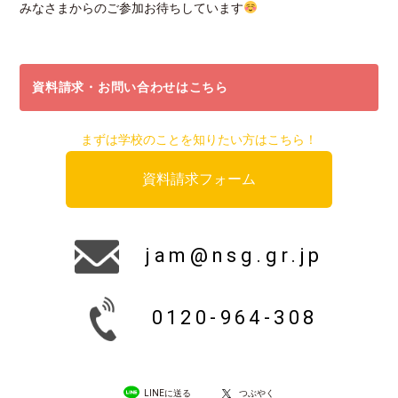
みなさまからのご参加お待ちしています
資料請求・お問い合わせはこちら
まずは学校のことを知りたい方はこちら！
資料請求フォーム
jam@nsg.gr.jp
0120-964-308
LINEに送る
つぶやく