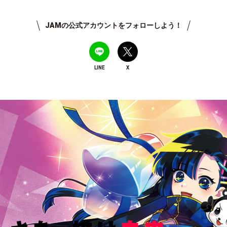
JAMの公式アカウントをフォローしよう！
LINE
X