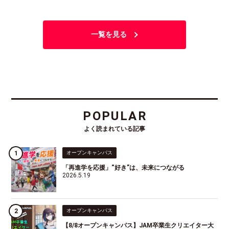
一覧を見る
POPULAR
よく読まれている記事
オープンキャンパス
「再進学を応援」“好き”は、未来につながる
2026.5.19
オープンキャンパス
【8/8オープンキャンパス】JAM卒業生クリエイター大