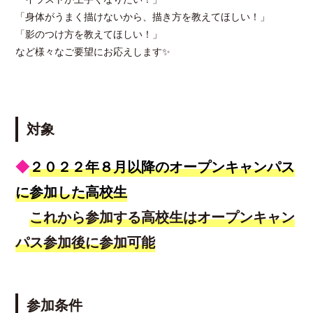
「身体がうまく描けないから、描き方を教えてほしい！」
「影のつけ方を教えてほしい！」
など様々なご要望にお応えします✨
対象
◆
２０２２年８月以降のオープンキャンパス
に参加した高校生
これから参加する高校生はオープンキャン
パス参加後に参加可能
参加条件