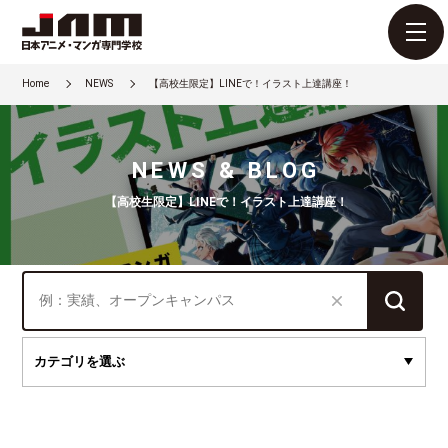
Home
NEWS
【高校生限定】LINEで！イラスト上達講座！
NEWS & BLOG
【高校生限定】LINEで！イラスト上達講座！