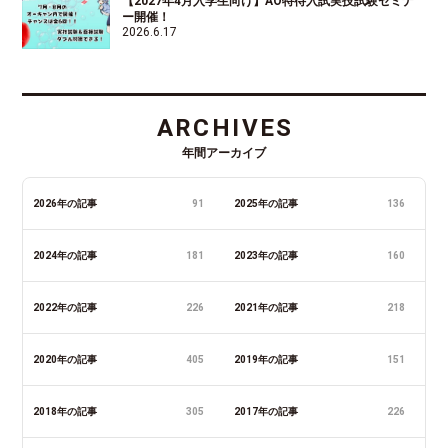
【2027年4月入学生向け】AO特待入試実技試験セミナ
ー開催！
2026.6.17
ARCHIVES
年間アーカイブ
2026年の記事
91
2025年の記事
136
2024年の記事
181
2023年の記事
160
2022年の記事
226
2021年の記事
218
2020年の記事
405
2019年の記事
151
2018年の記事
305
2017年の記事
226