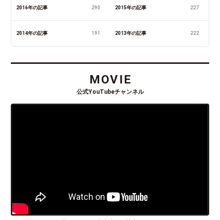
2016年の記事
290
2015年の記事
227
2014年の記事
191
2013年の記事
222
MOVIE
公式YouTubeチャンネル