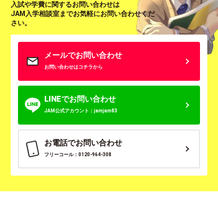
入試や学費に関するお問い合わせは
JAM入学相談室までお気軽にお問い合わせくだ
さい。
メールでお問い合わせ
お問い合わせはコチラから
LINEでお問い合わせ
JAM公式アカウント：jamjam83
お電話でお問い合わせ
フリーコール：0120-964-308