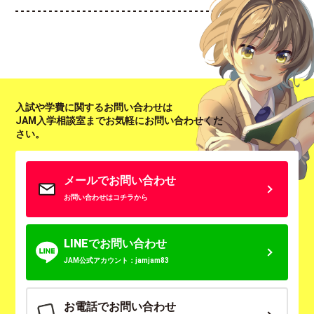
入試や学費に関するお問い合わせは
JAM入学相談室までお気軽にお問い合わせくだ
さい。
メールでお問い合わせ
お問い合わせはコチラから
LINEでお問い合わせ
JAM公式アカウント：jamjam83
お電話でお問い合わせ