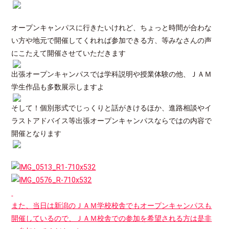
オープンキャンパスに行きたいけれど、ちょっと時間が合わな
い方や地元で開催してくれれば参加できる方、等みなさんの声
にこたえて開催させていただきます
出張オープンキャンパスでは学科説明や授業体験の他、ＪＡＭ
学生作品も多数展示しますよ
そして！個別形式でじっくりと話がきけるほか、進路相談やイ
ラストアドバイス等出張オープンキャンパスならではの内容で
開催となります
また、当日は新潟のＪＡＭ学校校舎でもオープンキャンパスも
開催しているので、ＪＡＭ校舎での参加を希望される方は是非