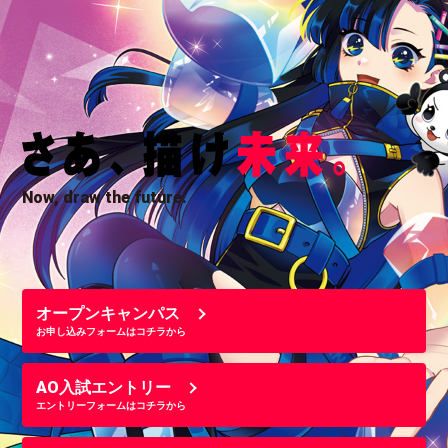
Now, draw the future.
オープンキャンパス
お申し込みフォームはコチラから
AO入試エントリー
エントリーフォームはコチラから