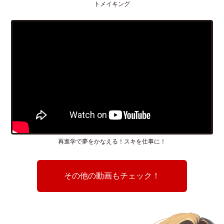
トメイキング
再進学で夢をかなえる！スキを仕事に！
その他の動画もチェック！