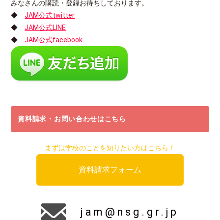
みなさんの購読・登録お待ちしております。
◆
JAM公式twitter
◆
JAM公式LINE
◆
JAM公式facebook
資料請求・お問い合わせはこちら
まずは学校のことを知りたい方はこちら！
資料請求フォーム
jam@nsg.gr.jp