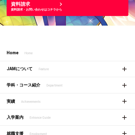
資料請求
資料請求・お問い合わせはコチラから
Home
Home
JAMについて
Feature
学科・コース紹介
Department
実績
Achievements
入学案内
Entrance Guide
就職支援
Employment