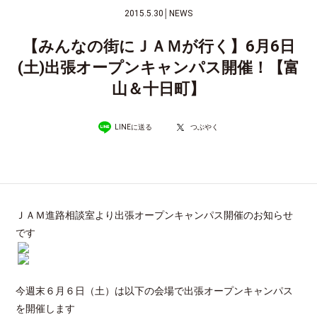
2015.5.30
│
NEWS
【みんなの街にＪＡＭが行く】6月6日
(土)出張オープンキャンパス開催！【富
山＆十日町】
LINEに送る
つぶやく
ＪＡＭ進路相談室より出張オープンキャンパス開催のお知らせ
です
今週末６月６日（土）は以下の会場で出張オープンキャンパス
を開催します