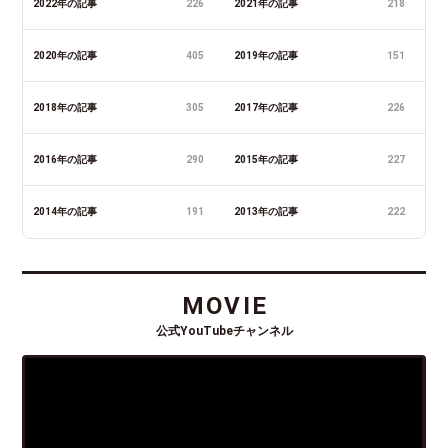
2022年の記事
226
2021年の記事
218
2020年の記事
405
2019年の記事
151
2018年の記事
305
2017年の記事
226
2016年の記事
290
2015年の記事
227
2014年の記事
191
2013年の記事
222
MOVIE
公式YouTubeチャンネル