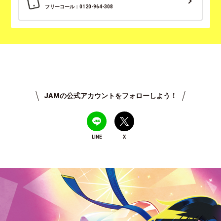
フリーコール：0120-964-308
JAMの公式アカウントをフォローしよう！
LINE
X