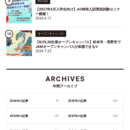
AO入試
【2027年4月入学生向け】AO特待入試実技試験セミナ
ー開催！
2026.6.17
オープンキャンパス
【8/29,30出張オープンキャンパス】松本市・長野市で
JAMオープンキャンパスが体感できる✨
2026.7.23
ARCHIVES
年間アーカイブ
2026年の記事
91
2025年の記事
136
2024年の記事
181
2023年の記事
160