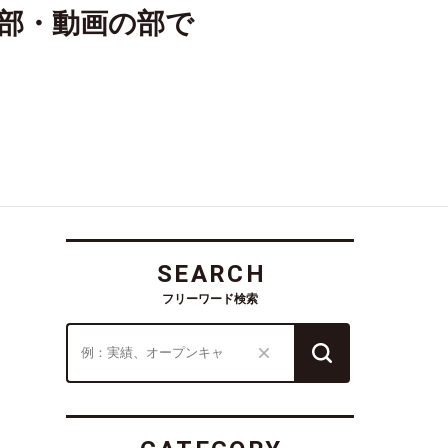
の部・動画の部で
SEARCH
フリーワード検索