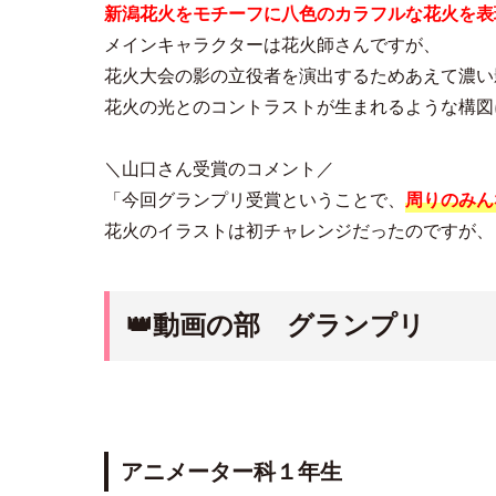
新潟花火をモチーフに八色のカラフルな花火を表
メインキャラクターは花火師さんですが、
花火大会の影の立役者を演出するためあえて濃い
花火の光とのコントラストが生まれるような構図
＼山口さん受賞のコメント／
「今回グランプリ受賞ということで、
周りのみん
花火のイラストは初チャレンジだったのですが、
👑
動画の部 グランプリ
アニメーター科１年生