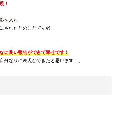
現！
影を入れ
にされたとのことです😊
なに良い報告ができて幸せです！
自分なりに表現ができたと思います！」