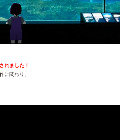
されました！
作に関わり、