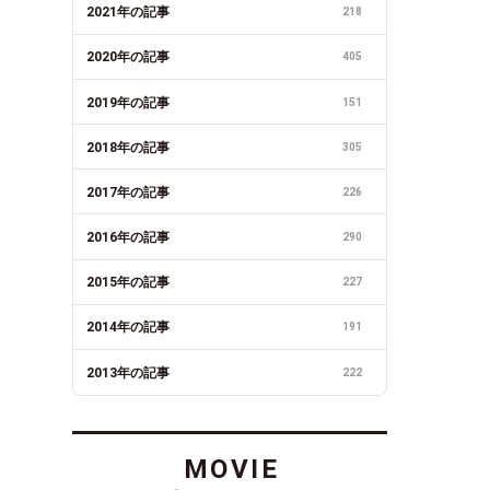
2021年の記事
218
2020年の記事
405
2019年の記事
151
2018年の記事
305
2017年の記事
226
2016年の記事
290
2015年の記事
227
2014年の記事
191
2013年の記事
222
MOVIE