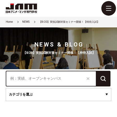
Home
NEWS
【8/20】実技試験対策セミナー開催！【特待入試】
NEWS & BLOG
【8/20】実技試験対策セミナー開催！【特待入試】