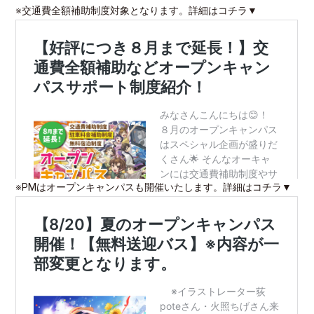
※交通費全額補助制度対象となります。詳細はコチラ▼
※PMはオープンキャンパスも開催いたします。詳細はコチラ▼