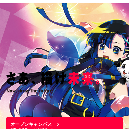
Now, draw the future.
オープンキャンパス