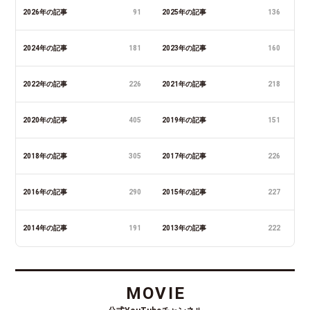
2026年の記事
91
2025年の記事
136
2024年の記事
181
2023年の記事
160
2022年の記事
226
2021年の記事
218
2020年の記事
405
2019年の記事
151
2018年の記事
305
2017年の記事
226
2016年の記事
290
2015年の記事
227
2014年の記事
191
2013年の記事
222
MOVIE