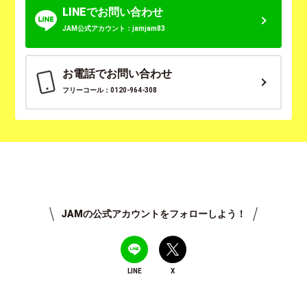
LINEでお問い合わせ
JAM公式アカウント：jamjam83
お電話でお問い合わせ
フリーコール：0120-964-308
JAMの公式アカウントをフォローしよう！
LINE
X