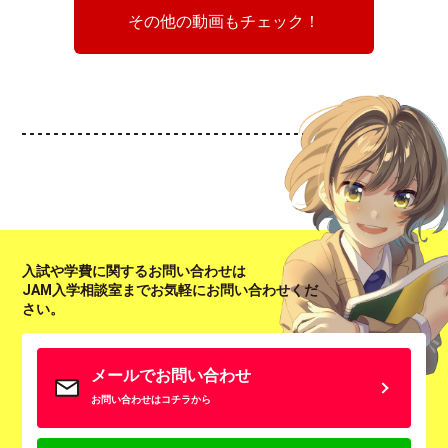
その他の動画もチェック！
入試や学費に関するお問い合わせは
JAM入学相談室までお気軽にお問い合わせくだ
さい。
メールでお問い合わせ
お問い合わせはコチラから