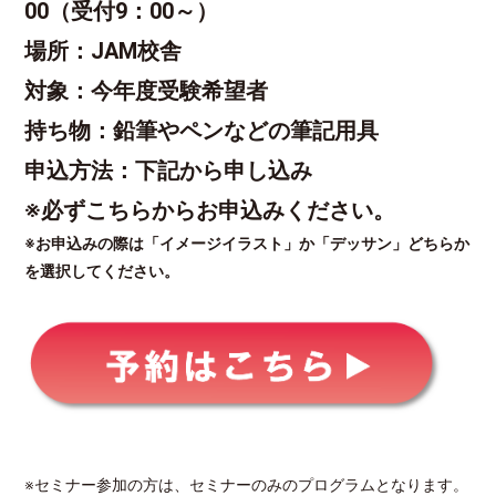
00（受付9：00～）
場所：JAM校舎
対象：今年度受験希望者
持ち物：鉛筆やペンなどの筆記用具
申込方法：下記から申し込み
※必ずこちらからお申込みください。
※お申込みの際は「イメージイラスト」か「デッサン」どちらか
を選択してください。
※セミナー参加の方は、セミナーのみのプログラムとなります。