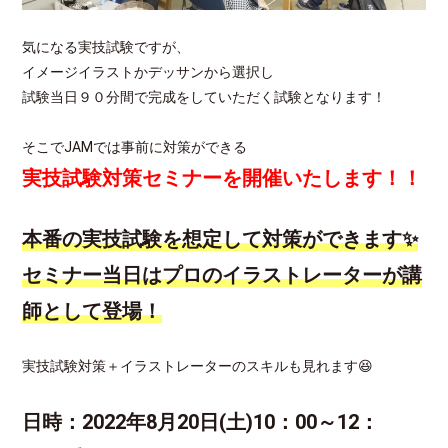
気になる実技試験ですが、
イメージイラストかデッサンから選択し
試験当日９０分間で完成をしていただく試験となります！
そこでJAMでは事前に対策ができる
実技試験対策セミナーを開催いたします！！
本番の実技試験を想定して対策ができます✨
セミナー当日はプロのイラストレーターが講
師として登場！
実技試験対策＋イラストレーターのスキルも見れます😆
日時：2022年8月20日(土)10：00～12：