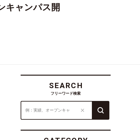
プンキャンパス開
SEARCH
フリーワード検索