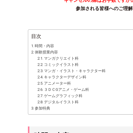
キャンセルの際はお手数ですが
参加される皆様へのご理解
目次
時間・内容
体験授業内容
マンガクリエイト科
コミックイラスト科
マンガ・イラスト・キャラクター科
キャラクターデザイン科
アニメーター科
３ＤＣGアニメ・ゲーム科
ゲームグラフィック科
デジタルイラスト科
参加特典