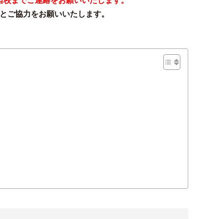
当校までご連絡をお願いいたします。
とご協力をお願いいたします。