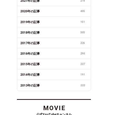
2021年の記事
218
2020年の記事
405
2019年の記事
151
2018年の記事
305
2017年の記事
226
2016年の記事
290
2015年の記事
227
2014年の記事
191
2013年の記事
222
MOVIE
公式YouTubeチャンネル