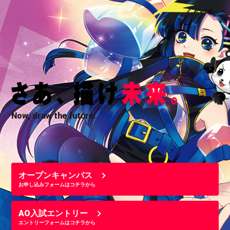
Now, draw the future.
オープンキャンパス
お申し込みフォームはコチラから
AO入試エントリー
エントリーフォームはコチラから