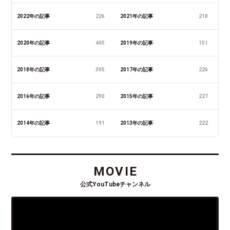
2022年の記事
226
2021年の記事
218
2020年の記事
405
2019年の記事
151
2018年の記事
305
2017年の記事
226
2016年の記事
290
2015年の記事
227
2014年の記事
191
2013年の記事
222
MOVIE
公式YouTubeチャンネル