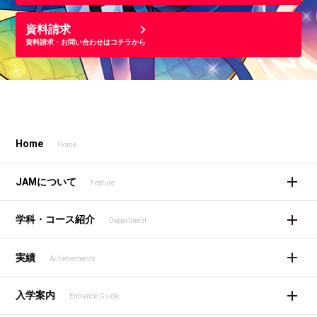
資料請求
資料請求・お問い合わせはコチラから
Home
Home
JAMについて
Feature
学科・コース紹介
Department
実績
Achievements
入学案内
Entrance Guide