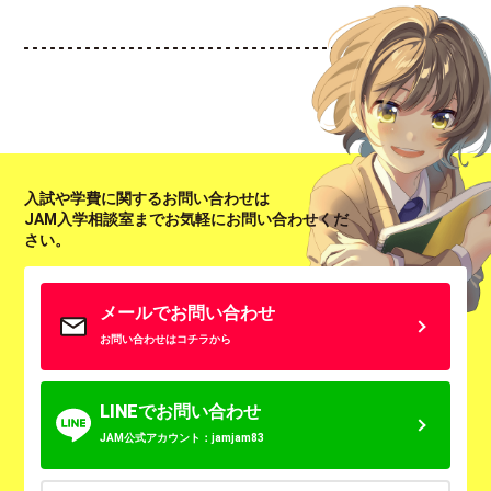
入試や学費に関するお問い合わせは
JAM入学相談室までお気軽にお問い合わせくだ
さい。
メールでお問い合わせ
お問い合わせはコチラから
LINEでお問い合わせ
JAM公式アカウント：jamjam83