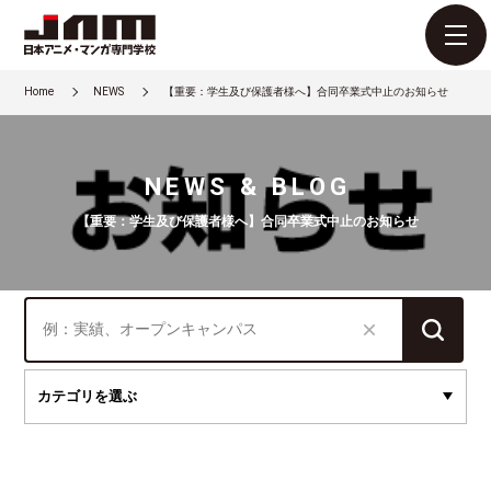
Home
NEWS
【重要：学生及び保護者様へ】合同卒業式中止のお知らせ
NEWS & BLOG
【重要：学生及び保護者様へ】合同卒業式中止のお知らせ