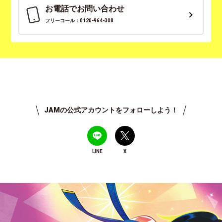
お電話でお問い合わせ
フリーコール：0120-964-308
JAMの公式アカウントをフォローしよう！
LINE
X