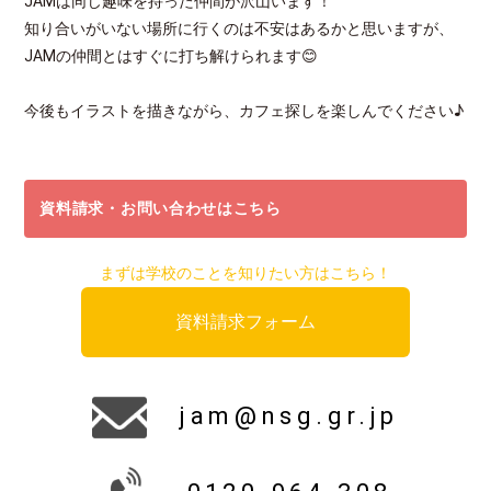
JAMは同じ趣味を持った仲間が沢山います！
知り合いがいない場所に行くのは不安はあるかと思いますが、
JAMの仲間とはすぐに打ち解けられます😊
今後もイラストを描きながら、カフェ探しを楽しんでください♪
資料請求・お問い合わせはこちら
まずは学校のことを知りたい方はこちら！
資料請求フォーム
jam@nsg.gr.jp