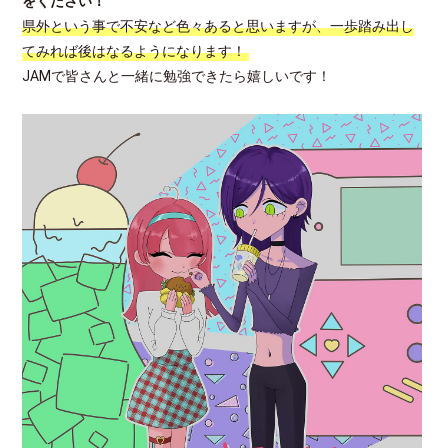
をください！
県外という事で不安など色々あると思いますが、一歩踏み出し
てみれば後はなるようになります！
JAMで皆さんと一緒に勉強できたら嬉しいです！