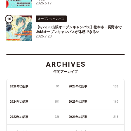
2026.6.17
オープンキャンパス
【8/29,30出張オープンキャンパス】松本市・長野市で
JAMオープンキャンパスが体感できる✨
2026.7.23
ARCHIVES
年間アーカイブ
2026年の記事
91
2025年の記事
136
2024年の記事
181
2023年の記事
160
2022年の記事
226
2021年の記事
218