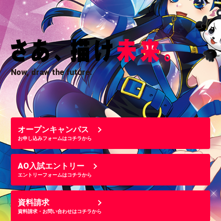
Now, draw the future.
オープンキャンパス
お申し込みフォームはコチラから
AO入試エントリー
エントリーフォームはコチラから
資料請求
資料請求・お問い合わせはコチラから