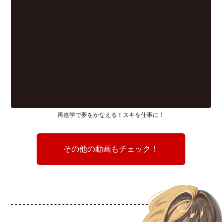
再進学で夢をかなえる！スキを仕事に！
その他の動画もチェック！