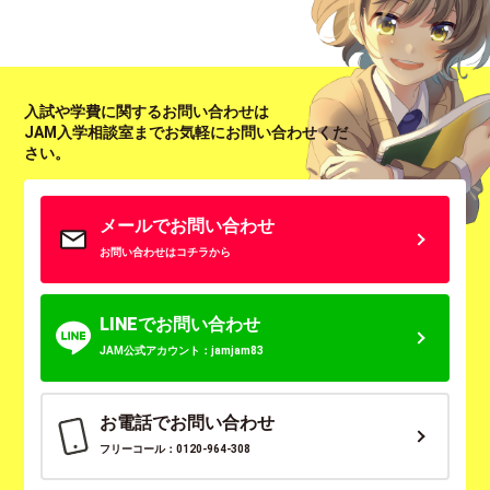
入試や学費に関するお問い合わせは
JAM入学相談室までお気軽にお問い合わせくだ
さい。
メールでお問い合わせ
お問い合わせはコチラから
LINEでお問い合わせ
JAM公式アカウント：jamjam83
お電話でお問い合わせ
フリーコール：0120-964-308