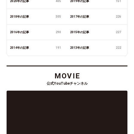
2020年の記事
405
2019年の記事
151
2018年の記事
305
2017年の記事
226
2016年の記事
290
2015年の記事
227
2014年の記事
191
2013年の記事
222
MOVIE
公式YouTubeチャンネル