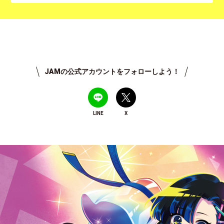
JAMの公式アカウントをフォローしよう！
LINE
X