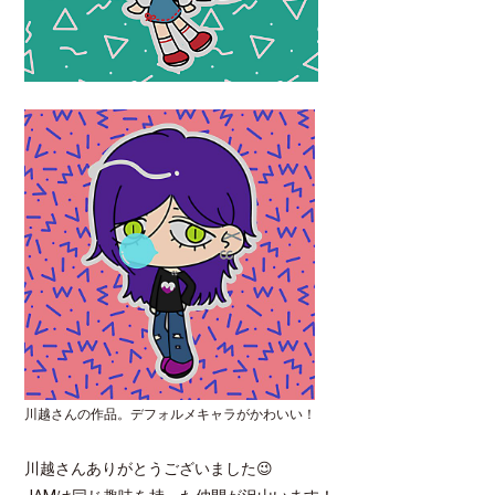
川越さんの作品。デフォルメキャラがかわいい！
川越さんありがとうございました😉