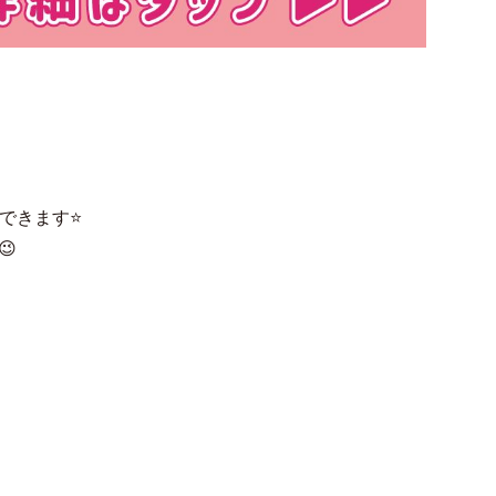
できます⭐
