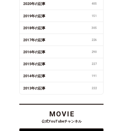
2020年の記事
405
2019年の記事
151
2018年の記事
305
2017年の記事
226
2016年の記事
290
2015年の記事
227
2014年の記事
191
2013年の記事
222
MOVIE
公式YouTubeチャンネル