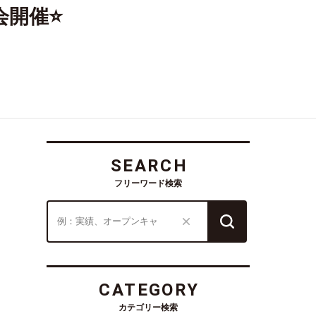
会開催⭐
SEARCH
フリーワード検索
CATEGORY
カテゴリー検索