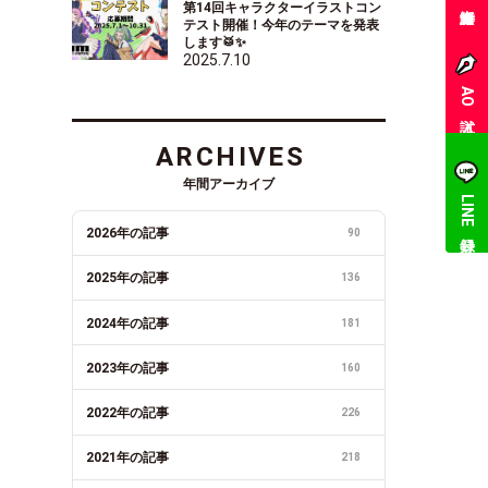
第14回キャラクターイラストコン
テスト開催！今年のテーマを発表
します🥁✨
2025.7.10
AO入試
ARCHIVES
年間アーカイブ
LINE登録
2026年の記事
90
2025年の記事
136
2024年の記事
181
2023年の記事
160
2022年の記事
226
2021年の記事
218