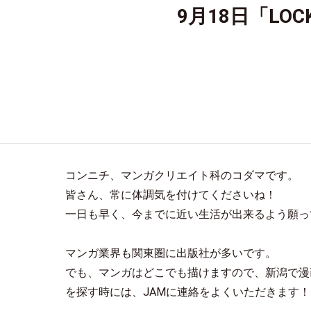
9月18日「LO
コンニチ、マンガクリエイト科のコダマです。
皆さん、常に体調気を付けてくださいね！
一日も早く、今までに近い生活が出来るよう願っ
マンガ業界も関東圏に出版社が多いです。
でも、マンガはどこでも描けますので、新潟で漫
を探す時には、JAMに連絡をよくいただきます！