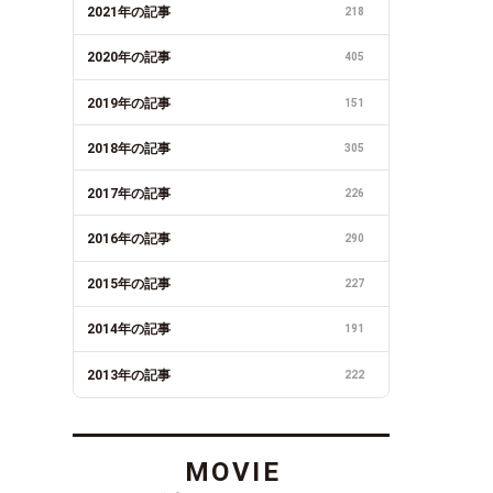
2021年の記事
218
2020年の記事
405
2019年の記事
151
2018年の記事
305
2017年の記事
226
2016年の記事
290
2015年の記事
227
2014年の記事
191
2013年の記事
222
MOVIE