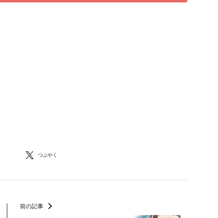
つぶやく
前の記事