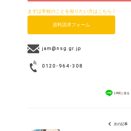
まずは学校のことを知りたい方はこちら！
資料請求フォーム
jam@nsg.gr.jp
0120-964-308
LINEに送る
次の記事