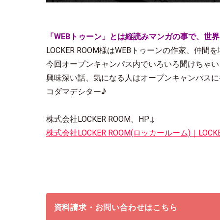
「WEBトゥーン」とは縦読みマンガの事で、世
LOCKER ROOM様はWEBトゥーンの作家、仲
今回オープンキャンパス内でいろいろ聞けちゃい
興味深い話、気になる人はオープンキャンパスに
コダマデシター♪
株式会社LOCKER ROOM、HP↓
株式会社LOCKER ROOM(ロッカールーム)｜LOCKER 
資料請求・お問い合わせはこちら