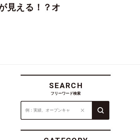
業界が見える！？オ
SEARCH
フリーワード検索