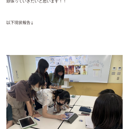
頑張っていきたいと思います！！
以下現状報告↓