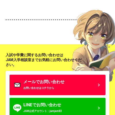
入試や学費に関するお問い合わせは
JAM入学相談室までお気軽にお問い合わせくだ
さい。
メールでお問い合わせ
お問い合わせはコチラから
LINEでお問い合わせ
JAM公式アカウント：jamjam83