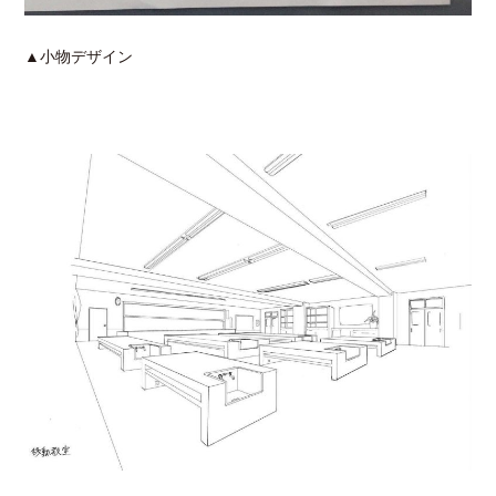
▲小物デザイン