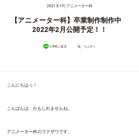
2021.8.19
│
アニメーター科
【アニメーター科】卒業制作制作中
2022年2月公開予定！！
LINEに送る
つぶやく
こんにちはっ！
こんばんは、かもしれませんね。
アニメーター科のフクザワです。