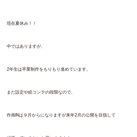
現在夏休み！！
中ではありますが、
2年生は卒業制作をもりもり進めています。
まだ設定や絵コンテの段階なので、
作画INは９月からになりますが来年2月の公開を目指して