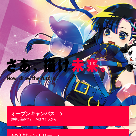
Now, draw the future.
オープンキャンパス
お申し込みフォームはコチラから