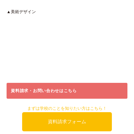
▲美術デザイン
資料請求・お問い合わせはこちら
まずは学校のことを知りたい方はこちら！
資料請求フォーム