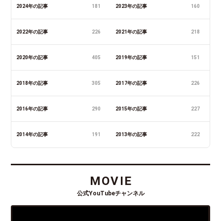
2024年の記事
181
2023年の記事
160
2022年の記事
226
2021年の記事
218
2020年の記事
405
2019年の記事
151
2018年の記事
305
2017年の記事
226
2016年の記事
290
2015年の記事
227
2014年の記事
191
2013年の記事
222
MOVIE
公式YouTubeチャンネル