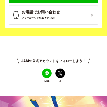
お電話でお問い合わせ
フリーコール：0120-964-308
JAMの公式アカウントをフォローしよう！
LINE
X