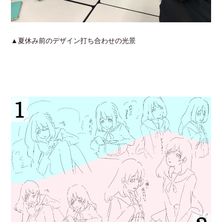
▲夏休み前のデザイン打ち合わせの光景