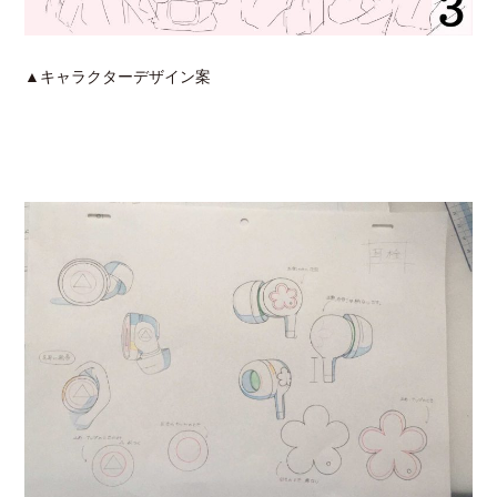
▲キャラクターデザイン案