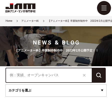
Home
アニメーター科
【アニメーター科】卒業制作制作中 2022年2月公開予
NEWS & BLOG
【アニメーター科】卒業制作制作中 2022年2月公開予定！！