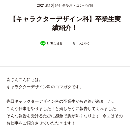
2021.8.10
│
絵仕事受注・コンペ実績
【キャラクターデザイン科】卒業生実
績紹介！
LINEに送る
つぶやく
皆さんこんにちは。
キャラクターデザイン科のコマガタです。
先日キャラクターデザイン科の卒業生から連絡が来ました。
こんな仕事をやりました！と嬉しそうに報告してくれました。
そんな報告を受けるたびに感激で胸が熱くなります…今回はその
お仕事をご紹介させていただきます！