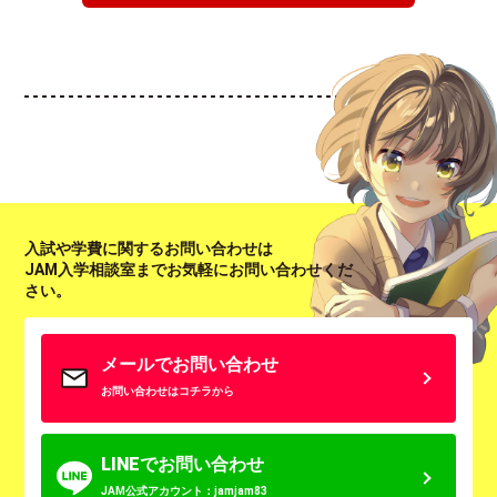
入試や学費に関するお問い合わせは
JAM入学相談室までお気軽にお問い合わせくだ
さい。
メールでお問い合わせ
お問い合わせはコチラから
LINEでお問い合わせ
JAM公式アカウント：jamjam83