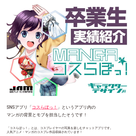
SNSアプリ「
コスらぼっ！
」というアプリ内の
マンガの背景とモブを担当したそうです！
「コスらぼっ！」とは、コスプレイヤーの写真を楽しむチャットアプリです。

人気アニメ・マンガのコスプレ作品収録されています！