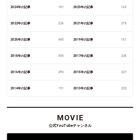
2024年の記事
181
2023年の記事
160
2022年の記事
226
2021年の記事
218
2020年の記事
405
2019年の記事
151
2018年の記事
305
2017年の記事
226
2016年の記事
290
2015年の記事
227
2014年の記事
191
2013年の記事
222
MOVIE
公式YouTubeチャンネル