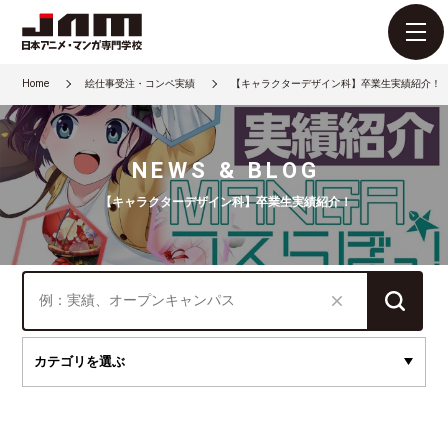
Home
絵仕事受注・コンペ実績
【キャラクターデザイン科】卒業生実績紹介！
NEWS & BLOG
【キャラクターデザイン科】卒業生実績紹介！