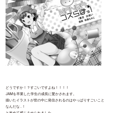
どうですか！？すごいですよね！！！！
JAMを卒業した学生の成長に驚かされます。
描いたイラストが世の中に発信されるのはやっぱりすごいこと
なんだな…！
と改めて感じさせられました。