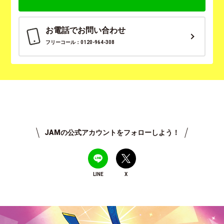
お電話でお問い合わせ
フリーコール：0120-964-308
JAMの公式アカウントをフォローしよう！
LINE
X