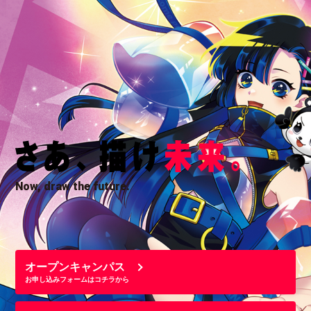
Now, draw the future.
オープンキャンパス
お申し込みフォームはコチラから