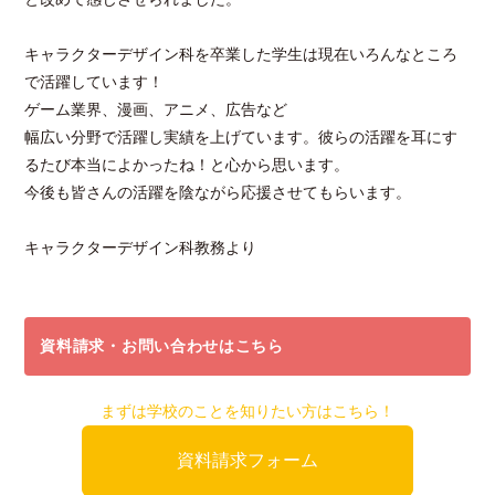
キャラクターデザイン科を卒業した学生は現在いろんなところ
で活躍しています！
ゲーム業界、漫画、アニメ、広告など
幅広い分野で活躍し実績を上げています。彼らの活躍を耳にす
るたび本当によかったね！と心から思います。
今後も皆さんの活躍を陰ながら応援させてもらいます。
キャラクターデザイン科教務より
資料請求・お問い合わせはこちら
まずは学校のことを知りたい方はこちら！
資料請求フォーム