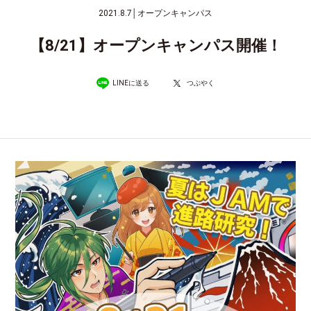
2021.8.7
│
オープンキャンパス
【8/21】オープンキャンパス開催！
LINEに送る
つぶやく