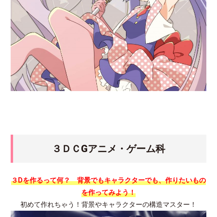
３ＤＣGアニメ・ゲーム科
３Dを作るって何？ 背景でもキャラクターでも、作りたいもの
を作ってみよう！
初めて作れちゃう！背景やキャラクターの構造マスター！