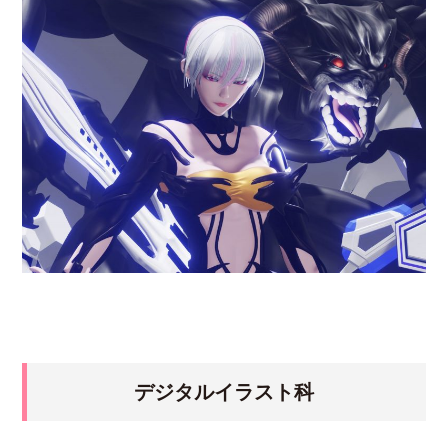
デジタルイラスト科