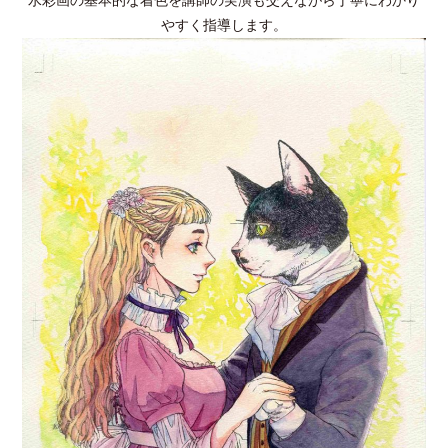
やすく指導します。