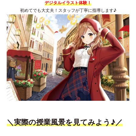
デジタルイラスト体験！
初めてでも大丈夫！スタッフが丁寧に指導します♪
＼実際の授業風景を見てみよう♪／