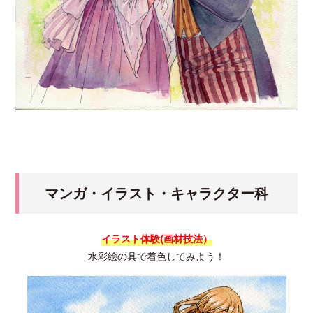
マンガ・イラスト・キャラクター科
イラスト体験(画材技法）
水彩絵の具で着色してみよう！