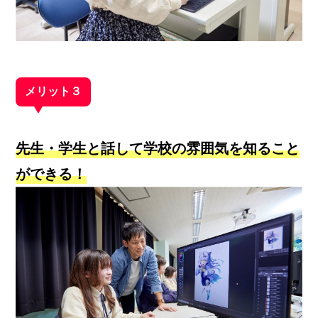
メリット３
先生・学生と話して学校の雰囲気を知ること
ができる！