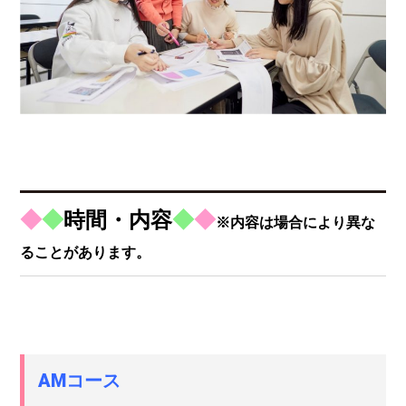
◆
◆
時間・内容
◆
◆
※内容は場合により異な
ることがあります。
AMコース