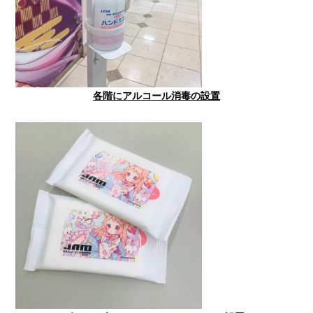
各階にアルコール消毒の設置