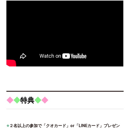
◆
◆
特典
◆
◆
⭐
２名以上の参加で「クオカード」or「LINEカード」プレゼン