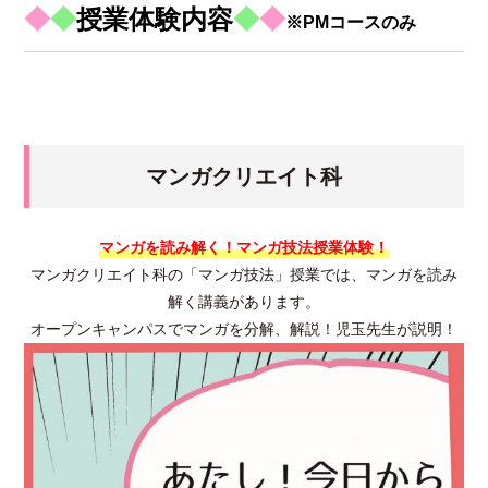
◆
◆
授業体験内容
◆
◆
※PMコースのみ
マンガクリエイト科
マンガを読み解く！マンガ技法授業体験！
マンガクリエイト科の「マンガ技法」授業では、マンガを読み
解く講義があります。
オープンキャンパスでマンガを分解、解説！児玉先生が説明！