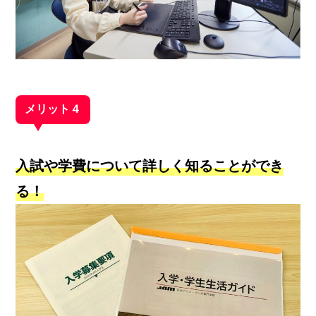
メリット４
入試や学費について詳しく知ることができ
る！