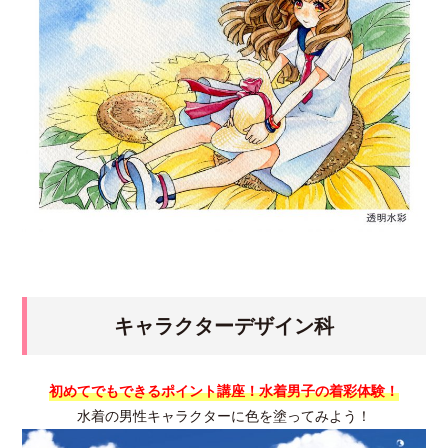
キャラクターデザイン科
初めてでもできるポイント講座！水着男子の着彩体験！
水着の男性キャラクターに色を塗ってみよう！