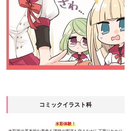
コミックイラスト科
水彩体験！
水彩画の基本的な着色を講師の実演も交えながら丁寧にわかり