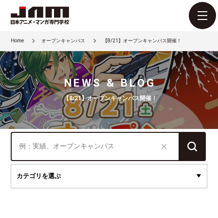
Home
オープンキャンパス
【8/21】オープンキャンパス開催！
NEWS & BLOG
【8/21】オープンキャンパス開催！