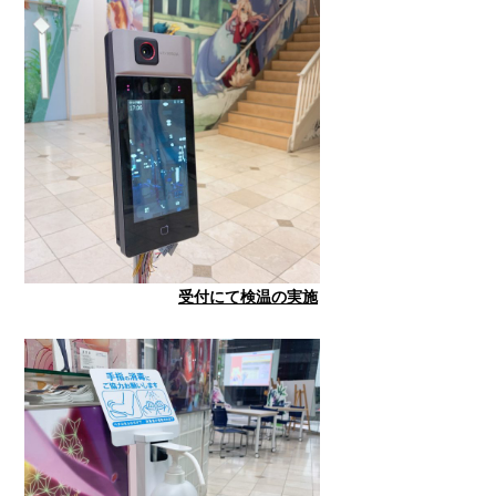
受付にて検温の実施