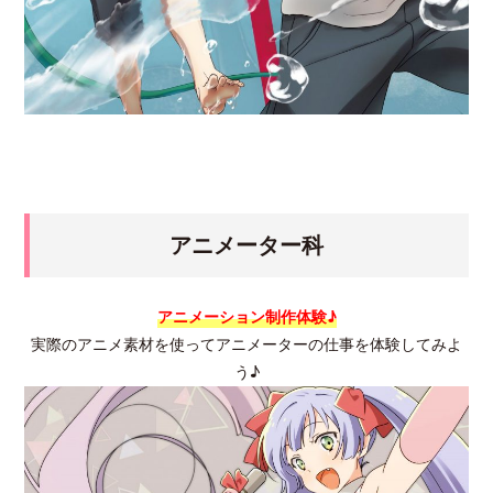
アニメーター科
アニメーション制作体験♪
実際のアニメ素材を使ってアニメーターの仕事を体験してみよ
う♪