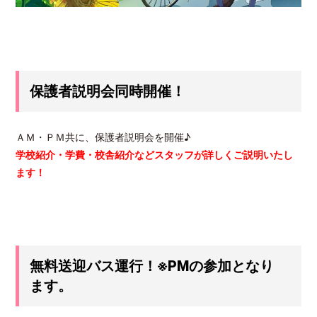
保護者説明会同時開催！
ＡＭ・ＰＭ共に、保護者説明会を開催♪
学校紹介・学費・校舎紹介などスタッフが詳しくご説明いたし
ます！
無料送迎バス運行！※PMの参加となり
ます。