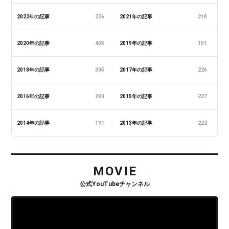
2022年の記事
226
2021年の記事
218
2020年の記事
405
2019年の記事
151
2018年の記事
305
2017年の記事
226
2016年の記事
290
2015年の記事
227
2014年の記事
191
2013年の記事
222
MOVIE
公式YouTubeチャンネル