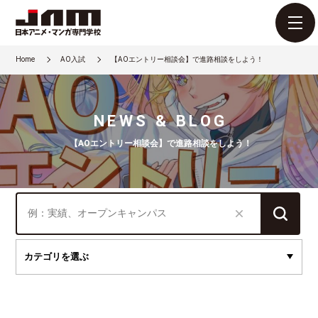
Home
AO入試
【AOエントリー相談会】で進路相談をしよう！
NEWS & BLOG
【AOエントリー相談会】で進路相談をしよう！