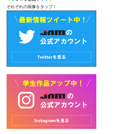
それぞれの画像をタップ！