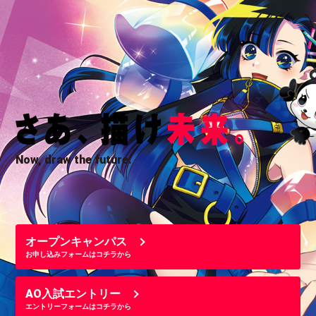
Now, draw the future.
オープンキャンパス
お申し込みフォームはコチラから
AO入試エントリー
エントリーフォームはコチラから