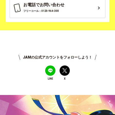
お電話でお問い合わせ
フリーコール：0120-964-308
JAMの公式アカウントをフォローしよう！
LINE
X