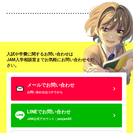
入試や学費に関するお問い合わせは
JAM入学相談室までお気軽にお問い合わせくだ
さい。
メールでお問い合わせ
お問い合わせはコチラから
LINEでお問い合わせ
JAM公式アカウント：jamjam83