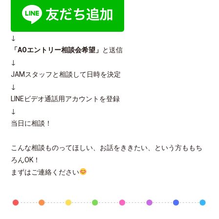
↓
「AOエントリー相談会希望」
と送信
↓
JAMスタッフと相談して日時を決定
↓
LINEビデオ通話用アカウントを登録
↓
当日に相談！
こんな相談ものってほしい、お話をききたい、という方ももち
ろんOK！
まずはご連絡ください