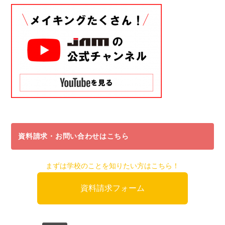
資料請求・お問い合わせはこちら
まずは学校のことを知りたい方はこちら！
資料請求フォーム