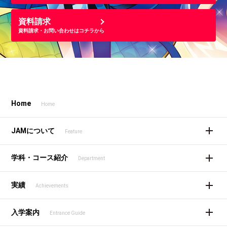
資料請求
資料請求・お問い合わせはコチラから
Home
Home
JAMについて
Feature
学科・コース紹介
Department
実績
Achievements
入学案内
Entrance Guide