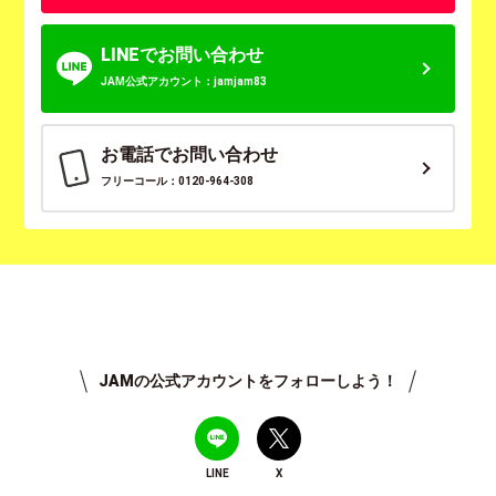
LINEでお問い合わせ
JAM公式アカウント：jamjam83
お電話でお問い合わせ
フリーコール：0120-964-308
JAMの公式アカウントをフォローしよう！
LINE
X