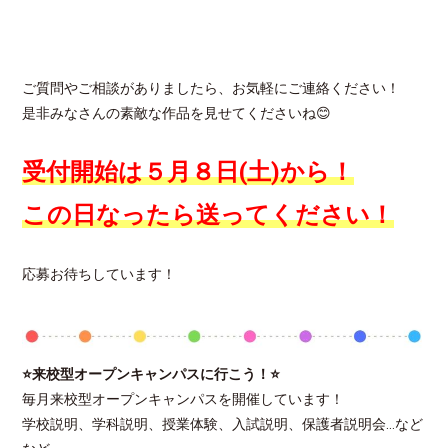
ご質問やご相談がありましたら、お気軽にご連絡ください！
是非みなさんの素敵な作品を見せてくださいね😊
受付開始は５月８日(土)から！
この日なったら送ってください！
応募お待ちしています！
⭐来校型オープンキャンパスに行こう！⭐
毎月来校型オープンキャンパスを開催しています！
学校説明、学科説明、授業体験、入試説明、保護者説明会…など