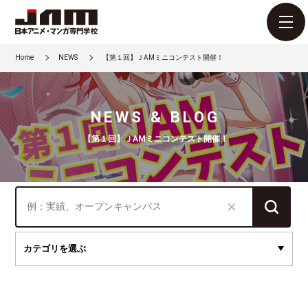
Home
NEWS
【第１回】ＪAMミニコンテスト開催！
NEWS & BLOG
【第１回】ＪAMミニコンテスト開催！