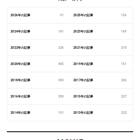
2026年の記事
91
2025年の記事
136
2024年の記事
181
2023年の記事
160
2022年の記事
226
2021年の記事
218
2020年の記事
405
2019年の記事
151
2018年の記事
305
2017年の記事
226
2016年の記事
290
2015年の記事
227
2014年の記事
191
2013年の記事
222