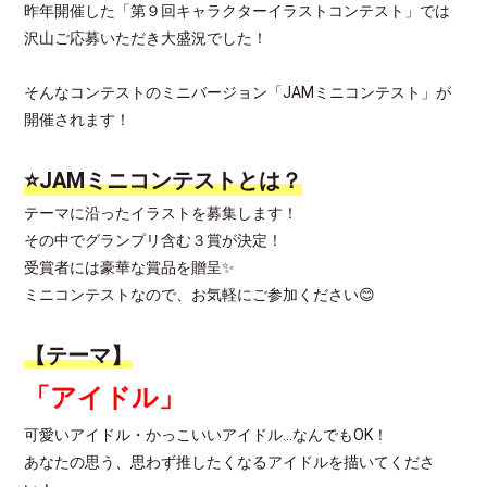
昨年開催した「第９回キャラクターイラストコンテスト」では
沢山ご応募いただき大盛況でした！
そんなコンテストのミニバージョン「JAMミニコンテスト」が
開催されます！
⭐JAMミニコンテストとは？
テーマに沿ったイラストを募集します！
その中でグランプリ含む３賞が決定！
受賞者には豪華な賞品を贈呈✨
ミニコンテストなので、お気軽にご参加ください😊
【テーマ】
「アイドル」
可愛いアイドル・かっこいいアイドル…なんでもOK！
あなたの思う、思わず推したくなるアイドルを描いてくださ