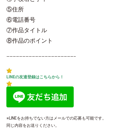
⑤住所
⑥電話番号
⑦作品タイトル
⑧作品のポイント
—————————————————————–
LINEの友達登録はこちらから！
※LINEをお持ちでない方はメールでの応募も可能です。
同じ内容をお送りください。