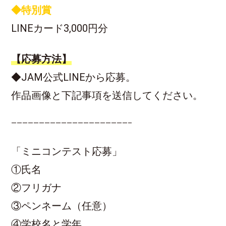
◆特別賞
LINEカード3,000円分
【応募方法】
◆JAM公式LINEから応募。
作品画像と下記事項を送信してください。
—————————————————————–
「ミニコンテスト応募」
①氏名
②フリガナ
③ペンネーム（任意）
④学校名と学年