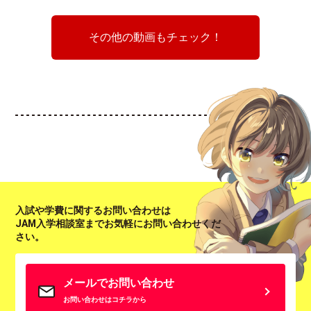
その他の動画もチェック！
入試や学費に関するお問い合わせは
JAM入学相談室までお気軽にお問い合わせくだ
さい。
メールでお問い合わせ
お問い合わせはコチラから