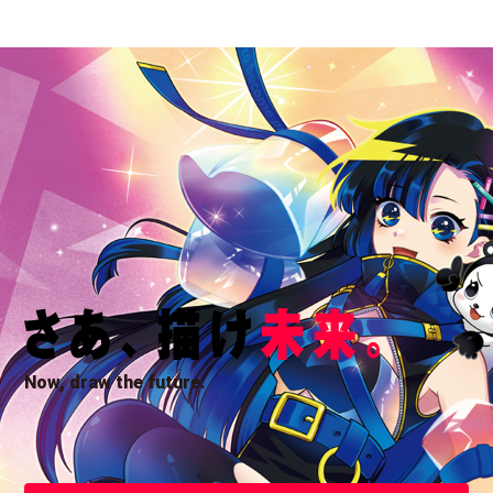
Now, draw the future.