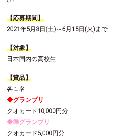
い！
【応募期間】
2021年5月8日(土)～6月15日(火)まで
【対象】
日本国内の高校生
【賞品】
各１名
◆グランプリ
クオカード10,000円分
◆準グランプリ
クオカード5,000円分