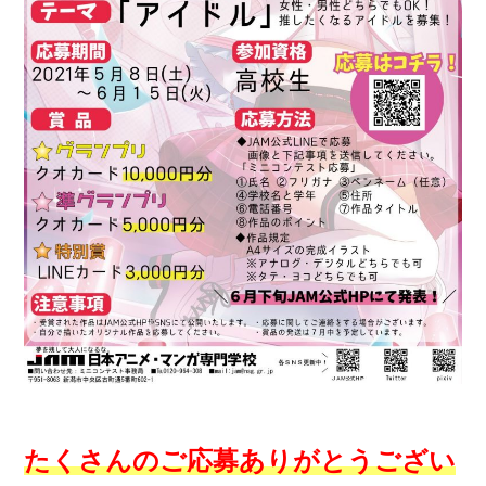
たくさんのご応募ありがとうござい