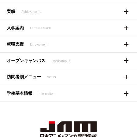
実績
Achievements
入学案内
Entrance Guide
就職支援
Employment
オープンキャンパス
Opencampus
訪問者別メニュー
Visitor
学校基本情報
Information