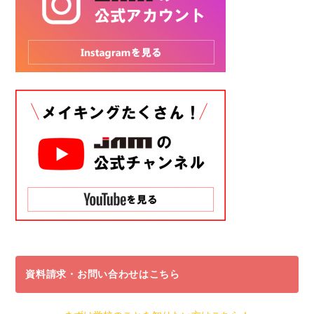
資料請求・お問い合わせはこちら