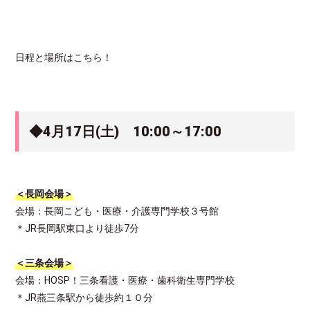
日程と場所はこちら！
◆4月17日(土) 10:00～17:00
＜長岡会場＞
会場：長岡こども・医療・介護専門学校３号館
＊JR長岡駅東口より徒歩7分
＜三条会場＞
会場：HOSP！三条看護・医療・歯科衛生専門学校
＊JR燕三条駅から徒歩約１０分