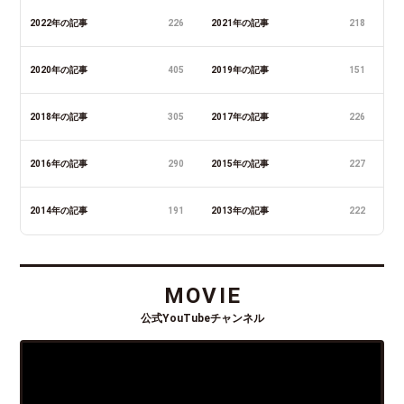
2022年の記事
226
2021年の記事
218
2020年の記事
405
2019年の記事
151
2018年の記事
305
2017年の記事
226
2016年の記事
290
2015年の記事
227
2014年の記事
191
2013年の記事
222
MOVIE
公式YouTubeチャンネル