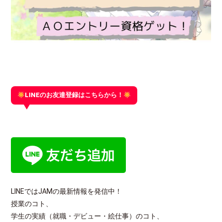
LINEのお友達登録はこちらから！
LINEではJAMの最新情報を発信中！
授業のコト、
学生の実績（就職・デビュー・絵仕事）のコト、