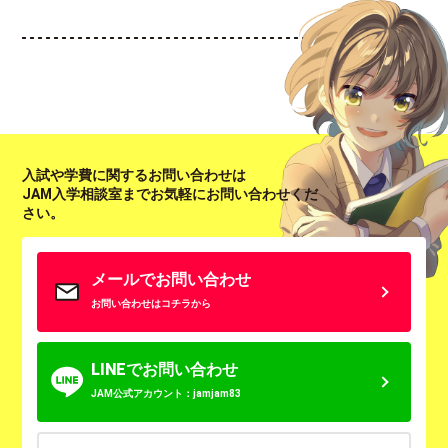
入試や学費に関するお問い合わせは
JAM入学相談室までお気軽にお問い合わせくだ
さい。
メールでお問い合わせ
お問い合わせはコチラから
LINEでお問い合わせ
JAM公式アカウント：jamjam83