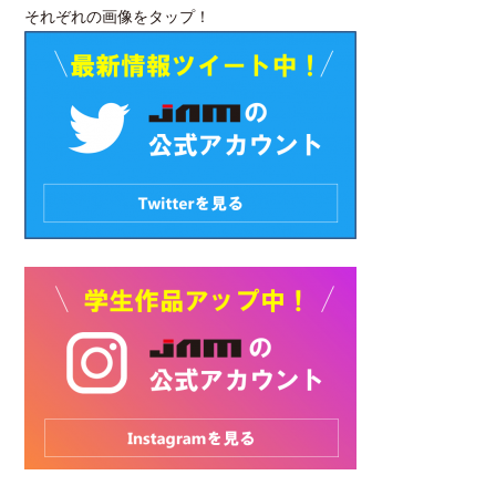
それぞれの画像をタップ！