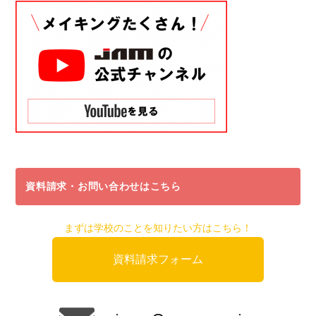
資料請求・お問い合わせはこちら
まずは学校のことを知りたい方はこちら！
資料請求フォーム