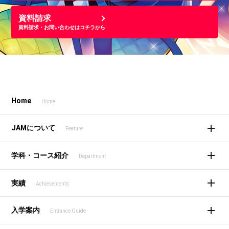
資料請求
資料請求・お問い合わせはコチラから
Home
Home
JAMについて
Feature
学科・コース紹介
Department
実績
Achievements
入学案内
Entrance Guide