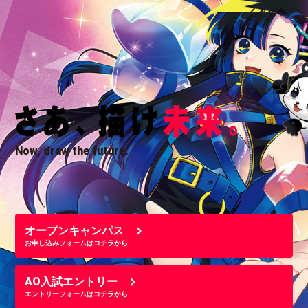
Now, draw the future.
オープンキャンパス
お申し込みフォームはコチラから
AO入試エントリー
エントリーフォームはコチラから