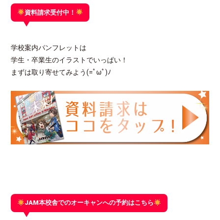
資料請求受付中！
学校案内パンフレットは
学生・卒業生のイラストでいっぱい！
まずは取り寄せてみよう(=ﾟωﾟ)ﾉ
JAM本校舎でのオーキャンへの予約はこちら