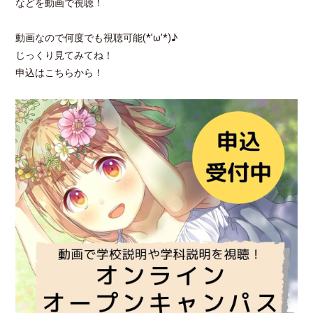
などを動画で視聴！
動画なので何度でも視聴可能(*’ω’*)♪
じっくり見てみてね！
申込はこちらから！