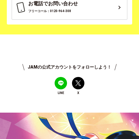
お電話でお問い合わせ
フリーコール：0120-964-308
JAMの公式アカウントをフォローしよう！
LINE
X