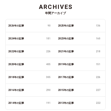
ARCHIVES
年間アーカイブ
2026年の記事
90
2025年の記事
136
2024年の記事
181
2023年の記事
160
2022年の記事
226
2021年の記事
218
2020年の記事
405
2019年の記事
151
2018年の記事
305
2017年の記事
226
2016年の記事
290
2015年の記事
227
2014年の記事
191
2013年の記事
222