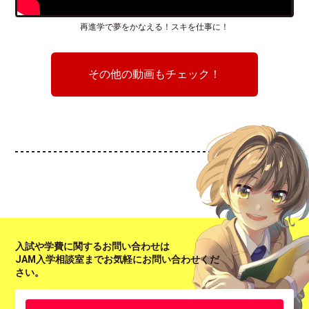
再進学で夢をかなえる！スキを仕事に！
その他の動画もチェック！
入試や学費に関するお問い合わせは
JAM入学相談室までお気軽にお問い合わせくだ
さい。