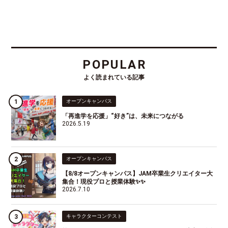
POPULAR
よく読まれている記事
オープンキャンパス
「再進学を応援」“好き”は、未来につながる
2026.5.19
オープンキャンパス
【8/8オープンキャンパス】JAM卒業生クリエイター大
集合！現役プロと授業体験✨✨
2026.7.10
キャラクターコンテスト