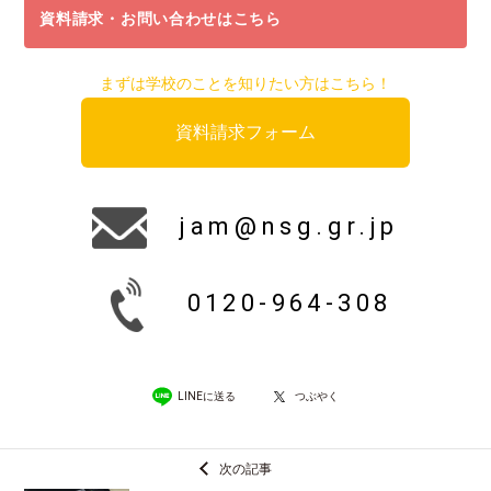
資料請求・お問い合わせはこちら
まずは学校のことを知りたい方はこちら！
資料請求フォーム
jam@nsg.gr.jp
0120-964-308
LINEに送る
つぶやく
次の記事