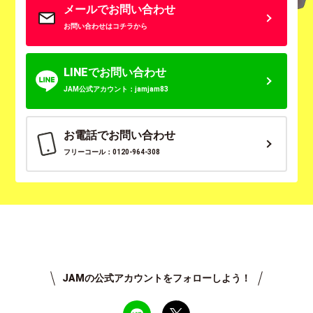
メールでお問い合わせ
お問い合わせはコチラから
LINEでお問い合わせ
JAM公式アカウント：jamjam83
お電話でお問い合わせ
フリーコール：0120-964-308
JAMの公式アカウントをフォローしよう！