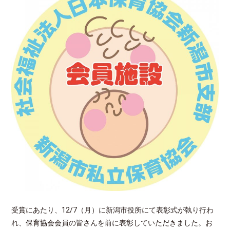
受賞にあたり、12/7（月）に新潟市役所にて表彰式が執り行わ
れ、保育協会会員の皆さんを前に表彰していただきました。お