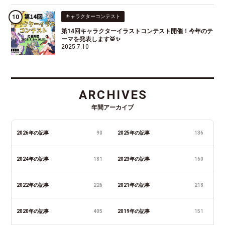
キャラクターコンテスト
第14回キャラクターイラストコンテスト開催！今年のテ
ーマを発表します🥁✨
2025.7.10
ARCHIVES
年間アーカイブ
2026年の記事
90
2025年の記事
136
2024年の記事
181
2023年の記事
160
2022年の記事
226
2021年の記事
218
2020年の記事
405
2019年の記事
151