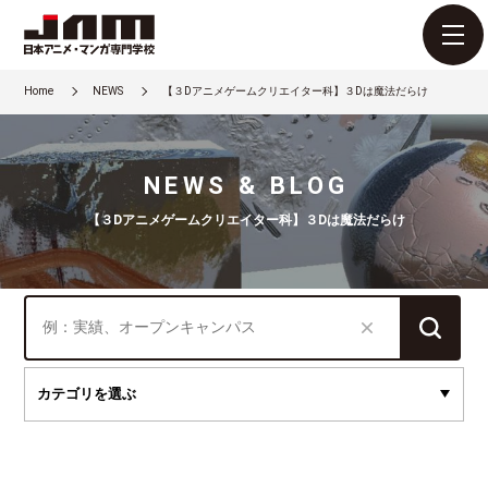
Home
NEWS
【３Dアニメゲームクリエイター科】３Dは魔法だらけ
NEWS & BLOG
【３Dアニメゲームクリエイター科】３Dは魔法だらけ