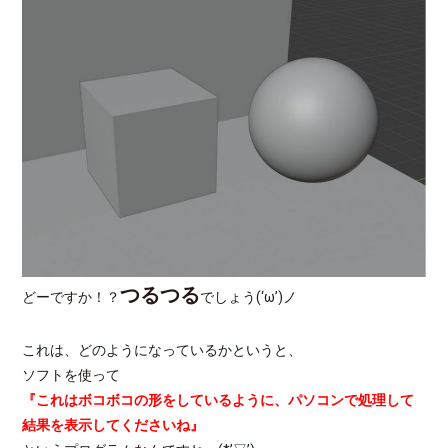
つるつる
どーですか！？
でしょう(‘ω’)ノ
これは、どのようになっているかというと、
ソフトを使って
『これはボコボコの形をしているように、パソコンで処理して
結果を表示してくださいね』