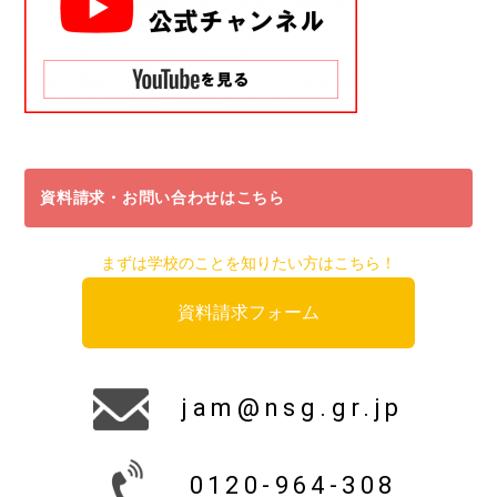
資料請求・お問い合わせはこちら
まずは学校のことを知りたい方はこちら！
資料請求フォーム
jam@nsg.gr.jp
0120-964-308