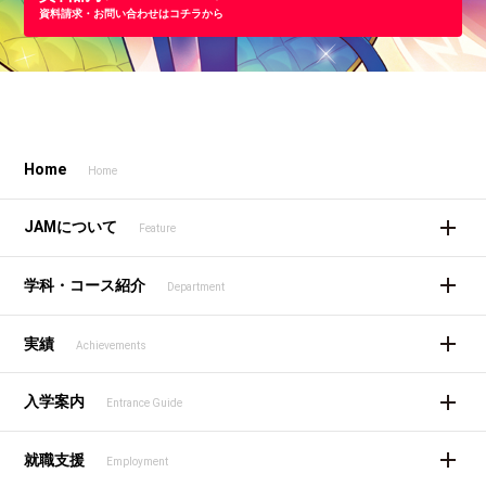
資料請求・お問い合わせはコチラから
Home
Home
JAMについて
Feature
学科・コース紹介
Department
実績
Achievements
入学案内
Entrance Guide
就職支援
Employment