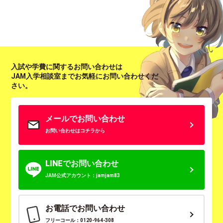
入試や学費に関するお問い合わせは
JAM入学相談室までお気軽にお問い合わせくだ
さい。
メールでお問い合わせ
お問い合わせはコチラから
LINEでお問い合わせ
JAM公式アカウント：jamjam83
お電話でお問い合わせ
フリーコール：0120-964-308