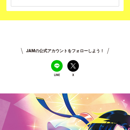
JAMの公式アカウントをフォローしよう！
LINE
X