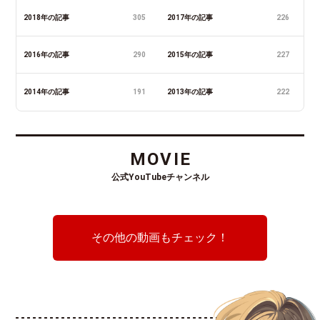
2018年の記事
305
2017年の記事
226
2016年の記事
290
2015年の記事
227
2014年の記事
191
2013年の記事
222
MOVIE
公式YouTubeチャンネル
その他の動画もチェック！