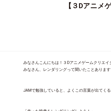
【３Dアニメ
みなさんこんにちは！３Dアニメゲームクリエイター
みなさん、レンダリングって聞いたことあります
JAMで勉強していると、よくこの言葉が出てく