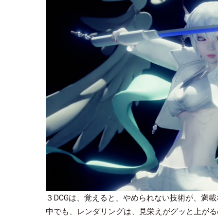
３DCGは、覚えると、やめられない技術が、満
中でも、レンダリングは、見栄えがグッと上がる