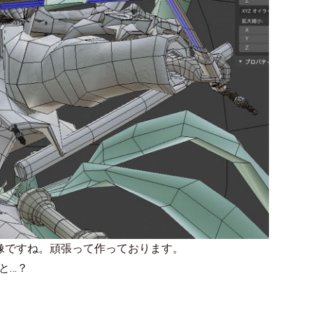
画像ですね。頑張って作っております。
と…？