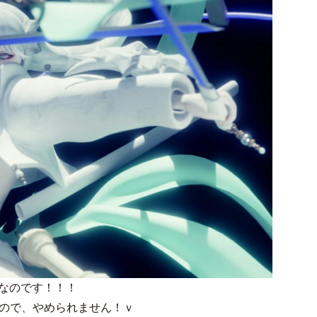
載なのです！！！
ので、やめられません！ｖ