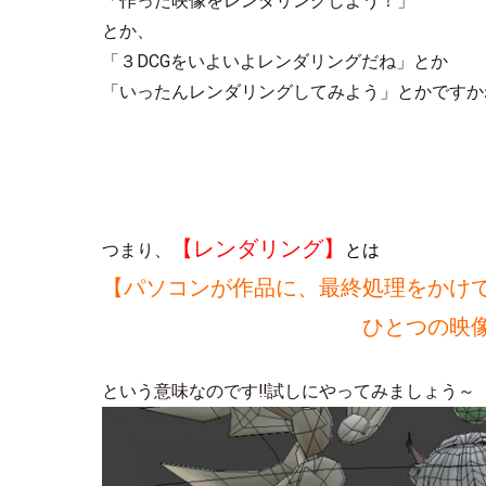
「作った映像をレンダリングしよう！」
とか、
「３DCGをいよいよレンダリングだね」とか
「いったんレンダリングしてみよう」とかですかね(*
【レンダリング】
つまり、
とは
【パソコンが作品に、最終処理をかけ
ひとつの映像や画像
という意味なのです‼試しにやってみましょう～