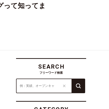
グって知ってま
SEARCH
フリーワード検索