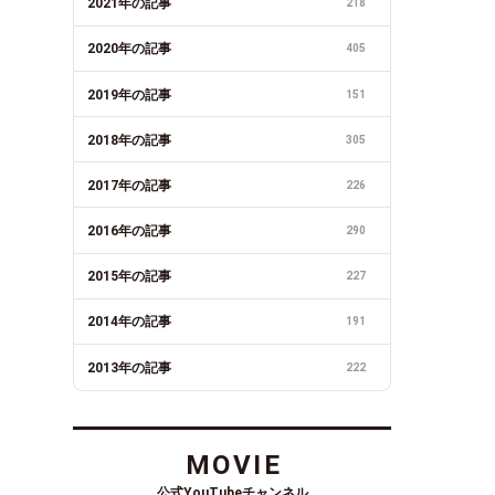
2021年の記事
218
2020年の記事
405
2019年の記事
151
2018年の記事
305
2017年の記事
226
2016年の記事
290
2015年の記事
227
2014年の記事
191
2013年の記事
222
MOVIE
公式YouTubeチャンネル