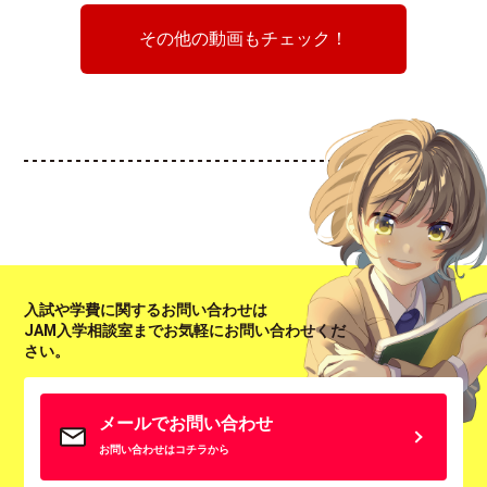
その他の動画もチェック！
入試や学費に関するお問い合わせは
JAM入学相談室までお気軽にお問い合わせくだ
さい。
メールでお問い合わせ
お問い合わせはコチラから