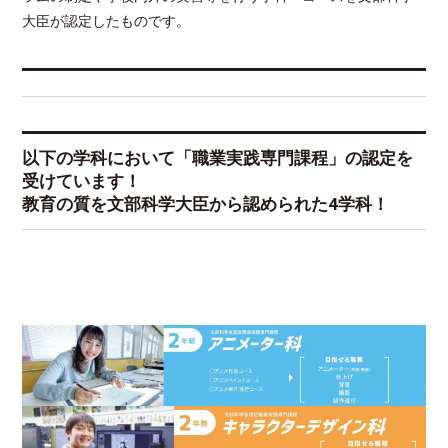
大臣が認定したものです。
以下の学科において「職業実践専門課程」の認定を
受けています！
教育の質を文部科学大臣から認められた4学科！