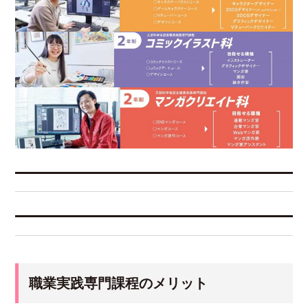
職業実践専門課程のメリット