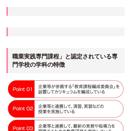
職業実践専門課程」と認定されている専
門学校の学科の特徴