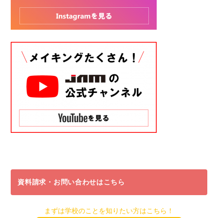
資料請求・お問い合わせはこちら
まずは学校のことを知りたい方はこちら！