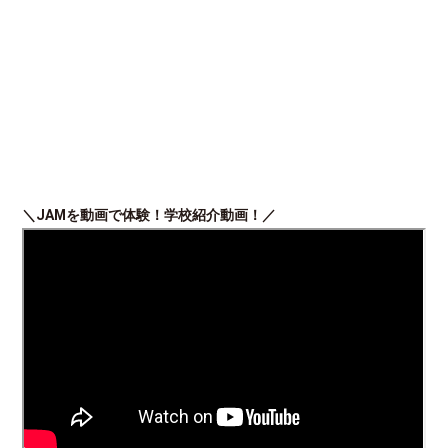
＼JAMを動画で体験！学校紹介動画！／