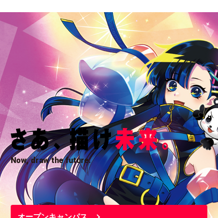
Now, draw the future.
オープンキャンパス