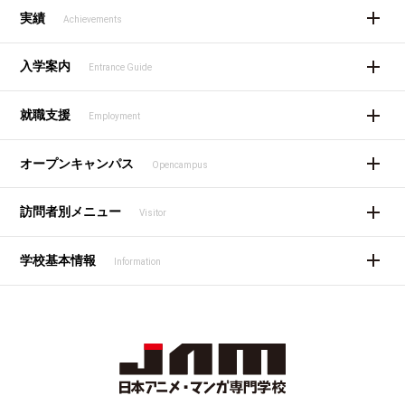
実績
Achievements
入学案内
Entrance Guide
就職支援
Employment
オープンキャンパス
Opencampus
訪問者別メニュー
Visitor
学校基本情報
Information