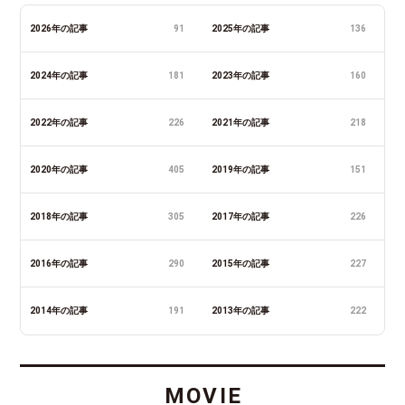
2026年の記事
91
2025年の記事
136
2024年の記事
181
2023年の記事
160
2022年の記事
226
2021年の記事
218
2020年の記事
405
2019年の記事
151
2018年の記事
305
2017年の記事
226
2016年の記事
290
2015年の記事
227
2014年の記事
191
2013年の記事
222
MOVIE