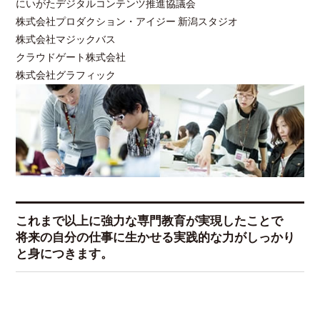
にいがたデジタルコンテンツ推進協議会
株式会社プロダクション・アイジー 新潟スタジオ
株式会社マジックバス
クラウドゲート株式会社
株式会社グラフィック
これまで以上に強力な専門教育が実現したことで
将来の自分の仕事に生かせる実践的な力がしっかり
と身につきます。