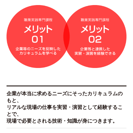
企業が本当に求めるニーズにそったカリキュラムの
もと、
リアルな現場の仕事を実習・演習として経験するこ
とで、
現場で必要とされる技術・知識が身につきます。