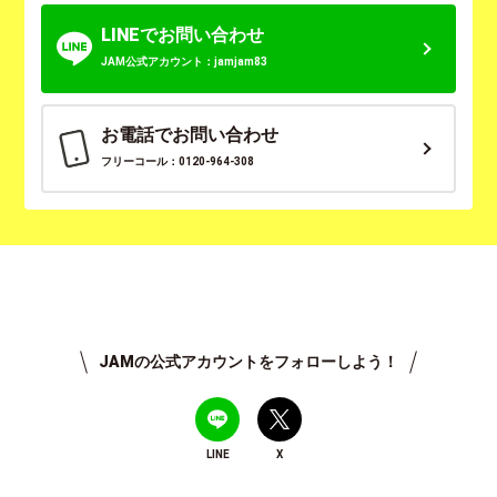
LINEでお問い合わせ
JAM公式アカウント：jamjam83
お電話でお問い合わせ
フリーコール：0120-964-308
JAMの公式アカウントをフォローしよう！
LINE
X