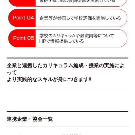
企業と連携したカリキュラム編成・授業の実施によ
って
より実践的なスキルが身につきます!!
連携企業・協会一覧