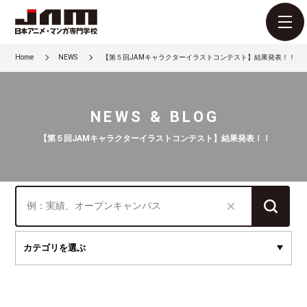
Home
NEWS
【第５回JAMキャラクターイラストコンテスト】結果発表！！
NEWS & BLOG
【第５回JAMキャラクターイラストコンテスト】結果発表！！