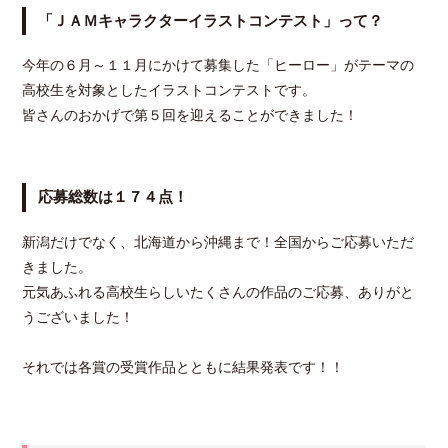
「ＪＡＭキャラクターイラストコンテスト」って？
今年の６月～１１月にかけて募集した「ヒーロー」がテーマの
高校生を対象としたイラストコンテストです。
皆さんのおかげで第５回を迎えることができました！
応募総数は１７４点！
新潟だけでなく、北海道から沖縄まで！全国からご応募いただ
きました。
元気あふれる高校生らしいたくさんの作品のご応募、ありがと
うございました！
それでは各賞の受賞作品とともに結果発表です！！