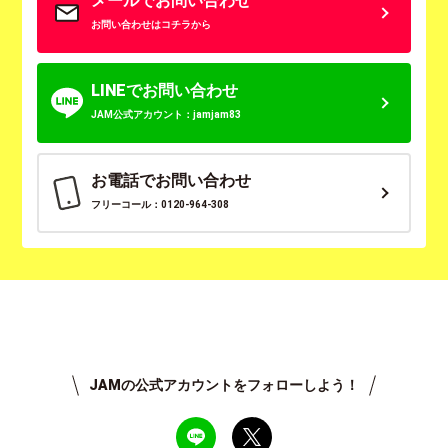
メールでお問い合わせ
お問い合わせはコチラから
LINEでお問い合わせ
JAM公式アカウント：jamjam83
お電話でお問い合わせ
フリーコール：0120-964-308
JAMの公式アカウントをフォローしよう！