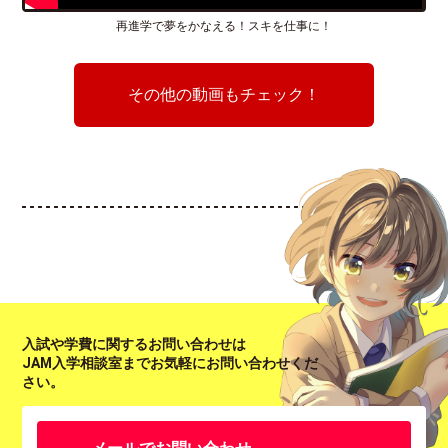
再進学で夢をかなえる！スキを仕事に！
その他の動画もチェック！
入試や学費に関するお問い合わせは
JAM入学相談室までお気軽にお問い合わせくだ
さい。