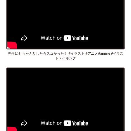
先生にむちゃぶりしたらスゴかった！ #イラスト #アニメ#anime #イラス
トメイキング