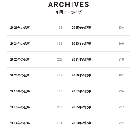
ARCHIVES
年間アーカイブ
2026年の記事
91
2025年の記事
136
2024年の記事
181
2023年の記事
160
2022年の記事
226
2021年の記事
218
2020年の記事
405
2019年の記事
151
2018年の記事
305
2017年の記事
226
2016年の記事
290
2015年の記事
227
2014年の記事
191
2013年の記事
222