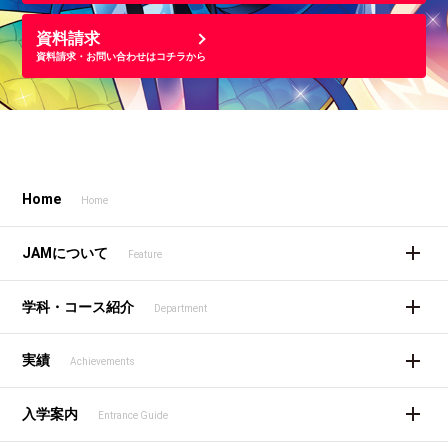
資料請求
資料請求・お問い合わせはコチラから
Home
Home
JAMについて
Feature
学科・コース紹介
Department
実績
Achievements
入学案内
Entrance Guide