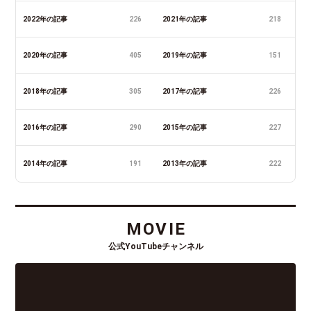
2022年の記事
226
2021年の記事
218
2020年の記事
405
2019年の記事
151
2018年の記事
305
2017年の記事
226
2016年の記事
290
2015年の記事
227
2014年の記事
191
2013年の記事
222
MOVIE
公式YouTubeチャンネル