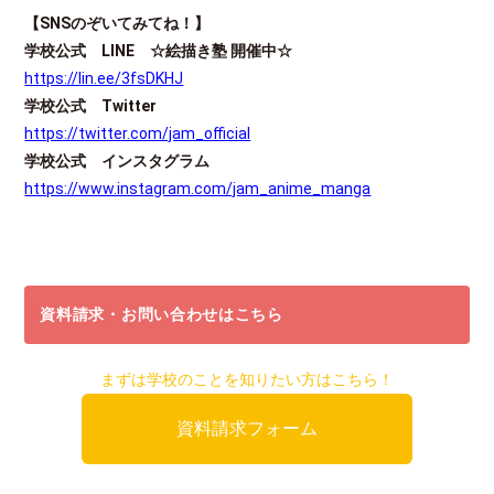
【
SNS
のぞいてみてね！】
学校公式
LINE
☆
絵描き塾
開催中
☆
https://lin.ee/3fsDKHJ
学校公式
Twitter
https://twitter.com/jam_official
学校公式 インスタグラム
https://www.instagram.com/jam_anime_manga
資料請求・お問い合わせはこちら
まずは学校のことを知りたい方はこちら！
資料請求フォーム