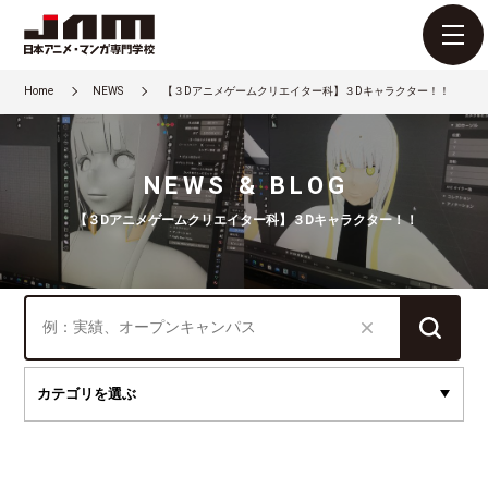
Home
NEWS
【３Dアニメゲームクリエイター科】３Dキャラクター！！
NEWS & BLOG
【３Dアニメゲームクリエイター科】３Dキャラクター！！