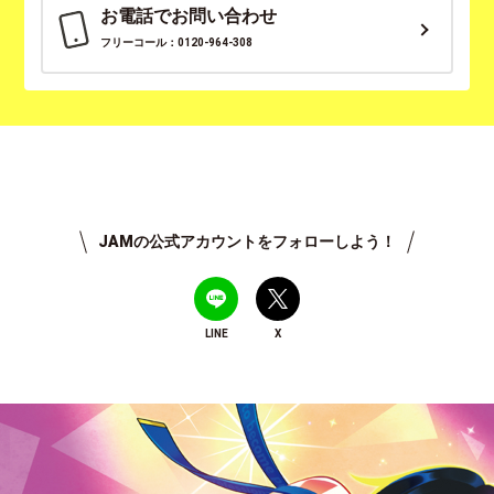
お電話でお問い合わせ
フリーコール：0120-964-308
JAMの公式アカウントをフォローしよう！
LINE
X