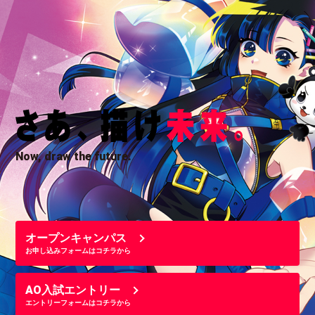
Now, draw the future.
オープンキャンパス
お申し込みフォームはコチラから
AO入試エントリー
エントリーフォームはコチラから