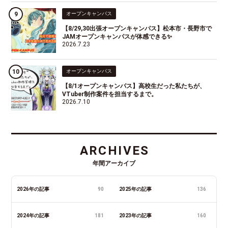
オープンキャンパス
【8/29,30出張オープンキャンパス】松本市・長野市で
JAMオープンキャンパスが体感できる✨
2026.7.23
オープンキャンパス
【8/1オープンキャンパス】高校生だった私たちが、
VTuber制作案件を担当するまで。
2026.7.10
ARCHIVES
年間アーカイブ
2026年の記事
90
2025年の記事
136
2024年の記事
181
2023年の記事
160