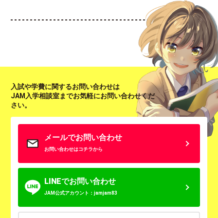
入試や学費に関するお問い合わせは
JAM入学相談室までお気軽にお問い合わせくだ
さい。
メールでお問い合わせ
お問い合わせはコチラから
LINEでお問い合わせ
JAM公式アカウント：jamjam83