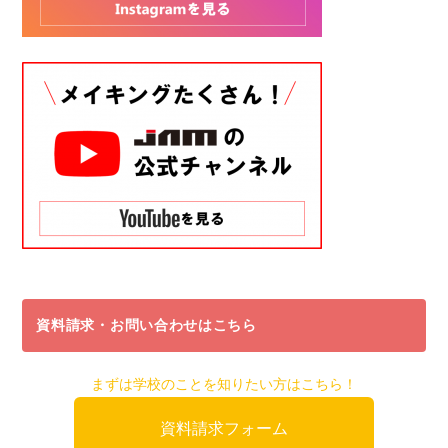
資料請求・お問い合わせはこちら
まずは学校のことを知りたい方はこちら！
資料請求フォーム