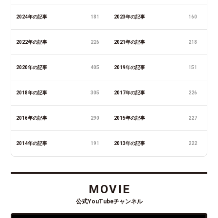
2024年の記事
181
2023年の記事
160
2022年の記事
226
2021年の記事
218
2020年の記事
405
2019年の記事
151
2018年の記事
305
2017年の記事
226
2016年の記事
290
2015年の記事
227
2014年の記事
191
2013年の記事
222
MOVIE
公式YouTubeチャンネル