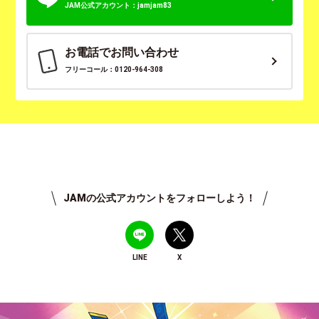
JAM公式アカウント：jamjam83
お電話でお問い合わせ
フリーコール：0120-964-308
JAMの公式アカウントをフォローしよう！
LINE
X