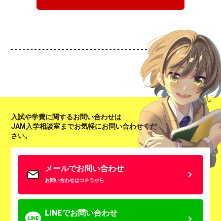
入試や学費に関するお問い合わせは
JAM入学相談室までお気軽にお問い合わせくだ
さい。
メールでお問い合わせ
お問い合わせはコチラから
LINEでお問い合わせ