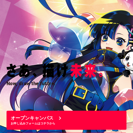
Now, draw the future.
オープンキャンパス
お申し込みフォームはコチラから