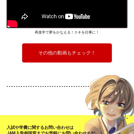
再進学で夢をかなえる！スキを仕事に！
その他の動画もチェック！
入試や学費に関するお問い合わせは
JAM入学相談室までお気軽にお問い合わせくだ