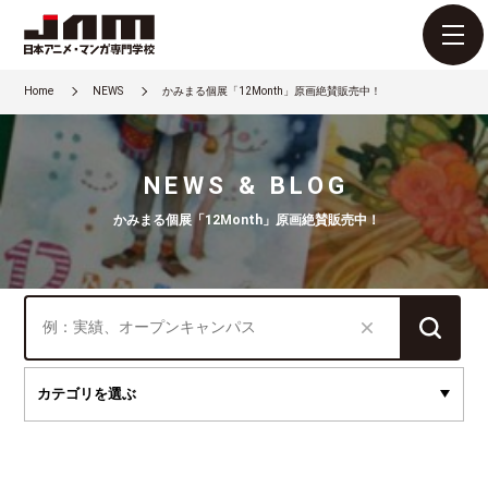
Home
NEWS
かみまる個展「12Month」原画絶賛販売中！
NEWS & BLOG
かみまる個展「12Month」原画絶賛販売中！