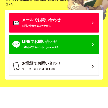
さい。
メールでお問い合わせ
お問い合わせはコチラから
LINEでお問い合わせ
JAM公式アカウント：jamjam83
お電話でお問い合わせ
フリーコール：0120-964-308