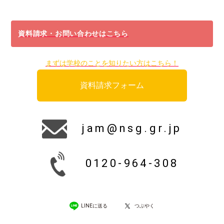
資料請求・お問い合わせはこちら
まずは学校のことを知りたい方はこちら！
資料請求フォーム
jam@nsg.gr.jp
0120-964-308
LINEに送る
つぶやく