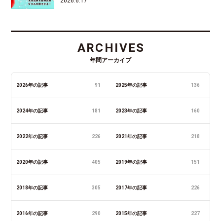
2026.6.17
ARCHIVES
年間アーカイブ
2026年の記事
91
2025年の記事
136
2024年の記事
181
2023年の記事
160
2022年の記事
226
2021年の記事
218
2020年の記事
405
2019年の記事
151
2018年の記事
305
2017年の記事
226
2016年の記事
290
2015年の記事
227