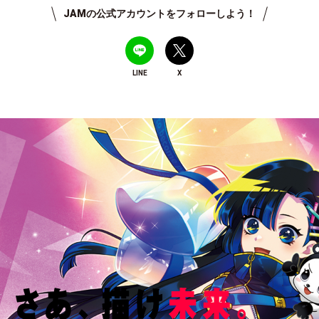
JAMの公式アカウントをフォローしよう！
LINE
X