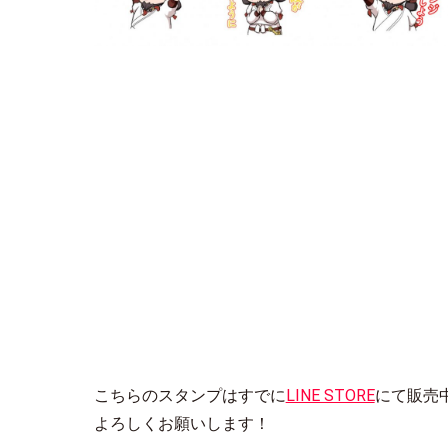
こちらのスタンプはすでに
LINE STORE
にて販売
よろしくお願いします！