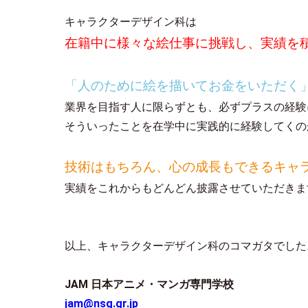
キャラクターデザイン科は
在籍中に様々な絵仕事に挑戦し、実績を
「人のために絵を描いてお金をいただく
業界を目指す人に限らずとも、必ずプラスの経験
そういったことを在学中に実践的に経験してくの
技術はもちろん、心の成長もできるキャ
実績をこれからもどんどん披露させていただきま
以上、キャラクターデザイン科のコマガタでした
JAM
日本アニメ・マンガ専門学校
jam@nsg.gr.jp