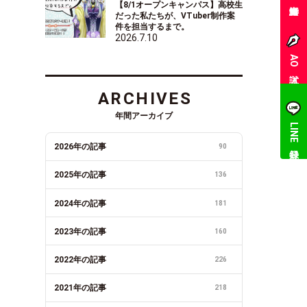
【8/1オープンキャンパス】高校生
だった私たちが、VTuber制作案
件を担当するまで。
2026.7.10
AO入試
ARCHIVES
年間アーカイブ
LINE登録
2026年の記事
90
2025年の記事
136
2024年の記事
181
2023年の記事
160
2022年の記事
226
2021年の記事
218