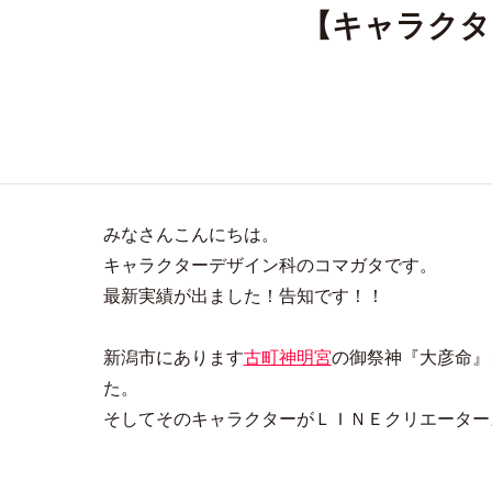
【キャラクタ
みなさんこんにちは。
キャラクターデザイン科のコマガタです。
最新実績が出ました！告知です！！
新潟市にあります
古町神明宮
の御祭神『大彦命』
た。
そしてそのキャラクターがＬＩＮＥクリエーター