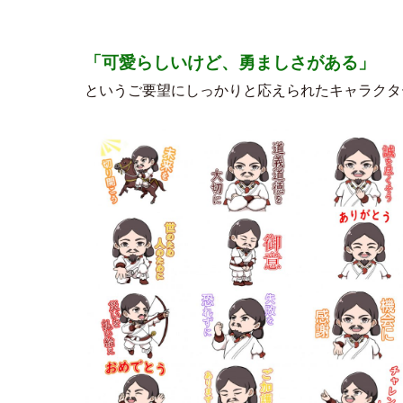
「可愛らしいけど、勇ましさがある」
というご要望にしっかりと応えられたキャラクタ