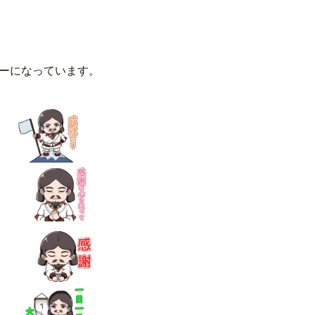
ーになっています。