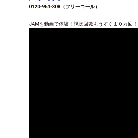
0120-964-308
（フリーコール）
JAMを動画で体験！視聴回数もうすぐ１０万回