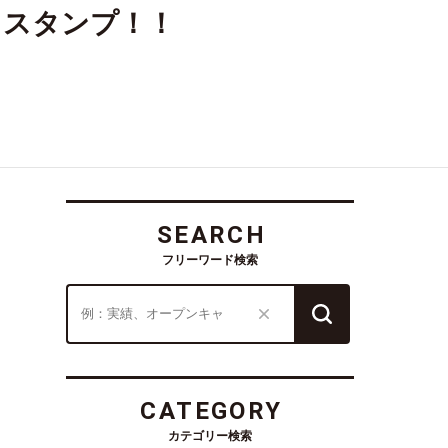
Ｅスタンプ！！
SEARCH
フリーワード検索
CATEGORY
カテゴリー検索