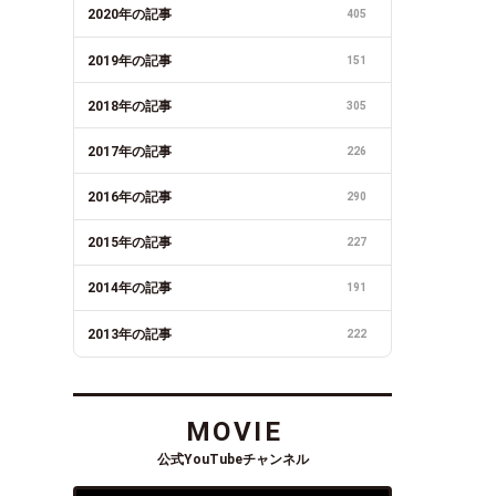
2020年の記事
405
2019年の記事
151
2018年の記事
305
2017年の記事
226
2016年の記事
290
2015年の記事
227
2014年の記事
191
2013年の記事
222
MOVIE
公式YouTubeチャンネル