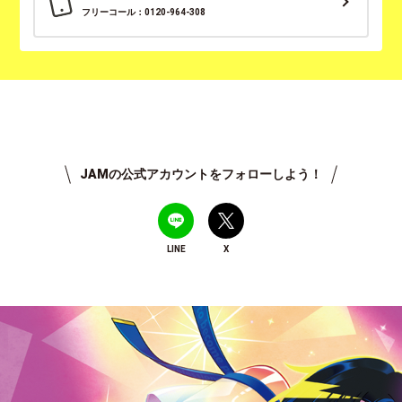
フリーコール：0120-964-308
JAMの公式アカウントをフォローしよう！
LINE
X