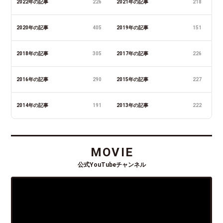
2022年の記事
226
2021年の記事
218
2020年の記事
405
2019年の記事
151
2018年の記事
305
2017年の記事
226
2016年の記事
290
2015年の記事
227
2014年の記事
191
2013年の記事
222
MOVIE
公式YouTubeチャンネル