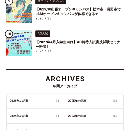
オープンキャンパス
【8/29,30出張オープンキャンパス】松本市・長野市で
JAMオープンキャンパスが体感できる✨
2026.7.23
AO入試
【2027年4月入学生向け】AO特待入試実技試験セミナ
ー開催！
2026.6.17
ARCHIVES
年間アーカイブ
2026年の記事
91
2025年の記事
136
2024年の記事
181
2023年の記事
160