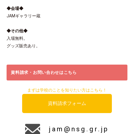
◆会場◆
JAMギャラリー蔵
◆その他◆
入場無料。
グッズ販売あり。
資料請求・お問い合わせはこちら
まずは学校のことを知りたい方はこちら！
資料請求フォーム
jam@nsg.gr.jp