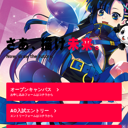
Now, draw the future.
オープンキャンパス
お申し込みフォームはコチラから
AO入試エントリー
エントリーフォームはコチラから