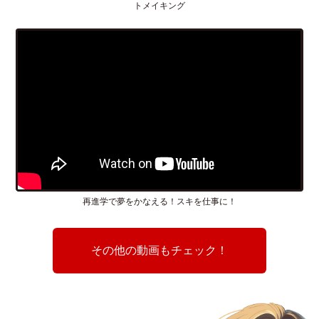
トメイキング
再進学で夢をかなえる！スキを仕事に！
その他の動画もチェック！