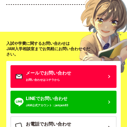
入試や学費に関するお問い合わせは
JAM入学相談室までお気軽にお問い合わせくだ
さい。
メールでお問い合わせ
お問い合わせはコチラから
LINEでお問い合わせ
JAM公式アカウント：jamjam83
お電話でお問い合わせ