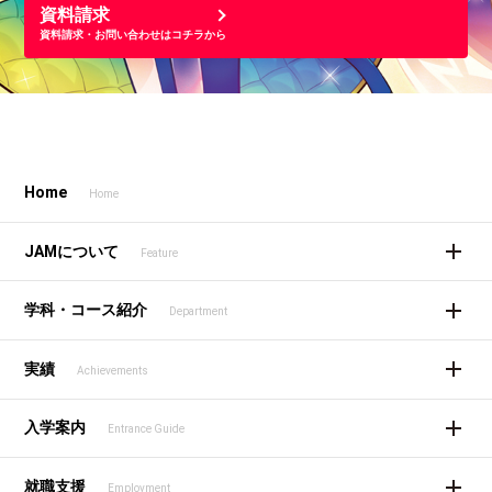
資料請求
資料請求・お問い合わせはコチラから
Home
Home
JAMについて
Feature
学科・コース紹介
Department
実績
Achievements
入学案内
Entrance Guide
就職支援
Employment