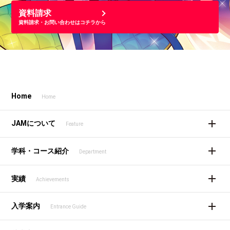
資料請求
資料請求・お問い合わせはコチラから
Home
Home
JAMについて
Feature
学科・コース紹介
Department
実績
Achievements
入学案内
Entrance Guide