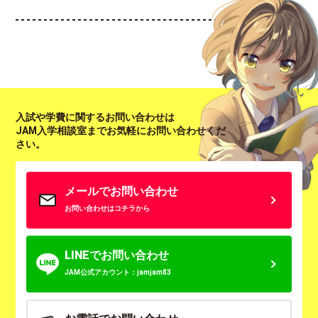
入試や学費に関するお問い合わせは
JAM入学相談室までお気軽にお問い合わせくだ
さい。
メールでお問い合わせ
お問い合わせはコチラから
LINEでお問い合わせ
JAM公式アカウント：jamjam83