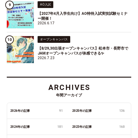
AO入試
【2027年4月入学生向け】AO特待入試実技試験セミナ
ー開催！
2026.6.17
オープンキャンパス
【8/29,30出張オープンキャンパス】松本市・長野市で
JAMオープンキャンパスが体感できる✨
2026.7.23
ARCHIVES
年間アーカイブ
2026年の記事
91
2025年の記事
136
2024年の記事
181
2023年の記事
160