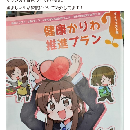
がマンガで健康づくりのために
望ましい生活習慣について紹介してます！