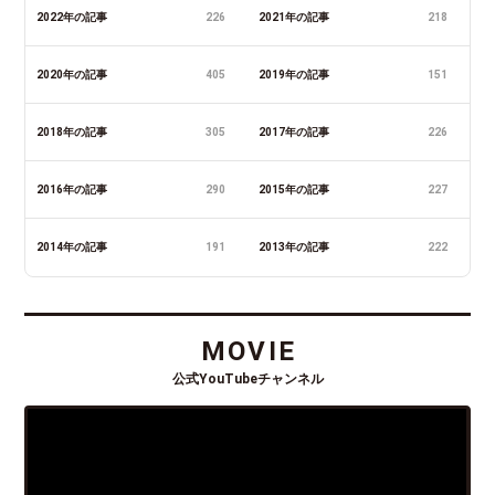
2022年の記事
226
2021年の記事
218
2020年の記事
405
2019年の記事
151
2018年の記事
305
2017年の記事
226
2016年の記事
290
2015年の記事
227
2014年の記事
191
2013年の記事
222
MOVIE
公式YouTubeチャンネル