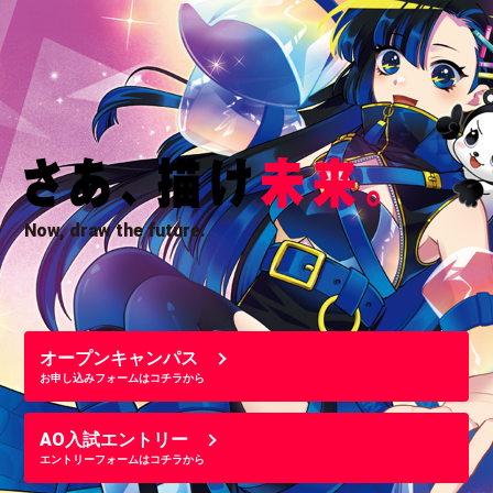
Now, draw the future.
オープンキャンパス
お申し込みフォームはコチラから
AO入試エントリー
エントリーフォームはコチラから