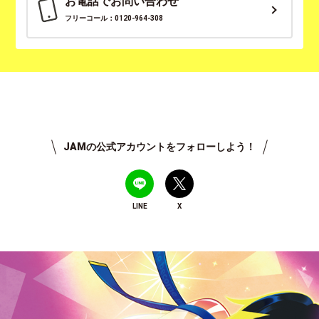
お電話でお問い合わせ
フリーコール：0120-964-308
JAMの公式アカウントをフォローしよう！
LINE
X