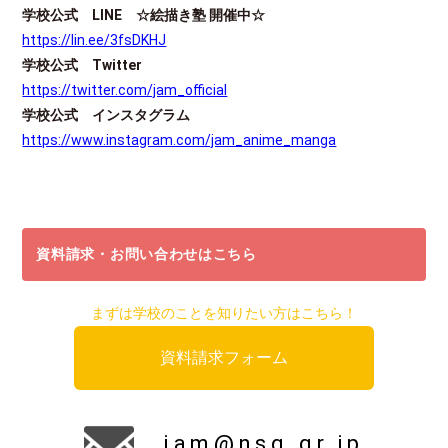
学校公式
LINE
☆
絵描き塾
開催中
☆
https://lin.ee/3fsDKHJ
学校公式
Twitter
https://twitter.com/jam_official
学校公式 インスタグラム
https://www.instagram.com/jam_anime_manga
資料請求・お問い合わせはこちら
まずは学校のことを知りたい方はこちら！
資料請求フォーム
jam@nsg.gr.jp