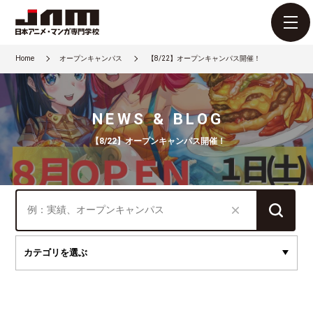
Home
オープンキャンパス
【8/22】オープンキャンパス開催！
NEWS & BLOG
【8/22】オープンキャンパス開催！