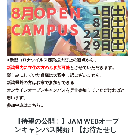
※新型コロナウイルス感染拡大防止の観点から、
新潟県内に在住の方のみ参加可能
とさせていただきます。
楽しみにしていた皆様は大変申し訳ございません。
新潟県外の方はお家で参加ができる
オンラインオープンキャンパスを是非参加していただければと
思います。
参加申込はこちら↓