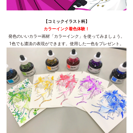
【コミックイラスト科】
カラーインク着色体験！
発色のいいカラー画材「カラーインク」を使ってみましょう。
1色でも濃淡の表現ができます。使用した一色をプレゼント。