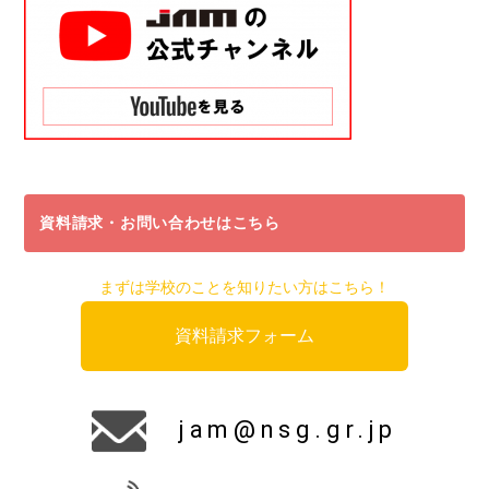
資料請求・お問い合わせはこちら
まずは学校のことを知りたい方はこちら！
資料請求フォーム
jam@nsg.gr.jp