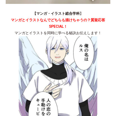
【マンガ・イラスト総合学科
】
マンガとイラストなんでどちらも描けちゃうの？質疑応答
SPECIAL！
マンガとイラストを同時に学べる秘訣お伝えします！