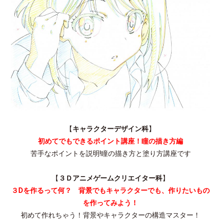
【
キャラクターデザイン科
】
初めてでもできるポイント講座！瞳の描き方編
苦手なポイントを説明!瞳の描き方と塗り方講座です
【
３Ｄアニメゲームクリエイター科
】
３Dを作るって何？ 背景でもキャラクターでも、作りたいもの
を作ってみよう！
初めて作れちゃう！背景やキャラクターの構造マスター！