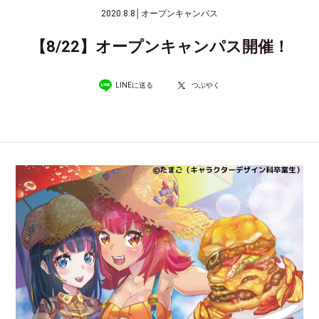
2020.8.8
│
オープンキャンパス
【8/22】オープンキャンパス開催！
LINEに送る
つぶやく