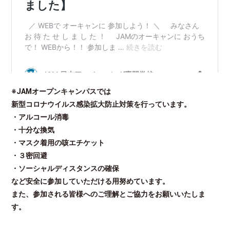
※JAMオープンキャンパスでは
新型コロナウイルス感染拡大防止対策を行っています。
・アルコール消毒
・十分な換気
・マスク着用の咳エチケット
・３密回避
・ソーシャルディスタンスの確保
など安全に参加していただける用努めています。
また、参加される皆様へのご理解とご協力をお願いいたしま
す。