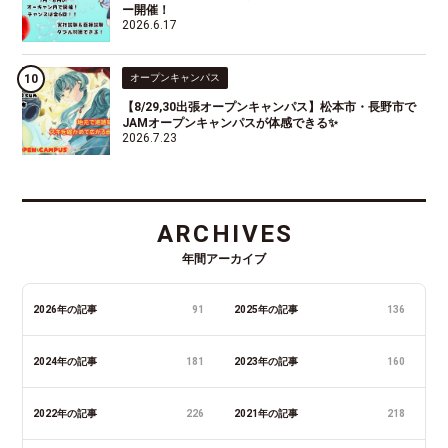
ー開催！
2026.6.17
オープンキャンパス
【8/29,30出張オープンキャンパス】松本市・長野市で
JAMオープンキャンパスが体感できる✨
2026.7.23
ARCHIVES
年間アーカイブ
2026年の記事
91
2025年の記事
136
2024年の記事
181
2023年の記事
160
2022年の記事
226
2021年の記事
218