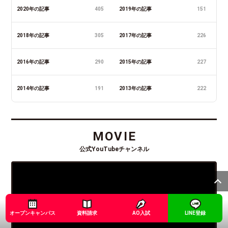
2020年の記事
405
2019年の記事
151
2018年の記事
305
2017年の記事
226
2016年の記事
290
2015年の記事
227
2014年の記事
191
2013年の記事
222
MOVIE
公式YouTubeチャンネル
オープンキャンパス
資料請求
AO入試
LINE登録