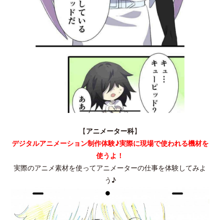
【
アニメーター科
】
デジタルアニメーション制作体験♪実際に現場で使われる機材を
使うよ！
実際のアニメ素材を使ってアニメーターの仕事を体験してみよ
う♪