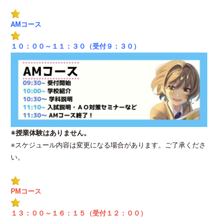
AMコース
１０：００～１１：３０（受付９：３０）
※授業体験はありません。
※スケジュール内容は変更になる場合があります。ご了承くださ
い。
PMコース
１３：００～１６：１５（受付１２：０
０）