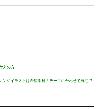
考えの方
レンジイラストは希望学科のテーマに合わせて自宅で