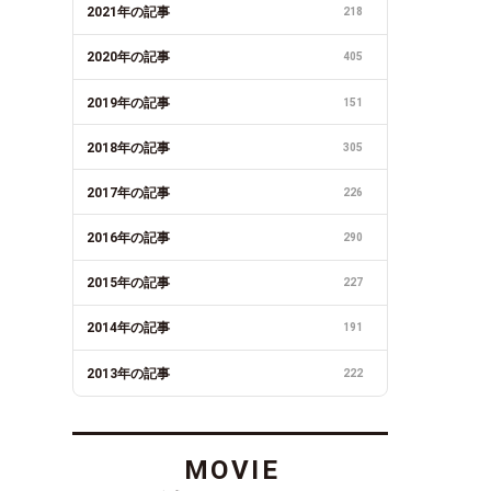
2021年の記事
218
2020年の記事
405
2019年の記事
151
2018年の記事
305
2017年の記事
226
2016年の記事
290
2015年の記事
227
2014年の記事
191
2013年の記事
222
MOVIE