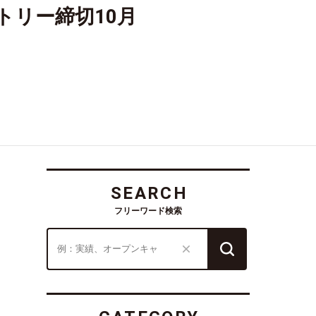
トリー締切10月
SEARCH
フリーワード検索