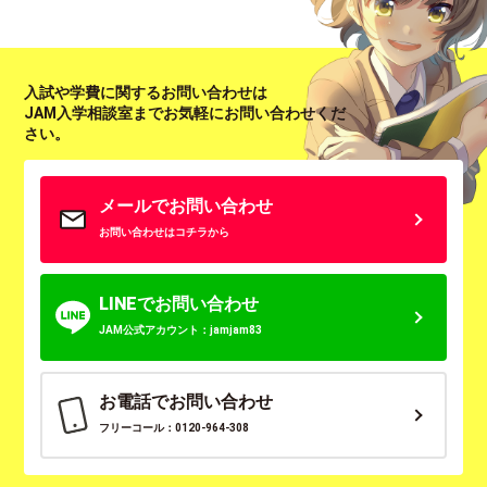
入試や学費に関するお問い合わせは
JAM入学相談室までお気軽にお問い合わせくだ
さい。
メールでお問い合わせ
お問い合わせはコチラから
LINEでお問い合わせ
JAM公式アカウント：jamjam83
お電話でお問い合わせ
フリーコール：0120-964-308