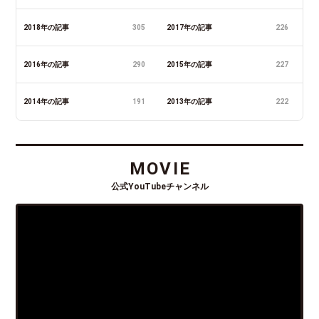
2018年の記事
305
2017年の記事
226
2016年の記事
290
2015年の記事
227
2014年の記事
191
2013年の記事
222
MOVIE
公式YouTubeチャンネル