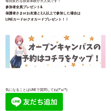
毎回変わる授業体験が大人気です！
参加者全員プレゼント&
保護者さまorお友達と2人以上で参加した場合は
LINEカードorクオカードプレゼント！！
気になることはLINEで質問してね(*’ω’*)