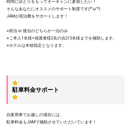
時間にゆとりをもってオーキャンに参加したい！
そんなあなたにオススメのサポート制度です(*’ω’*)
JAMが宿泊費をサポートします！
※前泊 or 後泊のどちらか一泊のみ
※ご本人1名様+保護者様2名の合計3名様までを補助します。
※ホテルは本校指定となります。
駐車料金サポート
自家用車でお越しの場合には、
駐車料金もJAMで補助させていただいています！