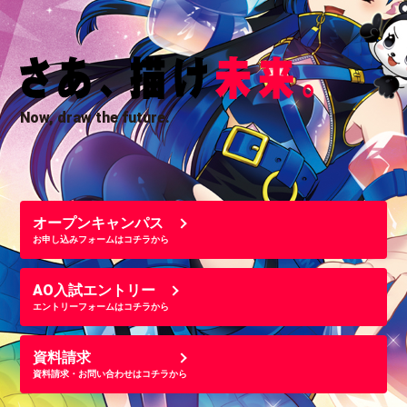
Now, draw the future.
オープンキャンパス
お申し込みフォームはコチラから
AO入試エントリー
エントリーフォームはコチラから
資料請求
資料請求・お問い合わせはコチラから