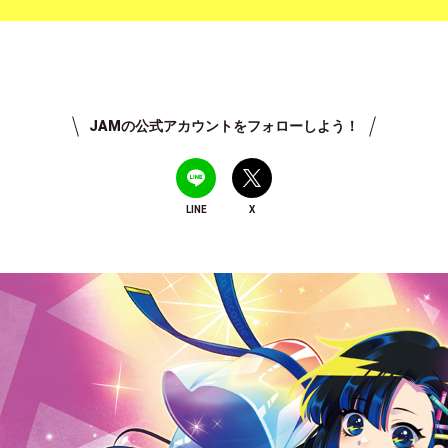
JAMの公式アカウントをフォローしよう！
LINE
X