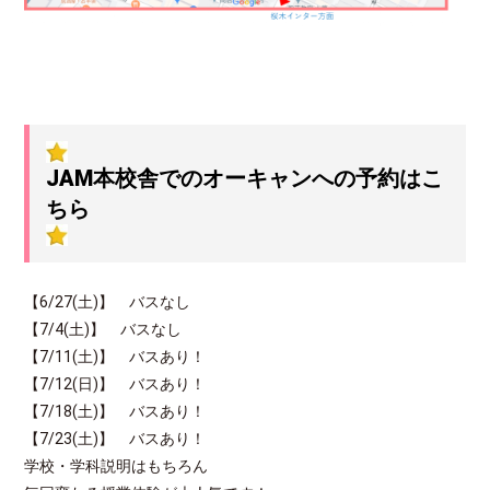
JAM本校舎でのオーキャンへの予約はこ
ちら
【6/27(土)】 バスなし
【7/4(土)】 バスなし
【7/11(土)】 バスあり！
【7/12(日)】 バスあり！
【7/18(土)】 バスあり！
【7/23(土)】 バスあり！
学校・学科説明はもちろん