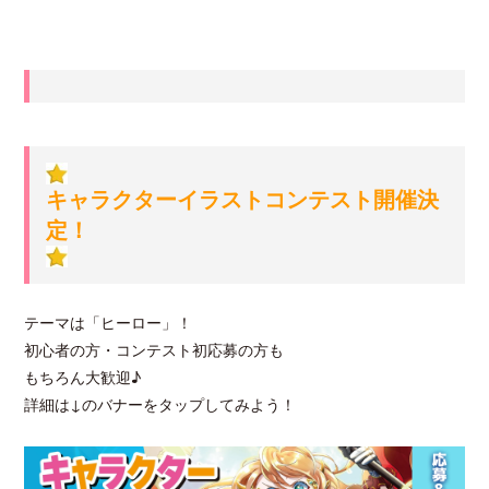
キャラクターイラストコンテスト開催決
定！
テーマは「ヒーロー」！
初心者の方・コンテスト初応募の方も
もちろん大歓迎♪
詳細は↓のバナーをタップしてみよう！