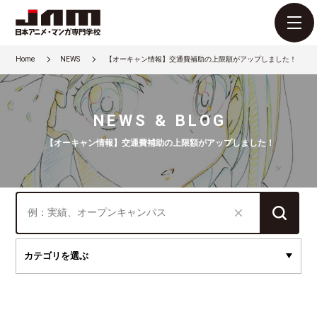
Home
NEWS
【オーキャン情報】交通費補助の上限額がアップしました！
NEWS & BLOG
【オーキャン情報】交通費補助の上限額がアップしました！