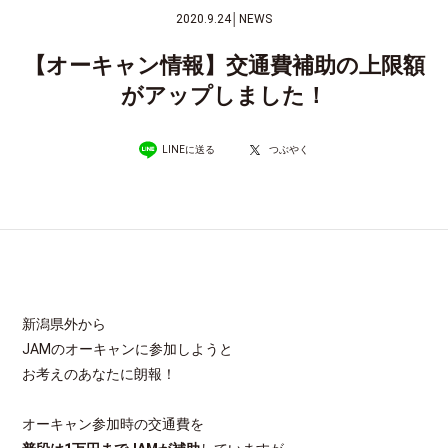
2020.9.24
│
NEWS
【オーキャン情報】交通費補助の上限額
がアップしました！
LINEに送る
つぶやく
新潟県外から
JAMのオーキャンに参加しようと
お考えのあなたに朗報！
オーキャン参加時の交通費を