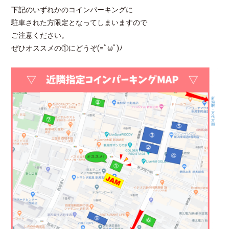
下記のいずれかのコインパーキングに
駐車された方限定となってしまいますので
ご注意ください。
ぜひオススメの①にどうぞ(=ﾟωﾟ)ﾉ