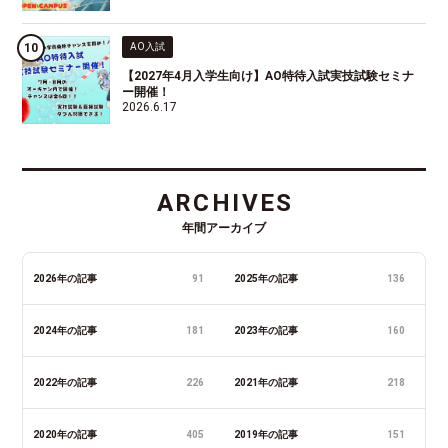
AO入試
【2027年4月入学生向け】AO特待入試実技試験セミナ
ー開催！
2026.6.17
ARCHIVES
年間アーカイブ
2026年の記事
91
2025年の記事
136
2024年の記事
181
2023年の記事
160
2022年の記事
226
2021年の記事
218
2020年の記事
405
2019年の記事
151