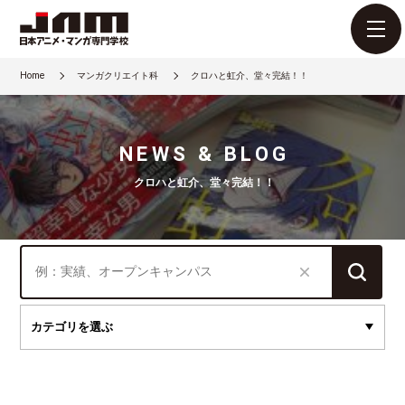
Home
マンガクリエイト科
クロハと虹介、堂々完結！！
NEWS & BLOG
クロハと虹介、堂々完結！！