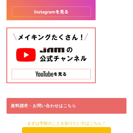
資料請求・お問い合わせはこちら
まずは学校のことを知りたい方はこちら！