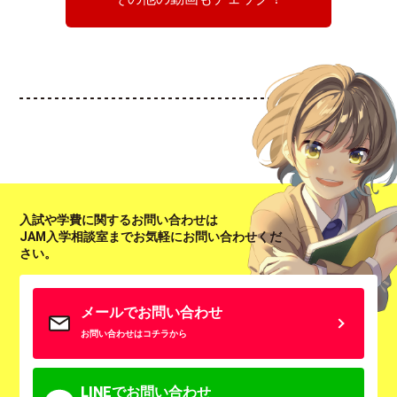
入試や学費に関するお問い合わせは
JAM入学相談室までお気軽にお問い合わせくだ
さい。
メールでお問い合わせ
お問い合わせはコチラから
LINEでお問い合わせ