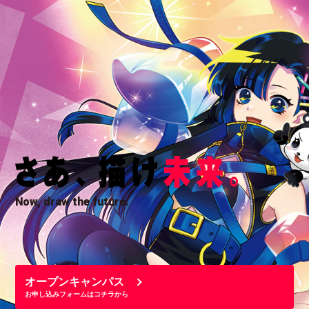
Now, draw the future.
オープンキャンパス
お申し込みフォームはコチラから