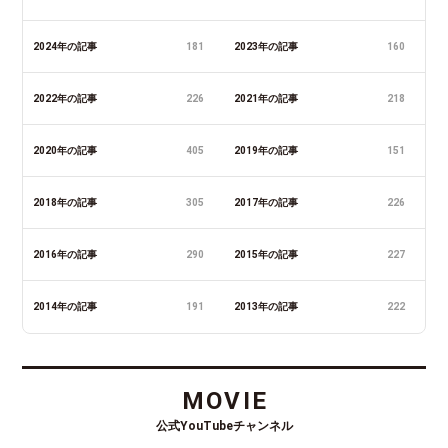
2024年の記事
181
2023年の記事
160
2022年の記事
226
2021年の記事
218
2020年の記事
405
2019年の記事
151
2018年の記事
305
2017年の記事
226
2016年の記事
290
2015年の記事
227
2014年の記事
191
2013年の記事
222
MOVIE
公式YouTubeチャンネル