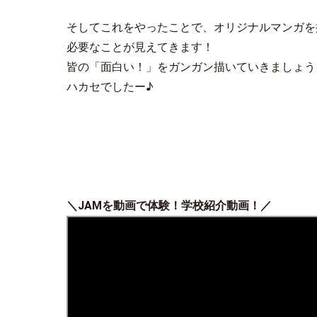
そしてこれをやったことで、オリジナルマンガを
必要なことが見えてきます！
皆の「面白い！」をガンガン描いていきましょう
ハカセでしたー♪
＼JAMを動画で体験！学校紹介動画！／