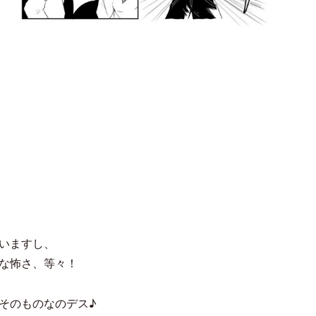
いますし、
な怖さ、等々！
そのものなのデス♪