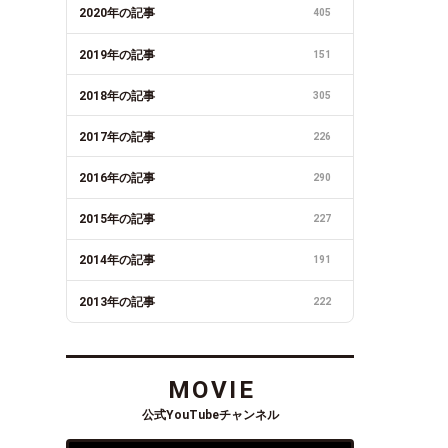
2020年の記事
405
2019年の記事
151
2018年の記事
305
2017年の記事
226
2016年の記事
290
2015年の記事
227
2014年の記事
191
2013年の記事
222
MOVIE
公式YouTubeチャンネル