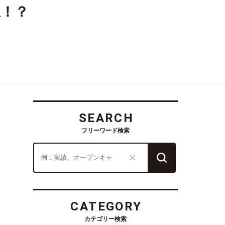
ね！？
SEARCH
フリーワード検索
CATEGORY
カテゴリー検索