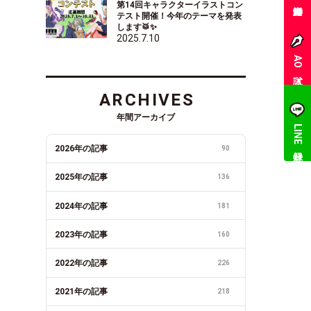
第14回キャラクターイラストコン
テスト開催！今年のテーマを発表
します🥁✨
2025.7.10
AO入試
ARCHIVES
年間アーカイブ
LINE登録
2026年の記事
90
2025年の記事
136
2024年の記事
181
2023年の記事
160
2022年の記事
226
2021年の記事
218