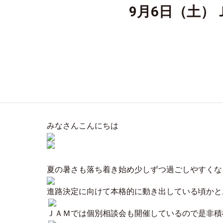
9月6日（土
みなさんこんにちは
夏の暑さも落ち着き始め少しずつ過ごしやすくな
進路決定に向けて本格的に動き出している頃かと
ＪＡＭでは個別相談会も開催しているので是非積