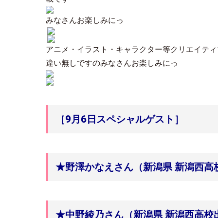
みなさんお楽しみにっ
アニメ・イラスト・キャラクター等クリエイティ
違い無しですのみなさんお楽しみにっ
［9月6日スペシャルゲスト］
★野澤かなえさん（新潟県 新潟西高
★中野綾乃さん（新潟県 新潟西高校