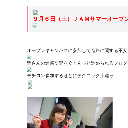
９月６日（土）ＪＡＭサマーオープ
オープンキャンパスに参加して進路に関する不安
皆さんの進路研究をぐぐんっと進められるプログ
モチロン参加するほどにテクニック上達っ