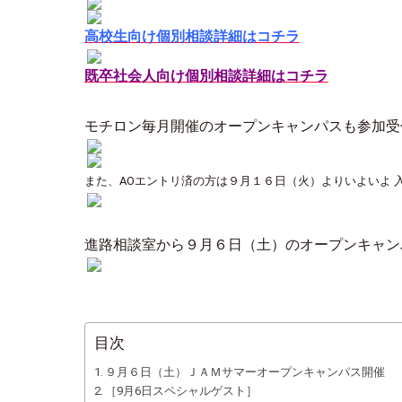
高校生向け個別相談詳細はコチラ
既卒社会人向け個別相談詳細はコチラ
モチロン毎月開催のオープンキャンパスも参加受
また、AOエントリ済の方は９月１６日（火）よりいよいよ 
進路相談室から９月６日（土）のオープンキャン
目次
９月６日（土）ＪＡＭサマーオープンキャンパス開催
［9月6日スペシャルゲスト］