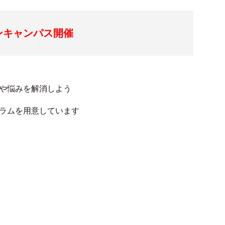
ンキャンパス開催
や悩みを解消しよう
ラムを用意しています