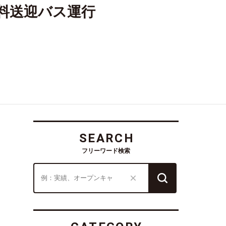
料送迎バス運行
SEARCH
フリーワード検索