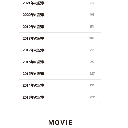
2021年の記事
218
2020年の記事
405
2019年の記事
151
2018年の記事
305
2017年の記事
226
2016年の記事
290
2015年の記事
227
2014年の記事
191
2013年の記事
222
MOVIE