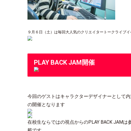
９月６日（土）は毎回大人気のクリエイタートークライブイ
PLAY BACK JAM開催
今回のゲストはキャラクターデザイナーとして内
の開催となります
在校生ならではの視点からのPLAY BACK J
載です