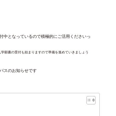
付中となっているので積極的にご活用くださいっ
入学願書の受付も始まりますので準備を進めていきましょう
パスのお知らせです