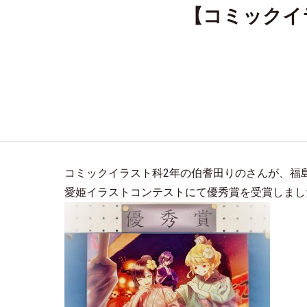
【コミックイ
コミックイラスト科2年の伯耆田りのさんが、福
愛姫イラストコンテストにて優秀賞を受賞しまし