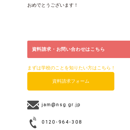
おめでとうございます！
資料請求・お問い合わせはこちら
まずは学校のことを知りたい方はこちら！
資料請求フォーム
jam@nsg.gr.jp
0120-964-308