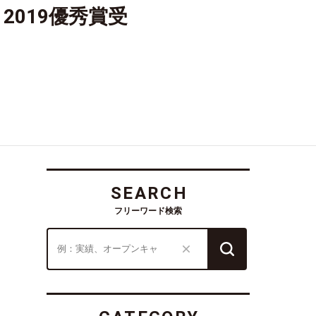
019優秀賞受
SEARCH
フリーワード検索