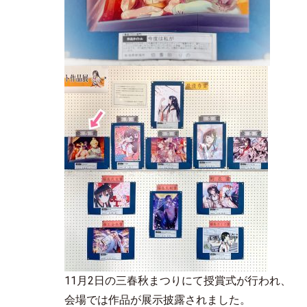
11月2日の三春秋まつりにて授賞式が行われ、
会場では作品が展示披露されました。