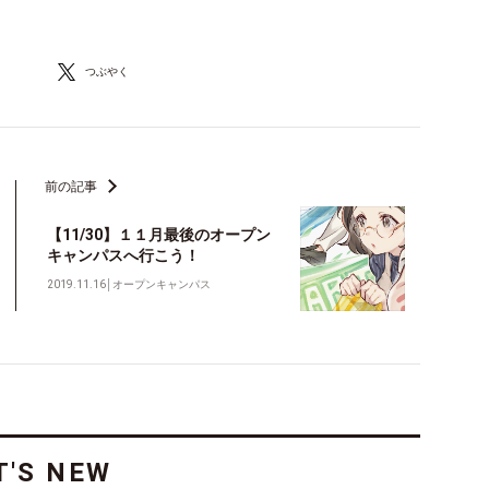
つぶやく
前の記事
【11/30】１１月最後のオープン
キャンパスへ行こう！
2019.11.16
│
オープンキャンパス
'S NEW