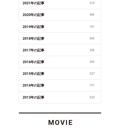
2021年の記事
218
2020年の記事
405
2019年の記事
151
2018年の記事
305
2017年の記事
226
2016年の記事
290
2015年の記事
227
2014年の記事
191
2013年の記事
222
MOVIE