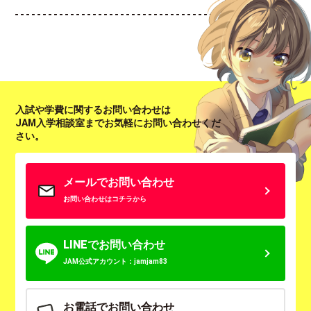
入試や学費に関するお問い合わせは
JAM入学相談室までお気軽にお問い合わせくだ
さい。
メールでお問い合わせ
お問い合わせはコチラから
LINEでお問い合わせ
JAM公式アカウント：jamjam83
お電話でお問い合わせ