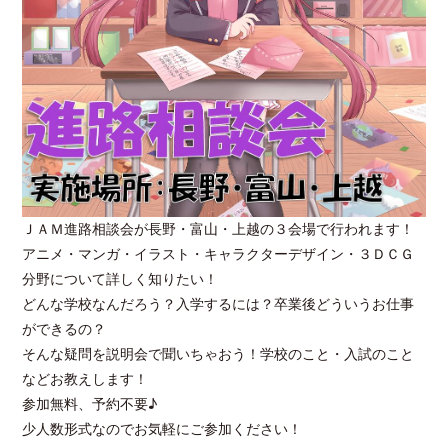
ＪＡＭ進路相談会が長野・富山・上越の３会場で行われます！
アニメ・マンガ・イラスト・キャラクターデザイン・３ＤＣＧ
分野について詳しく知りたい！
どんな学校なんだろう？入学するには？卒業後どういうお仕事
ができるの？
そんな疑問を説明会で聞いちゃおう！学校のこと・入試のこと
などお教えします！
参加無料、予約不要♪
少人数形式なのでお気軽にご参加ください！