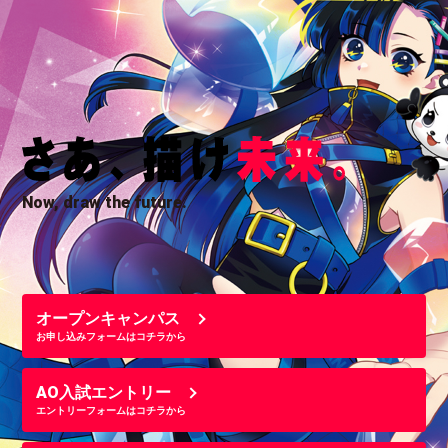
Now, draw the future.
オープンキャンパス
お申し込みフォームはコチラから
AO入試エントリー
エントリーフォームはコチラから