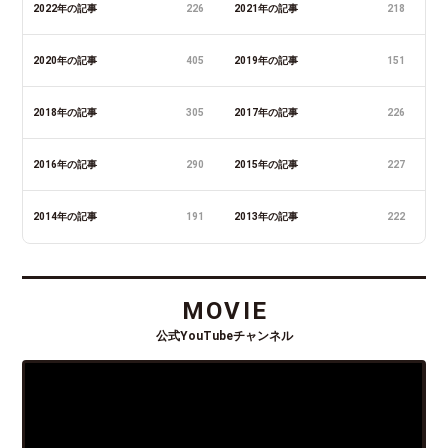
2022年の記事
226
2021年の記事
218
2020年の記事
405
2019年の記事
151
2018年の記事
305
2017年の記事
226
2016年の記事
290
2015年の記事
227
2014年の記事
191
2013年の記事
222
MOVIE
公式YouTubeチャンネル