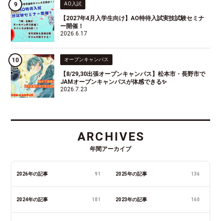
AO入試
【2027年4月入学生向け】AO特待入試実技試験セミナ
ー開催！
2026.6.17
オープンキャンパス
【8/29,30出張オープンキャンパス】松本市・長野市で
JAMオープンキャンパスが体感できる✨
2026.7.23
ARCHIVES
年間アーカイブ
2026年の記事
91
2025年の記事
136
2024年の記事
181
2023年の記事
160