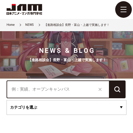
Home
NEWS
【進路相談会】長野・富山・上越で実施します！
NEWS & BLOG
【進路相談会】長野・富山・上越で実施します！