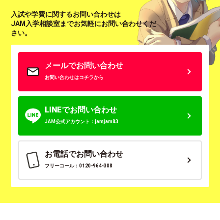
入試や学費に関するお問い合わせは
JAM入学相談室までお気軽にお問い合わせくだ
さい。
メールでお問い合わせ
お問い合わせはコチラから
LINEでお問い合わせ
JAM公式アカウント：jamjam83
お電話でお問い合わせ
フリーコール：0120-964-308