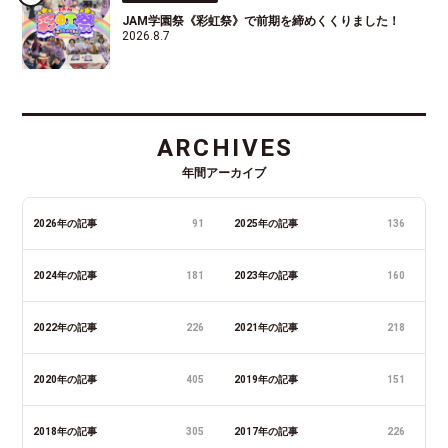
JAM学園祭《彩虹祭》で前期を締めくくりました！
2026.8.7
ARCHIVES
年間アーカイブ
2026年の記事
91
2025年の記事
136
2024年の記事
181
2023年の記事
160
2022年の記事
226
2021年の記事
218
2020年の記事
405
2019年の記事
151
2018年の記事
305
2017年の記事
226