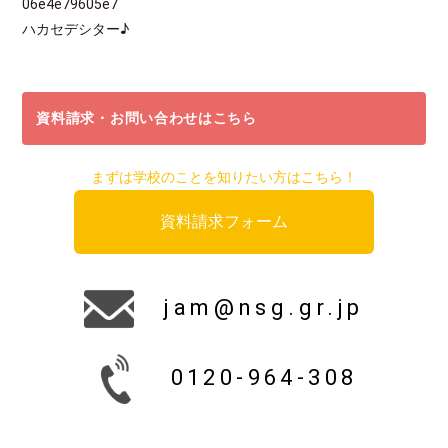
06e4e79605e7
ハカセデシター♪
資料請求・お問い合わせはこちら
まずは学校のことを知りたい方はこちら！
資料請求フォーム
jam@nsg.gr.jp
0120-964-308