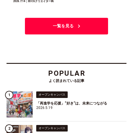
2026.7.14
│3DCGクリエイター科
一覧を見る
POPULAR
よく読まれている記事
オープンキャンパス
「再進学を応援」“好き”は、未来につながる
2026.5.19
オープンキャンパス