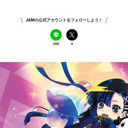
JAMの公式アカウントをフォローしよう！
LINE
X