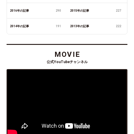
2016年の記事
290
2015年の記事
227
2014年の記事
191
2013年の記事
222
MOVIE
公式YouTubeチャンネル