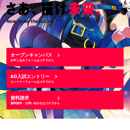
Now, draw the future.
オープンキャンパス
お申し込みフォームはコチラから
AO入試エントリー
エントリーフォームはコチラから
資料請求
資料請求・お問い合わせはコチラから