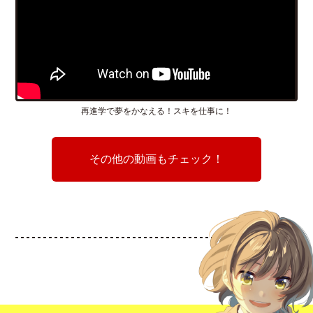
再進学で夢をかなえる！スキを仕事に！
その他の動画もチェック！