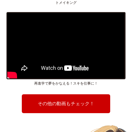
トメイキング
再進学で夢をかなえる！スキを仕事に！
その他の動画もチェック！