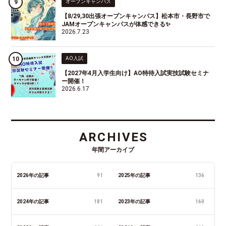
オープンキャンパス
【8/29,30出張オープンキャンパス】松本市・長野市で
JAMオープンキャンパスが体感できる✨
2026.7.23
AO入試
【2027年4月入学生向け】AO特待入試実技試験セミナ
ー開催！
2026.6.17
ARCHIVES
年間アーカイブ
2026年の記事
91
2025年の記事
136
2024年の記事
181
2023年の記事
160