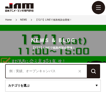
Home
NEWS
【12/1】LINEで進路相談会開催！
NEWS & BLOG
【12/1】LINEで進路相談会開催！