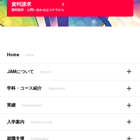
資料請求
資料請求・お問い合わせはコチラから
Home
Home
JAMについて
Feature
学科・コース紹介
Department
実績
Achievements
入学案内
Entrance Guide
就職支援
Employment