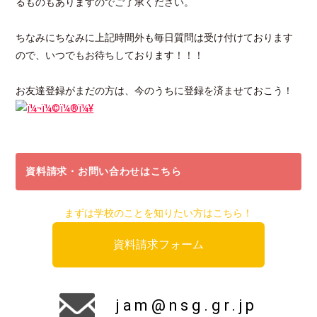
るものもありますのでご了承ください。
ちなみにちなみに上記時間外も毎日質問は受け付けております
ので、いつでもお待ちしております！！！
お友達登録がまだの方は、今のうちに登録を済ませておこう！
資料請求・お問い合わせはこちら
まずは学校のことを知りたい方はこちら！
資料請求フォーム
jam@nsg.gr.jp