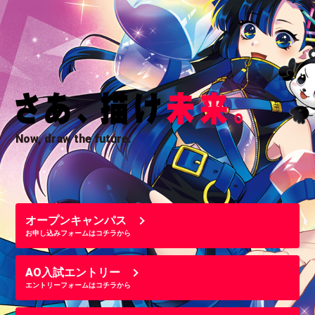
Now, draw the future.
オープンキャンパス
お申し込みフォームはコチラから
AO入試エントリー
エントリーフォームはコチラから