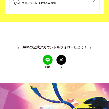
フリーコール：0120-964-308
JAMの公式アカウントをフォローしよう！
LINE
X