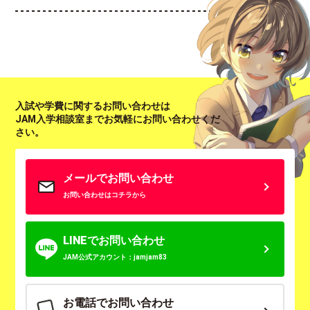
入試や学費に関するお問い合わせは
JAM入学相談室までお気軽にお問い合わせくだ
さい。
メールでお問い合わせ
お問い合わせはコチラから
LINEでお問い合わせ
JAM公式アカウント：jamjam83
お電話でお問い合わせ