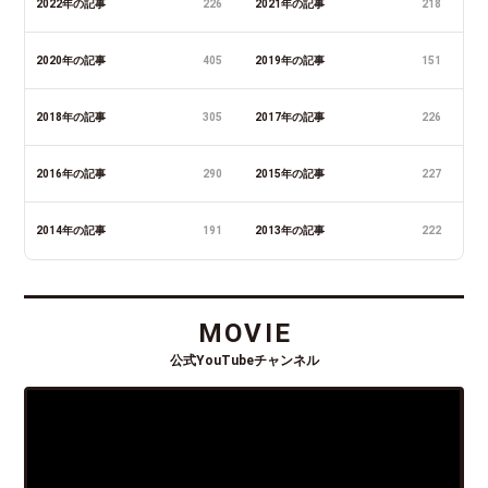
2022年の記事
226
2021年の記事
218
2020年の記事
405
2019年の記事
151
2018年の記事
305
2017年の記事
226
2016年の記事
290
2015年の記事
227
2014年の記事
191
2013年の記事
222
MOVIE
公式YouTubeチャンネル