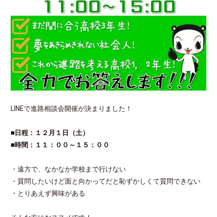
LINEで進路相談会開催が決まりました！
■日程：１２月１日（土）
■時間：１１：００～１５：００
・遠方で、なかなか学校まで行けない
・質問したいけど面と向かってだと恥ずかしくて質問できない
・とりあえず興味がある