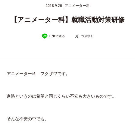
2018.9.20
│
アニメーター科
【アニメーター科】就職活動対策研修
LINEに送る
つぶやく
アニメーター科 フクザワです。
進路というのは希望と同じくらい不安も大きいものです。
そんな不安の中でも、