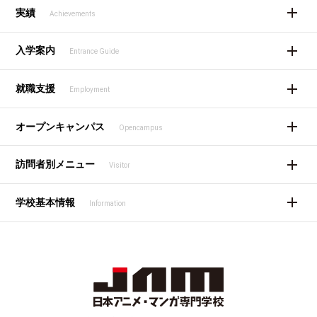
実績
Achievements
入学案内
Entrance Guide
就職支援
Employment
オープンキャンパス
Opencampus
訪問者別メニュー
Visitor
学校基本情報
Information