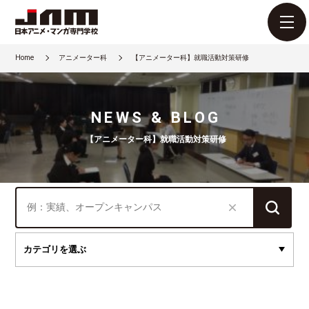
Home
アニメーター科
【アニメーター科】就職活動対策研修
NEWS & BLOG
【アニメーター科】就職活動対策研修