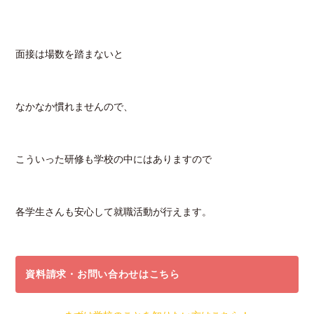
面接は場数を踏まないと
なかなか慣れませんので、
こういった研修も学校の中にはありますので
各学生さんも安心して就職活動が行えます。
資料請求・お問い合わせはこちら