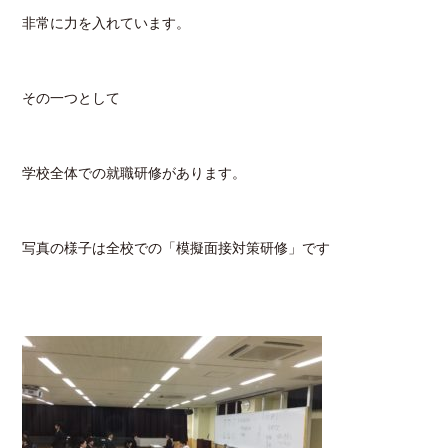
非常に力を入れています。
その一つとして
学校全体での就職研修があります。
写真の様子は全校での「模擬面接対策研修」です