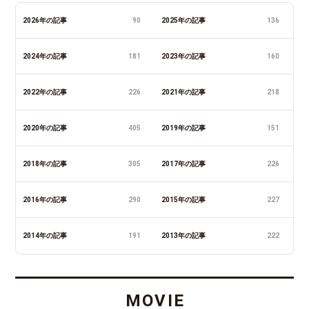
2026年の記事
90
2025年の記事
136
2024年の記事
181
2023年の記事
160
2022年の記事
226
2021年の記事
218
2020年の記事
405
2019年の記事
151
2018年の記事
305
2017年の記事
226
2016年の記事
290
2015年の記事
227
2014年の記事
191
2013年の記事
222
MOVIE