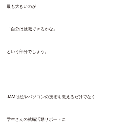
最も大きいのが
「自分は就職できるかな」
という部分でしょう。
JAMは絵やパソコンの技術を教えるだけでなく
学生さんの就職活動サポートに