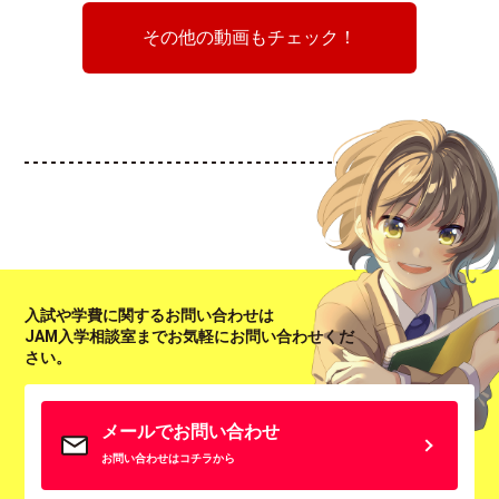
その他の動画もチェック！
入試や学費に関するお問い合わせは
JAM入学相談室までお気軽にお問い合わせくだ
さい。
メールでお問い合わせ
お問い合わせはコチラから