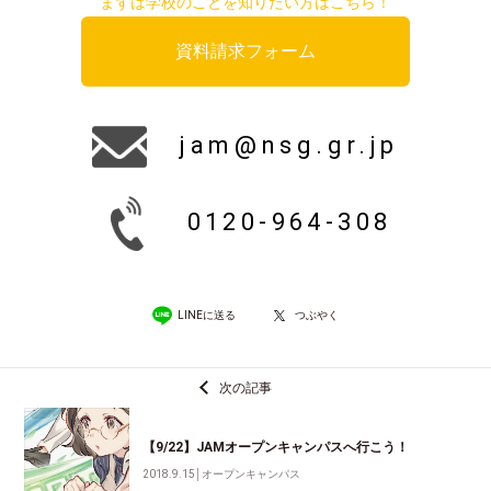
まずは学校のことを知りたい方はこちら！
資料請求フォーム
jam@nsg.gr.jp
0120-964-308
LINEに送る
つぶやく
次の記事
【9/22】JAMオープンキャンパスへ行こう！
2018.9.15
│
オープンキャンパス