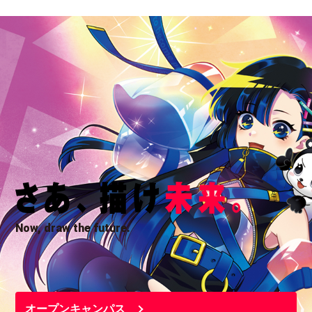
Now, draw the future.
オープンキャンパス