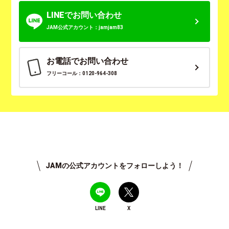
LINEでお問い合わせ
JAM公式アカウント：jamjam83
お電話でお問い合わせ
フリーコール：0120-964-308
JAMの公式アカウントをフォローしよう！
LINE
X