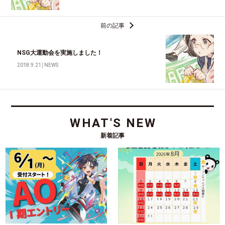
前の記事
NSG大運動会を実施しました！
2018.9.21
│
NEWS
WHAT'S NEW
新着記事